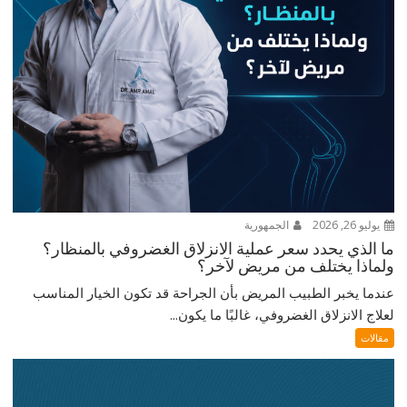
يوليو 26, 2026
الجمهورية
ما الذي يحدد سعر عملية الانزلاق الغضروفي بالمنظار؟
ولماذا يختلف من مريض لآخر؟
عندما يخبر الطبيب المريض بأن الجراحة قد تكون الخيار المناسب
لعلاج الانزلاق الغضروفي، غالبًا ما يكون...
مقالات