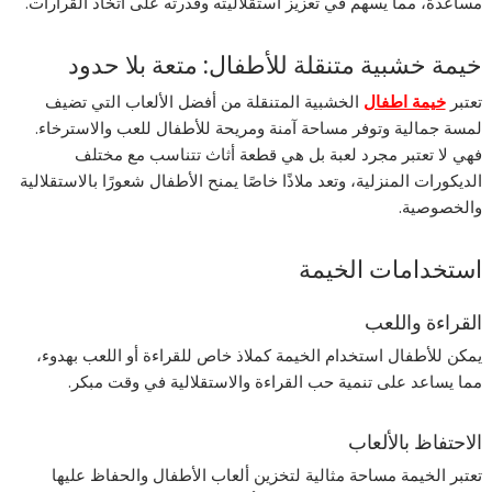
مساعدة، مما يسهم في تعزيز استقلاليته وقدرته على اتخاذ القرارات.
خيمة خشبية متنقلة للأطفال: متعة بلا حدود
تعتبر
خيمة اطفال
الخشبية المتنقلة من أفضل الألعاب التي تضيف
لمسة جمالية وتوفر مساحة آمنة ومريحة للأطفال للعب والاسترخاء.
فهي لا تعتبر مجرد لعبة بل هي قطعة أثاث تتناسب مع مختلف
الديكورات المنزلية، وتعد ملاذًا خاصًا يمنح الأطفال شعورًا بالاستقلالية
والخصوصية.
استخدامات الخيمة
القراءة واللعب
يمكن للأطفال استخدام الخيمة كملاذ خاص للقراءة أو اللعب بهدوء،
مما يساعد على تنمية حب القراءة والاستقلالية في وقت مبكر.
الاحتفاظ بالألعاب
تعتبر الخيمة مساحة مثالية لتخزين ألعاب الأطفال والحفاظ عليها