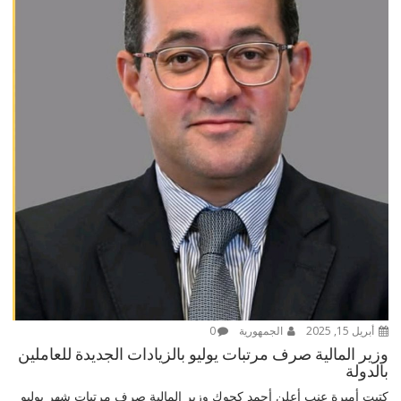
أبريل 15, 2025
الجمهورية
0
وزير المالية صرف مرتبات يوليو بالزيادات الجديدة للعاملين
بالدولة
كتبت أميرة عنب أعلن أحمد كجوك وزير المالية صرف مرتبات شهر يوليو