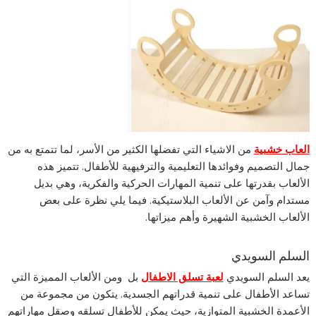
العاب خشبية
من الاشياء التي تفضلها الكثير من الأسر، لما تتمتع به من
جمال التصميم وفوائدها التعليمية والترفيهية للأطفال. تتميز هذه
الألعاب بقدرتها على تنمية المهارات الحركية والفكرية، وهي بديل
مستدام وآمن عن الألعاب البلاستيكية. فيما يلي نظرة على بعض
الألعاب الخشبية الشهيرة وأهم ميزاتها.
السلم السويدي
يعد السلم السويدي
لعبة تسلق الاطفال
بل ومن الألعاب المميزة التي
تساعد الأطفال على تنمية قدراتهم الجسدية. يتكون من مجموعة من
الأعمدة الخشبية المتوازية، حيث يمكن للأطفال تسلقه وصقل مهاراتهم