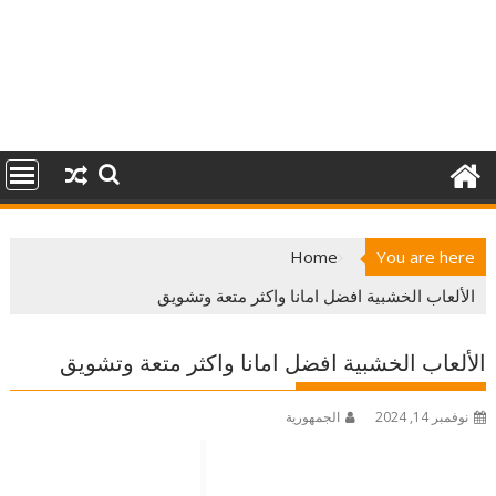
Home
You are here
الألعاب الخشبية افضل امانا واكثر متعة وتشويق
الألعاب الخشبية افضل امانا واكثر متعة وتشويق
نوفمبر 14, 2024
الجمهورية