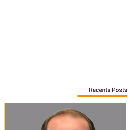
Recents Posts