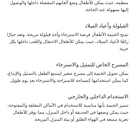
منظمة، حيث يمكن للأطفال وضع ألعابهم المفضلة داخلها والوصول
إليها بسهولة عند الحاجة.
القيلولة وأعياد الميلاد
تمنح الخيمة الأطفال فرصة الاسترخاء وأخذ قيلولة مريحة، وتعد خيارًا
رائعًا لأعياد الميلاد، حيث يمكن للأطفال الاحتفال واللعب داخلها بكل
حرية.
المسرح الخاص للتمثيل والاسترخاء
يمكن تحويل الخيمة إلى مسرح صغير ليتمتع الطفل بالتمثيل والإبداع،
كما يمكن استخدامها كمساحة للاستراحة والاسترخاء بعد يوم طويل.
الاستخدام الداخلي والخارجي
تتميز الخيمة بأنها مناسبة للاستخدام في الأماكن المغلقة والمفتوحة،
حيث يمكن وضعها في الحديقة أو داخل المنزل، مما يوفر للأطفال
تجربة ممتعة في الهواء الطلق أو بيئة المنزل المريحة.