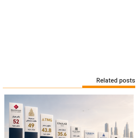
Related posts