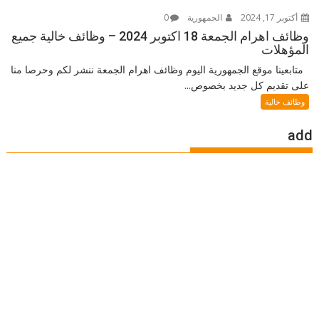
أكتوبر 17, 2024
الجمهورية
0
وظائف اهرام الجمعة 18 اكتوبر 2024 – وظائف خالية جميع
المؤهلات
متابعينا موقع الجمهورية اليوم وظائف اهرام الجمعة ننشر لكم وحرصا منا
على تقديم كل جديد بخصوص...
وظائف خالية
add