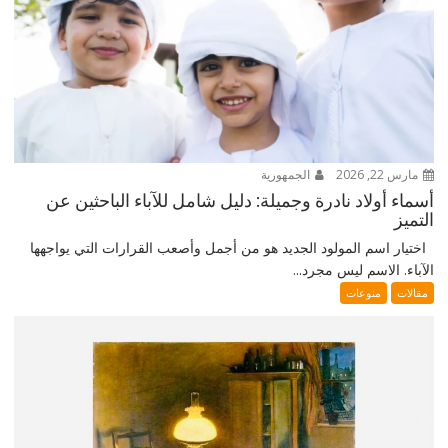
مارس 22, 2026
الجمهورية
أسماء أولاد نادرة وجميلة: دليل شامل للآباء الباحثين عن
التميز
اختيار اسم المولود الجديد هو من أجمل وأصعب القرارات التي يواجهها
الآباء. الاسم ليس مجرد...
مقالات
منوعات