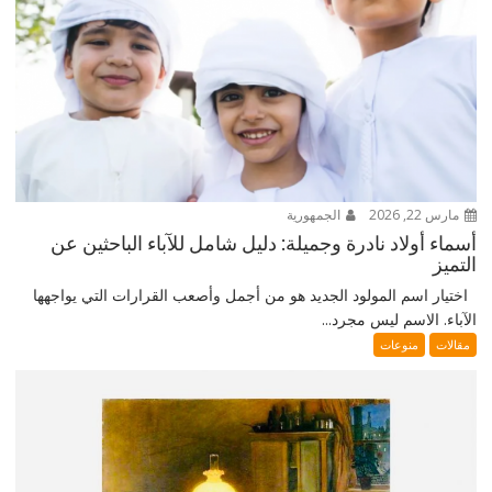
مارس 22, 2026
الجمهورية
أسماء أولاد نادرة وجميلة: دليل شامل للآباء الباحثين عن
التميز
اختيار اسم المولود الجديد هو من أجمل وأصعب القرارات التي يواجهها
الآباء. الاسم ليس مجرد...
مقالات
منوعات