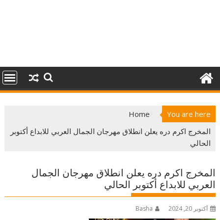
Home
You are here
المخرج اكرم دره يعلن انطلاق مهرجان الجمال العربي للابداع أكتوبر
الحالي
المخرج اكرم دره يعلن انطلاق مهرجان الجمال
العربي للابداع أكتوبر الحالي
أكتوبر 20, 2024
Basha