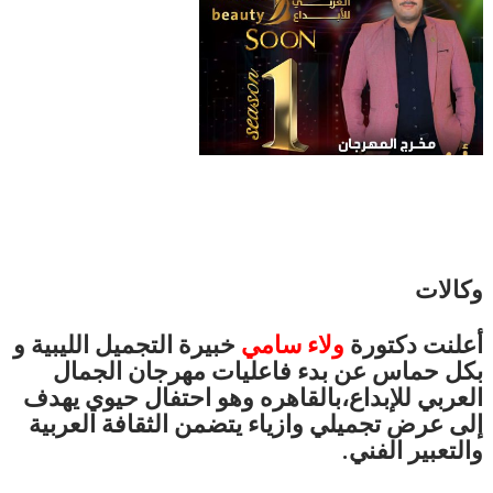
وكالات
أعلنت دكتورة
ولاء
سامي
خبيرة التجميل الليبية و
بكل حماس عن بدء فاعليات مهرجان الجمال
العربي للإبداع،بالقاهره وهو احتفال حيوي يهدف
إلى عرض تجميلي وازياء يتضمن الثقافة العربية
والتعبير الفني.