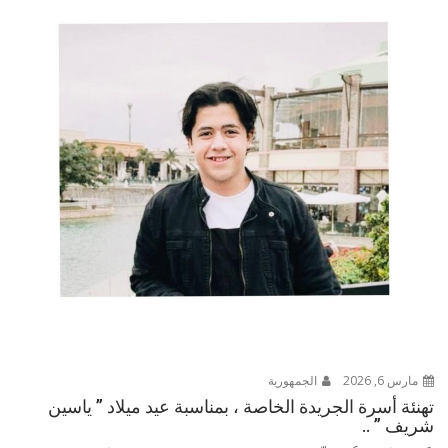
مارس 6, 2026
الجمهورية
تهنئة أسرة الجريدة الخاصة ، بمناسبة عيد ميلاد ” ياسين
شريف ” ..