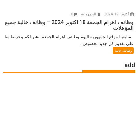
أكتوبر 17, 2024
الجمهورية
0
وظائف اهرام الجمعة 18 اكتوبر 2024 – وظائف خالية جميع
المؤهلات
متابعينا موقع الجمهورية اليوم وظائف اهرام الجمعة ننشر لكم وحرصا منا
على تقديم كل جديد بخصوص...
وظائف خالية
add