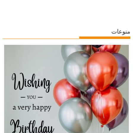
منوعات