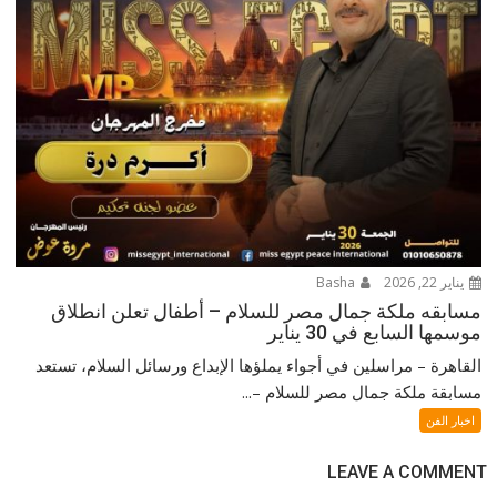
يناير 22, 2026
Basha
مسابقه ملكة جمال مصر للسلام – أطفال تعلن انطلاق
موسمها السابع في 30 يناير
القاهرة – مراسلين في أجواء يملؤها الإبداع ورسائل السلام، تستعد
مسابقة ملكة جمال مصر للسلام –...
اخبار الفن
LEAVE A COMMENT