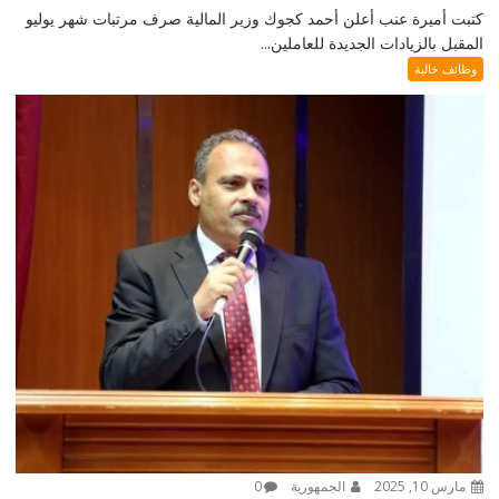
كتبت أميرة عنب أعلن أحمد كجوك وزير المالية صرف مرتبات شهر يوليو
المقبل بالزيادات الجديدة للعاملين...
وظائف خالية
مارس 10, 2025
الجمهورية
0