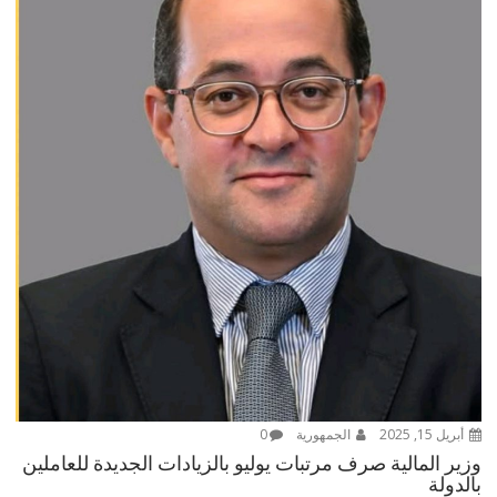
أبريل 15, 2025
الجمهورية
0
وزير المالية صرف مرتبات يوليو بالزيادات الجديدة للعاملين
بالدولة