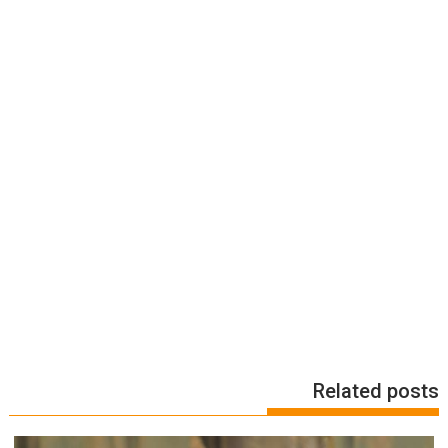
Related posts