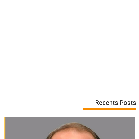
Recents Posts