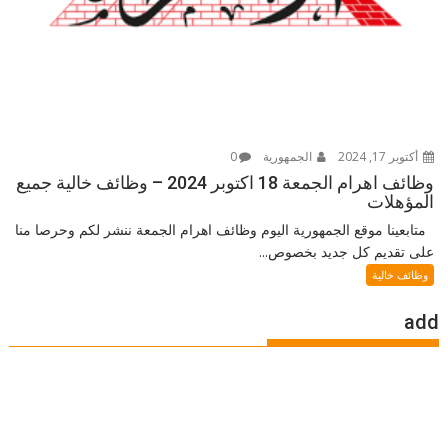
أكتوبر 17, 2024
الجمهورية
0
وظائف اهرام الجمعة 18 اكتوبر 2024 – وظائف خالية جميع
المؤهلات
متابعينا موقع الجمهورية اليوم وظائف اهرام الجمعة ننشر لكم وحرصا منا
على تقديم كل جديد بخصوص...
وظائف خالية
add