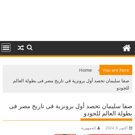
Home
You are here
صفا سليمان تحصد أول برونزية فى تاريخ مصر فى بطولة العالم
للجودو
صفا سليمان تحصد أول برونزية فى تاريخ مصر فى
بطولة العالم للجودو
أكتوبر 6, 2024
الجمهورية