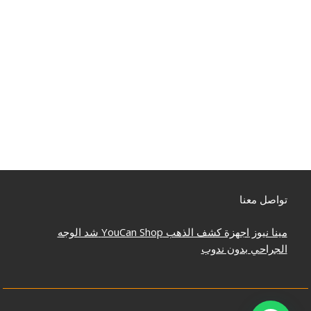
تواصل معنا
مينا نيوز
اجهزة كشف الذهب
YouCan Shop
شد الوجه
الجراحي بدون ندوب