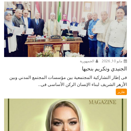
مايو 10, 2026
الجمهورية
الجنيدي وتكريم بنحبها
فى إطار التشاركية المجتمعية بين مؤسسات المجتمع المدني وبين
الأزهر الشريف لبناء الإنسان الركن الأساسى فى...
تقارير