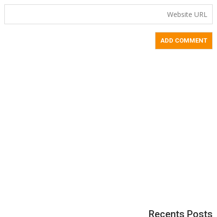
Recents Posts