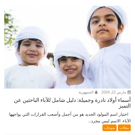
مارس 22, 2026
الجمهورية
أسماء أولاد نادرة وجميلة: دليل شامل للآباء الباحثين عن
التميز
اختيار اسم المولود الجديد هو من أجمل وأصعب القرارات التي يواجهها
الآباء. الاسم ليس مجرد...
مقالات
منوعات