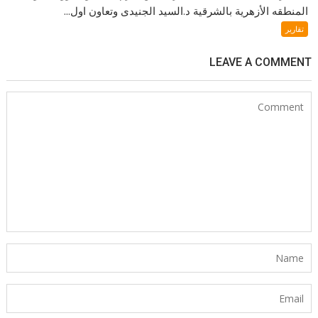
المنطقه الأزهرية بالشرقية د.السيد الجنيدى وتعاون اول...
تقارير
LEAVE A COMMENT