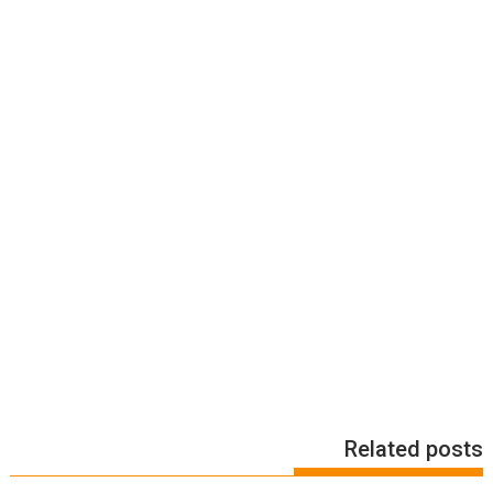
Related posts