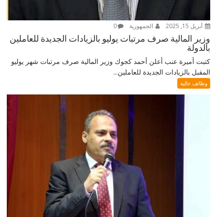
أبريل 15, 2025
الجمهورية
0
وزير المالية صرف مرتبات يوليو بالزيادات الجديدة للعاملين
بالدولة
كتبت أميرة عنب أعلن أحمد كجوك وزير المالية صرف مرتبات شهر يوليو
المقبل بالزيادات الجديدة للعاملين...
وظائف خالية