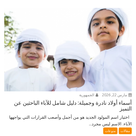
مارس 22, 2026
الجمهورية
أسماء أولاد نادرة وجميلة: دليل شامل للآباء الباحثين عن
التميز
اختيار اسم المولود الجديد هو من أجمل وأصعب القرارات التي يواجهها
الآباء. الاسم ليس مجرد...
مقالات
منوعات