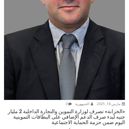
مارس 18, 2025
الجمهورية
0
«الخزانة» تصرف لوزارة التموين والتجارة الداخلية 2 مليار
جنيه لبدء صرف الدعم الإضافي على البطاقات التموينية
اليوم ضمن حزمة الحماية الاجتماعية