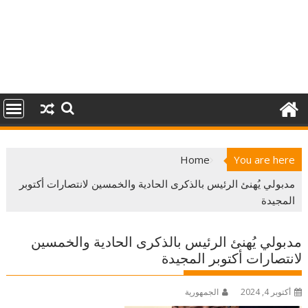
Home
You are here
مدبولي يُهنئ الرئيس بالذكرى الحادية والخمسين لانتصارات أكتوبر
المجيدة
مدبولي يُهنئ الرئيس بالذكرى الحادية والخمسين
لانتصارات أكتوبر المجيدة
أكتوبر 4, 2024
الجمهورية