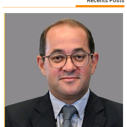
Recents Posts