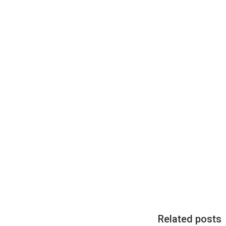
Related posts