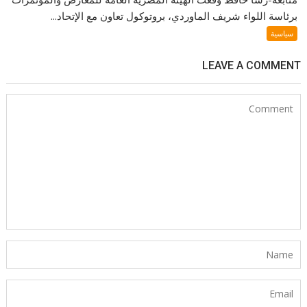
برئاسة اللواء شريف الماوردي، بروتوكول تعاون مع الإتحاد...
سياسية
LEAVE A COMMENT