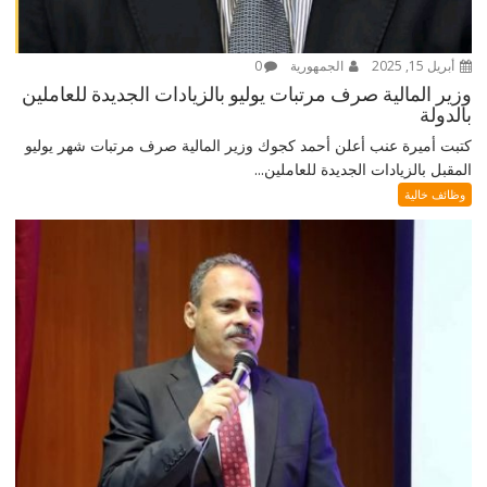
أبريل 15, 2025
الجمهورية
0
وزير المالية صرف مرتبات يوليو بالزيادات الجديدة للعاملين
بالدولة
كتبت أميرة عنب أعلن أحمد كجوك وزير المالية صرف مرتبات شهر يوليو
المقبل بالزيادات الجديدة للعاملين...
وظائف خالية