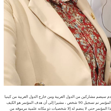
م سيضم مشاركين من الدول العربية ومن خارج الدول العربية من كينيا
ونيجيريا وغيرهم ، لافتا إلى أنه خلال يوم واحد للتسجيل في المؤتمر تم تسجيل 90 شخص ، مشيرا إلى أن هدف المؤتمر هو الكيف
المؤتمر حتى لا ينضم له إلا شخصيات ذو مكانه علمية مرموقه من