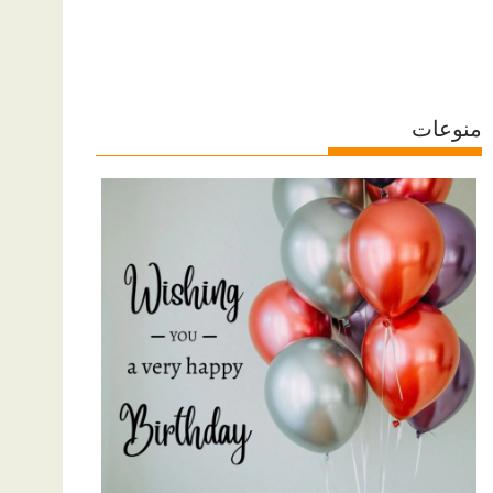
منوعات