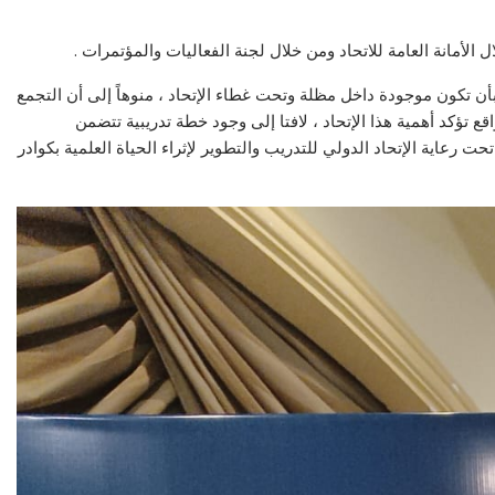
الأمانة العامة للاتحاد ومن خلال لجنة الفعاليات والمؤتمرات .
أن تكون موجودة داخل مظلة وتحت غطاء الإتحاد ، منوهاً إلى أن التجمع
 تؤكد أهمية هذا الإتحاد ، لافتا إلى وجود خطة تدريبية تتضمن
 رعاية الإتحاد الدولي للتدريب والتطوير لإثراء الحياة العلمية بكوادر