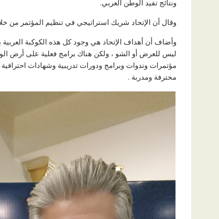
ونتائج تفيد الوطن العربي.
وقال أن الإتحاد شريك استراتيجي في تنظيم المؤتمر من خلال 
وأضاف أن أهداف الإتحاد هي وجود كل هذه الكوكبة العربية ب
ليس للعرض أو الشو ، ولكن هناك برامج فعلية على أرض الواقع
مؤتمرات وندوات وبرامج ودورات تدريبية وشهادات احترافية تحت
محترفة ومدربة .