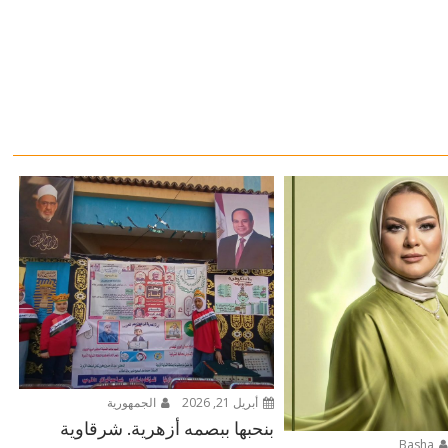
أبريل 21, 2026
الجمهورية
بنحبها ببصمه أزهرية. شرقاوية
Basha