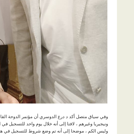
وفي سياق متصل أكد د درع الدوسري أن مؤتمر الدوحة القاد
وليس الكم ، موضحا إلى أنه تم وضع شروط للتسجيل في هذا 