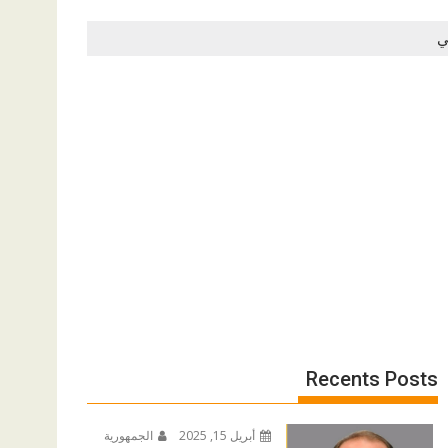
ي
Recents Posts
أبريل 15, 2025
الجمهورية