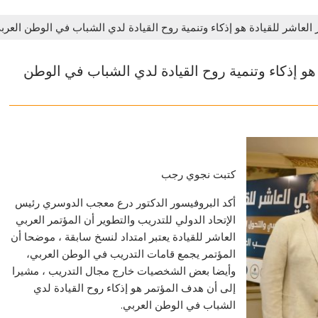
لعاشر للقيادة هو إذكاء وتنمية روح القيادة لدي الشباب في الوطن العرب
هو إذكاء وتنمية روح القيادة لدي الشباب في الوطن
كتبت نجوي رجب
أكد البروفيسور الدكتور درع معجب الدوسري رئيس
الإتحاد الدولي للتدريب والتطوير أن المؤتمر العربي
العاشر للقيادة يعتبر امتداد لنسخ سابقة ، موضحا أن
المؤتمر يجمع قامات التدريب في الوطن العربي،
وأيضا بعض الشخصيات خارج مجال التدريب ، مشيرا
إلى أن هدف المؤتمر هو إذكاء روح القيادة لدي
الشباب في الوطن العربي.