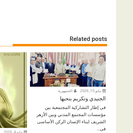
Related posts
مايو 10, 2026
الجمهورية
الجنيدي وتكريم بنحبها
فى إطار التشاركية المجتمعية بين
مؤسسات المجتمع المدني وبين الأزهر
الشريف لبناء الإنسان الركن الأساسى
فى...
مايو 4, 2026