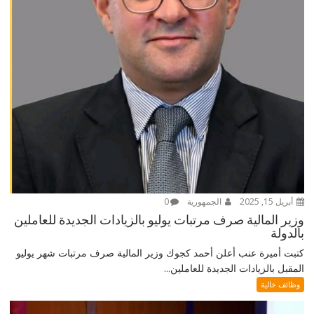
أبريل 15, 2025
الجمهورية
0
وزير المالية صرف مرتبات يوليو بالزيادات الجديدة للعاملين
بالدولة
كتبت أميرة عنب أعلن أحمد كجوك وزير المالية صرف مرتبات شهر يوليو
المقبل بالزيادات الجديدة للعاملين...
وظائف خالية