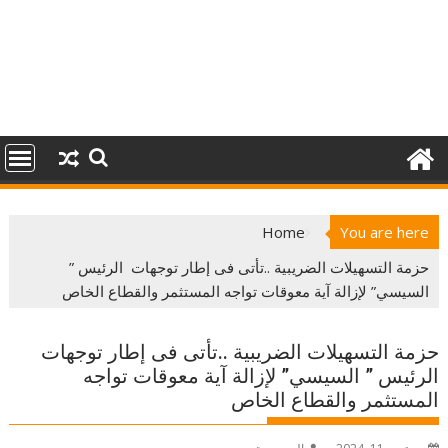
Home
You are here
حزمة التسهيلات الضريبية ..تأتى فى إطار توجهات الرئيس ”
السيسي” لإزالة آية معوقات تواجه المستثمر والقطاع الخاص
حزمة التسهيلات الضريبية ..تأتى فى إطار توجهات
الرئيس ” السيسي” لإزالة آية معوقات تواجه
المستثمر والقطاع الخاص