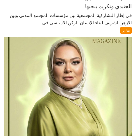
الجنيدي وتكريم بنحبها
فى إطار التشاركية المجتمعية بين مؤسسات المجتمع المدني وبين
الأزهر الشريف لبناء الإنسان الركن الأساسى فى...
تقارير