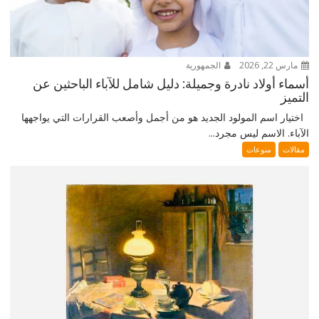
مارس 22, 2026
الجمهورية
أسماء أولاد نادرة وجميلة: دليل شامل للآباء الباحثين عن
التميز
اختيار اسم المولود الجديد هو من أجمل وأصعب القرارات التي يواجهها
الآباء. الاسم ليس مجرد...
مقالات
منوعات