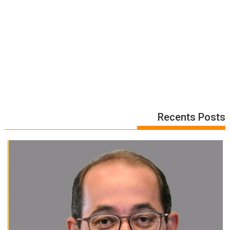
Recents Posts