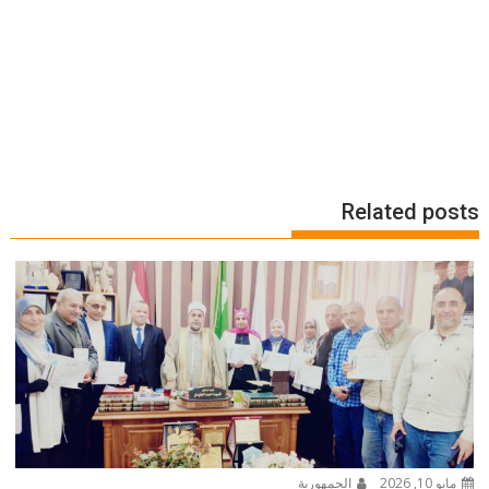
Related posts
مايو 10, 2026
الجمهورية