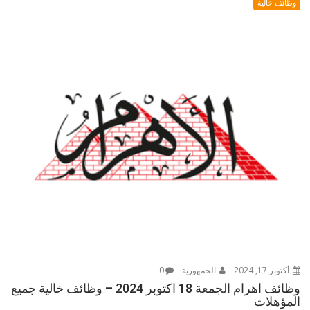
وظائف خالية
أكتوبر 17, 2024
الجمهورية
0
وظائف اهرام الجمعة 18 اكتوبر 2024 – وظائف خالية جميع
المؤهلات