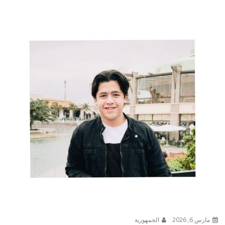
مارس 6, 2026
الجمهورية