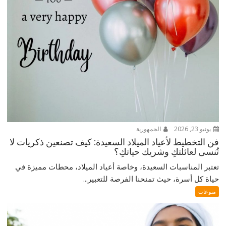
يونيو 23, 2026
الجمهورية
فن التخطيط لأعياد الميلاد السعيدة: كيف تصنعين ذكريات لا
تُنسى لعائلتكِ وشريك حياتكِ؟
تعتبر المناسبات السعيدة، وخاصة أعياد الميلاد، محطات مميزة في
حياة كل أسرة، حيث تمنحنا الفرصة للتعبير...
منوعات