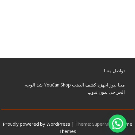
تواصل معنا
مينا نيوز
اجهزة كشف الذهب
YouCan Shop
شد الوجه
الجراحي بدون ندوب
Proudly powered by WordPress
|
Theme: SuperMag by
Acme
Themes