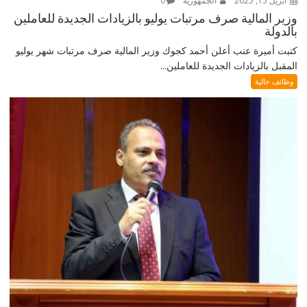
أبريل 15, 2025
الجمهورية
0
وزير المالية صرف مرتبات يوليو بالزيادات الجديدة للعاملين
بالدولة
كتبت أميرة عنب أعلن أحمد كجوك وزير المالية صرف مرتبات شهر يوليو
المقبل بالزيادات الجديدة للعاملين...
وظائف خالية