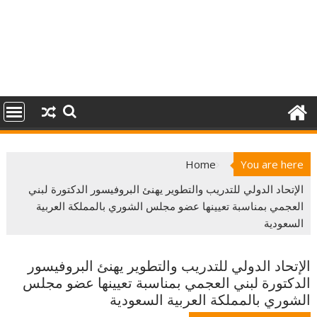
Home
You are here
الإتحاد الدولي للتدريب والتطوير يهنئ البروفيسور الدكتورة لبني
العجمي بمناسبة تعيينها عضو مجلس الشوري بالمملكة العربية
السعودية
الإتحاد الدولي للتدريب والتطوير يهنئ البروفيسور
الدكتورة لبني العجمي بمناسبة تعيينها عضو مجلس
الشوري بالمملكة العربية السعودية