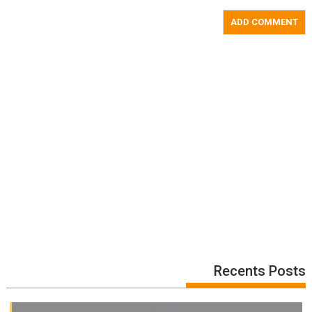
Recents Posts