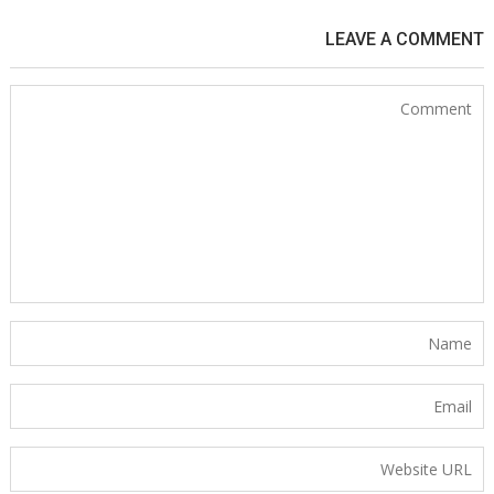
LEAVE A COMMENT