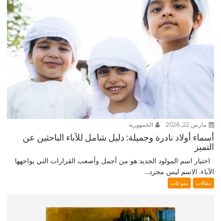
مارس 22, 2026
الجمهورية
أسماء أولاد نادرة وجميلة: دليل شامل للآباء الباحثين عن
التميز
اختيار اسم المولود الجديد هو من أجمل وأصعب القرارات التي يواجهها
الآباء. الاسم ليس مجرد...
مقالات
منوعات