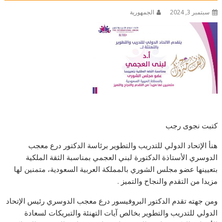
سبتمبر 3, 2024
الجمهورية
كتبت نجوى رجب
هنأ الإتحاد الدولي للتدريب والتطوير برئاسة الدكتور درع معجب
الدوسري الأستاذة الدكتورة لبني العجمي بمناسبة الثقة الملكية
بتعيينها عضو مجلس الشوري بالمملكة العربية السعودية، متمنين لها
مزيدا من التقدم والنجاح والتميز .
ومن جهته تقدم الدكتور البروفيسور درع معجب الدوسري رئيس الإتحاد
الدولي للتدريب والتطوير بخالص آيات التهنئة والتبريكات لسعادة