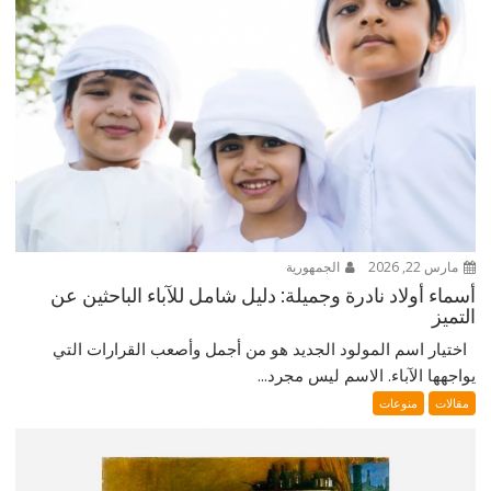
مارس 22, 2026
الجمهورية
أسماء أولاد نادرة وجميلة: دليل شامل للآباء الباحثين عن
التميز
اختيار اسم المولود الجديد هو من أجمل وأصعب القرارات التي
يواجهها الآباء. الاسم ليس مجرد...
مقالات
منوعات