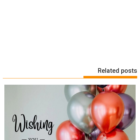
Related posts