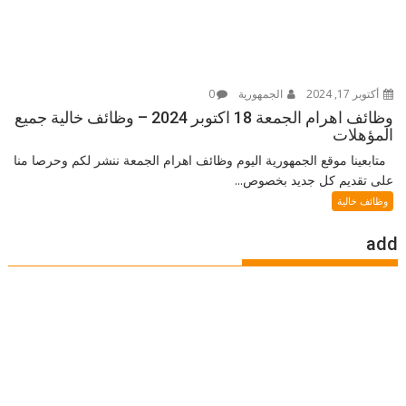
أكتوبر 17, 2024
الجمهورية
0
وظائف اهرام الجمعة 18 اكتوبر 2024 – وظائف خالية جميع
المؤهلات
متابعينا موقع الجمهورية اليوم وظائف اهرام الجمعة ننشر لكم وحرصا منا
على تقديم كل جديد بخصوص...
وظائف خالية
add