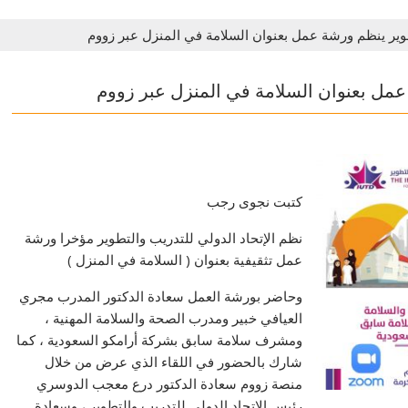
طوير ينظم ورشة عمل بعنوان السلامة في المنزل عبر زووم
 عمل بعنوان السلامة في المنزل عبر زووم
كتبت نجوى رجب
نظم الإتحاد الدولي للتدريب والتطوير مؤخرا ورشة
عمل تثقيفية بعنوان ( السلامة في المنزل )
وحاضر بورشة العمل سعادة الدكتور المدرب مجري
العيافي خبير ومدرب الصحة والسلامة المهنية ،
ومشرف سلامة سابق بشركة أرامكو السعودية ، كما
شارك بالحضور في اللقاء الذي عرض من خلال
منصة زووم سعادة الدكتور درع معجب الدوسري
رئيس الإتحاد الدولي للتدريب والتطوير ، وسعادة