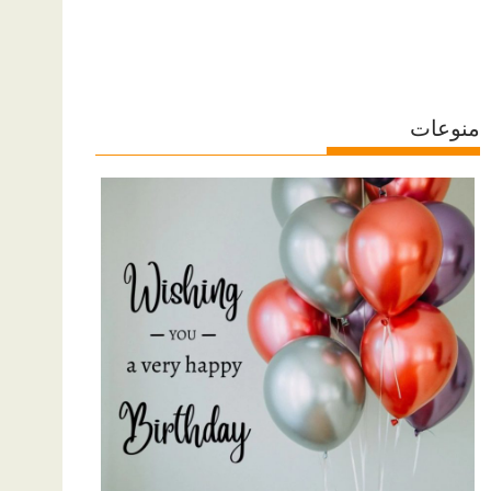
منوعات