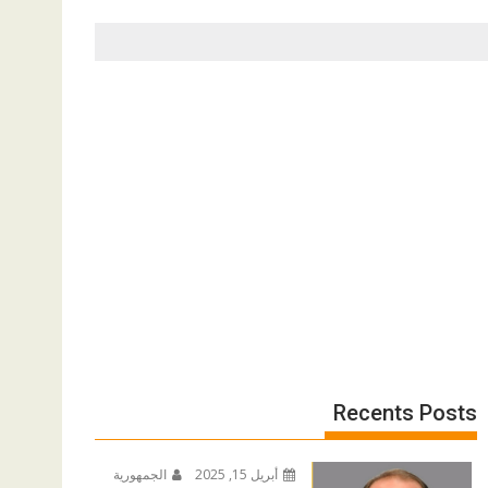
Recents Posts
أبريل 15, 2025
الجمهورية