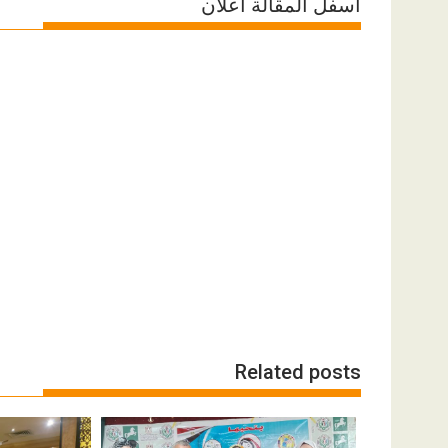
اسفل المقالة اعلان
Related posts