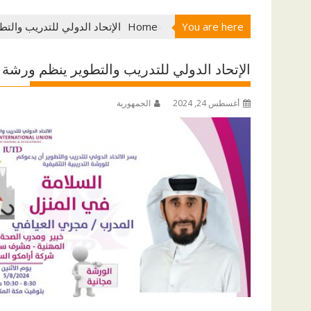
You are here
Home
الإتحاد الدولي للتدريب والت
الإتحاد الدولي للتدريب والتطوير ينظم ورشة
أغسطس 24, 2024
الجمهورية