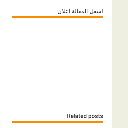
اسفل المقالة اعلان
Related posts