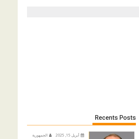
Recents Posts
أبريل 15, 2025
الجمهورية