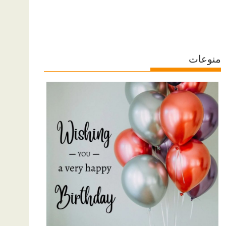
منوعات