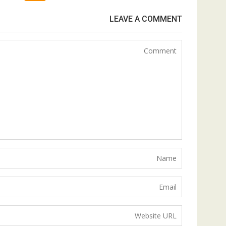
LEAVE A COMMENT