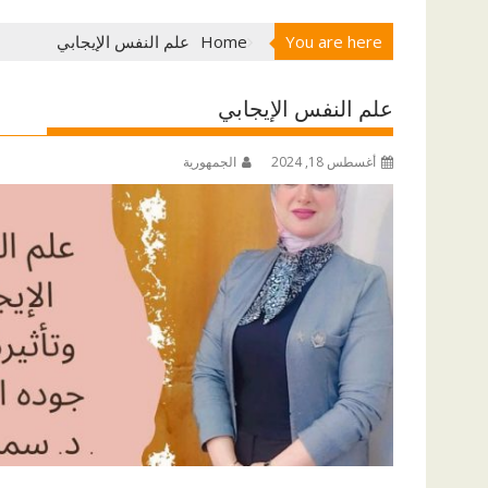
You are here
Home
علم النفس الإيجابي
علم النفس الإيجابي
أغسطس 18, 2024
الجمهورية