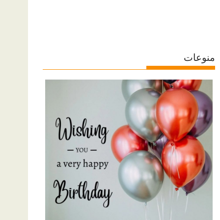
منوعات