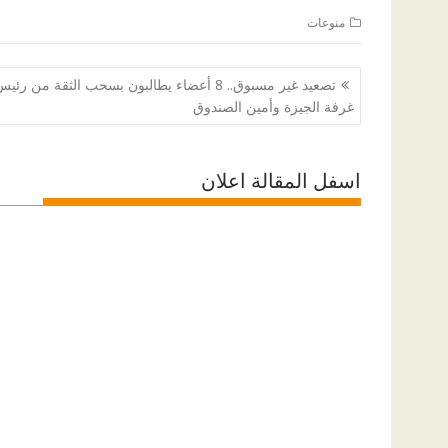
منوعات
تصفّح
تصعيد غير مسبوق.. 8 أعضاء يطالبون بسحب الثقة من رئي
المقالات
غرفة الجيزة وأمين الصندوق
اسفل المقالة اعلان