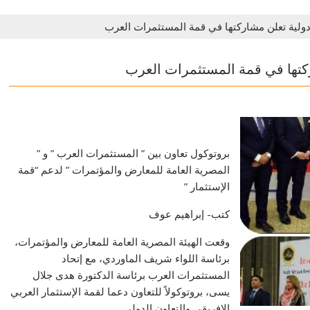
دولية تعلن مشاركتها في قمة المستثمرات العرب
ركتها في قمة المستثمرات العرب
بروتوكول تعاون بين ” المستثمرات العرب ” و ”
المصرية العامة للمعارض والمؤتمرات ” لدعم “قمة
الإستثمار ”
كتب- إبراهيم عوف
وقعت الهيئة المصرية العامة للمعارض والمؤتمرات،
برئاسة اللواء شريف الماوردي، مع إتحاد
المستثمرات العرب برئاسة الدكتورة هدى جلال
يسى، بروتوكولاً للتعاون دعما لقمة الإستثمار العربي
الإفريقي والتعاون الدولي.