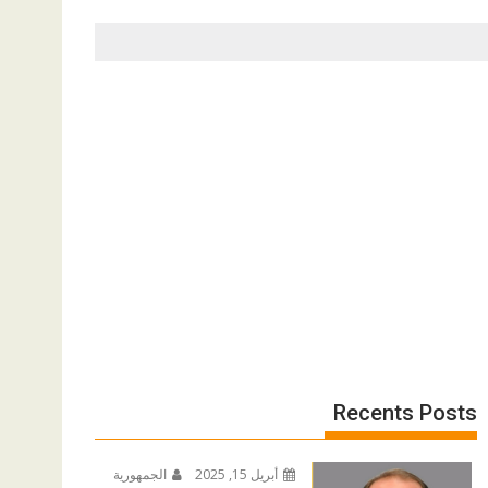
Recents Posts
أبريل 15, 2025
الجمهورية