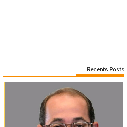
Recents Posts