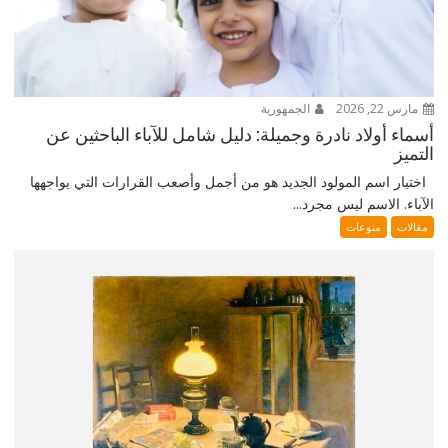
مارس 22, 2026
الجمهورية
أسماء أولاد نادرة وجميلة: دليل شامل للآباء الباحثين عن
التميز
اختيار اسم المولود الجديد هو من أجمل وأصعب القرارات التي يواجهها
الآباء. الاسم ليس مجرد...
مقالات
منوعات