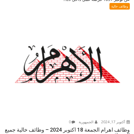
وظائف خالية
أكتوبر 17, 2024
الجمهورية
0
وظائف اهرام الجمعة 18 اكتوبر 2024 – وظائف خالية جميع