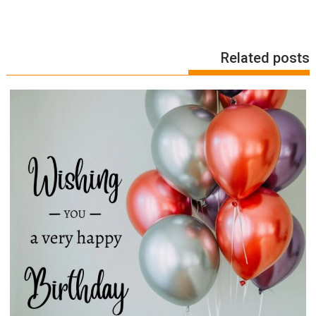
Related posts