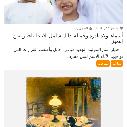
مارس 22, 2026
الجمهورية
أسماء أولاد نادرة وجميلة: دليل شامل للآباء الباحثين عن
التميز
اختيار اسم المولود الجديد هو من أجمل وأصعب القرارات التي
يواجهها الآباء. الاسم ليس مجرد...
مقالات
منوعات