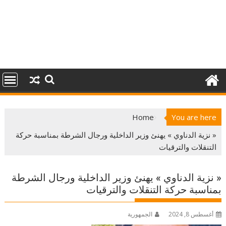
Home
You are here
« نزية الدناوي » يهنئ وزير الداخلية ورجال الشرطة بمناسبة حركة
التنقلات والترقيات
« نزية الدناوي » يهنئ وزير الداخلية ورجال الشرطة
بمناسبة حركة التنقلات والترقيات
أغسطس 8, 2024
الجمهورية