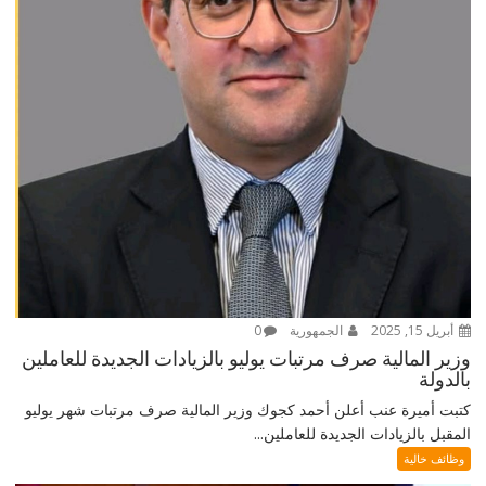
أبريل 15, 2025
الجمهورية
0
وزير المالية صرف مرتبات يوليو بالزيادات الجديدة للعاملين
بالدولة
كتبت أميرة عنب أعلن أحمد كجوك وزير المالية صرف مرتبات شهر يوليو
المقبل بالزيادات الجديدة للعاملين...
وظائف خالية