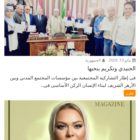
مايو 10, 2026
الجمهورية
الجنيدي وتكريم بنحبها
فى إطار التشاركية المجتمعية بين مؤسسات المجتمع المدني وبين
الأزهر الشريف لبناء الإنسان الركن الأساسى فى...
تقارير