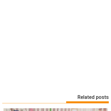
Related posts