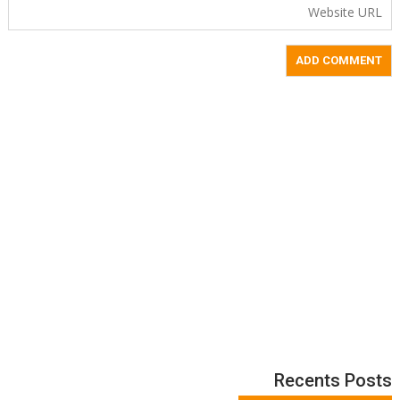
Recents Posts