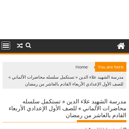
Home
You are here
مدرسة الشهيد علاء الدين « تستكمل سلسله محاضرات الألماني »
للصف الأول الإعدادي الأربعاء القادم بالعاشر من رمضان
مدرسة الشهيد علاء الدين « تستكمل سلسله
محاضرات الألماني » للصف الأول الإعدادي الأربعاء
القادم بالعاشر من رمضان