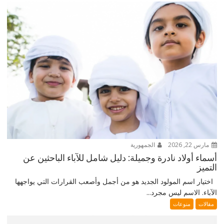
مارس 22, 2026
الجمهورية
أسماء أولاد نادرة وجميلة: دليل شامل للآباء الباحثين عن
التميز
اختيار اسم المولود الجديد هو من أجمل وأصعب القرارات التي يواجهها
الآباء. الاسم ليس مجرد...
مقالات
منوعات