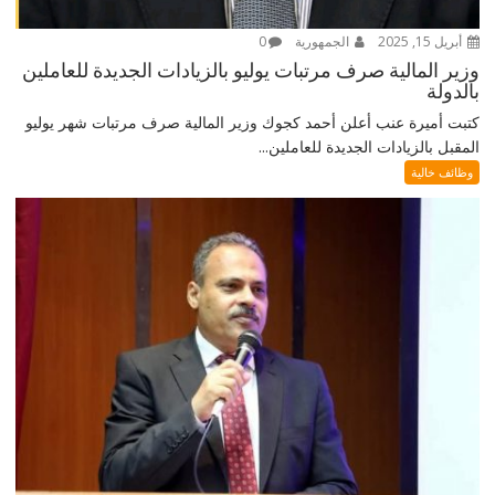
أبريل 15, 2025
الجمهورية
0
وزير المالية صرف مرتبات يوليو بالزيادات الجديدة للعاملين
بالدولة
كتبت أميرة عنب أعلن أحمد كجوك وزير المالية صرف مرتبات شهر يوليو
المقبل بالزيادات الجديدة للعاملين...
وظائف خالية