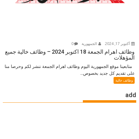
أكتوبر 17, 2024
الجمهورية
0
وظائف اهرام الجمعة 18 اكتوبر 2024 – وظائف خالية جميع
المؤهلات
متابعينا موقع الجمهورية اليوم وظائف اهرام الجمعة ننشر لكم وحرصا منا
على تقديم كل جديد بخصوص...
وظائف خالية
add