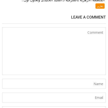
تقارير
LEAVE A COMMENT