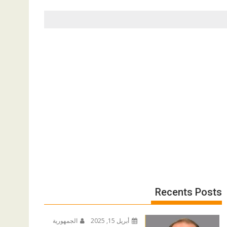
Recents Posts
أبريل 15, 2025
الجمهورية