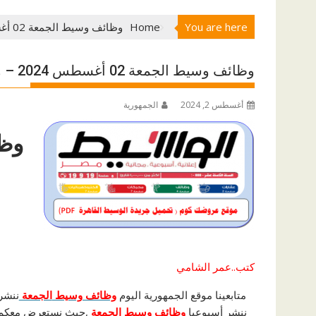
You are here
Home
وظائف وسيط الجمعة 02 أغسطس 2024 – وظائف خالية جميع المؤهلات
وظائف وسيط الجمعة 02 أغسطس 2024 – وظائف خالية جميع المؤهلات
أغسطس 2, 2024
الجمهورية
كتب..عمر الشامي
متابعينا موقع الجمهورية اليوم
وظائف وسيط
الجمعة
ننشر
ننشر أسبوعيا
وظائف وسيط الجمعة
,حيث نستعرض معكم ف