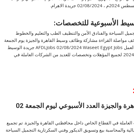
سيط الأسبوعية للتخصصات:
تجميل السياحة والفنادق الأمن والتنظيف الطب والتعليم والخطوط
ف مواصلة القراءة مشاركة وظائف وسيط القاهرة والجيزة يوم الجمعة
إصدار 02/08/2024 لمختلف المؤهلات والتخصصات فريق العمل AFDLJobs 02/08/2024 Waseet Egypt Jobs جريدة الوسيط
القاهرة والجيزة العدد الأسبوعي ليوم الجمعة 02 أغسطس 2024 لجميع المؤهلات وتخصصات للعديد من الشركات العاملة في
وظائف وسيط مصر لجريدة الوسيط بالقاهرة والجيزة العدد الأسبوعي ليوم الجمعة 02
لعاملة في القطاع الخاص داخل محافظتي القاهرة والجيزة. تم تجميع
ة والمحاسبة بيع وتسويق الديكور وفني السكرتارية التجميل السياحة