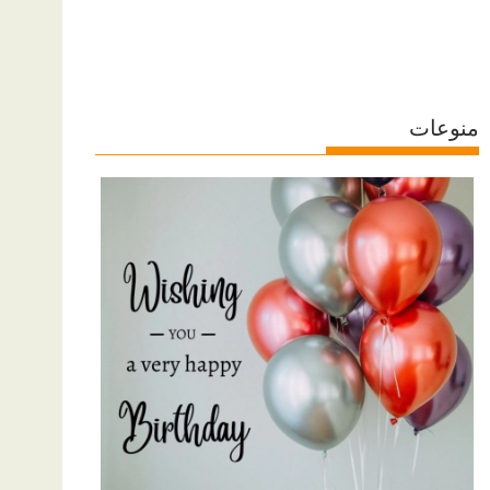
منوعات