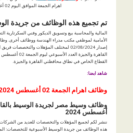
اهرام الجمعة الموافق اليوم 02 أغسطس 2024م ، 02/08/2024 جريدة الاهرام.
تم تجميع هذه الوظائف من جريدة الو
المالية والمحاسبة بيع وتسويق الديكور وفني السكرتارية ال
الأمامية لموظفي مكتب مدراء الهندسة ووظائف أخرى. وظائ
القطاع الخاص في نطاق محافظتي القاهرة والجيزة.
شاهد ابضا:
وظائف اهرام
الجمعة 02 أغسطس 2024
أغسطس 2024
ننشر لكم لجميع المؤهلات والتخصصات للعديد من الشركات ا
هذه الوظائف من جريدة الوسيط الأسبوعية للتخصصات: المالي