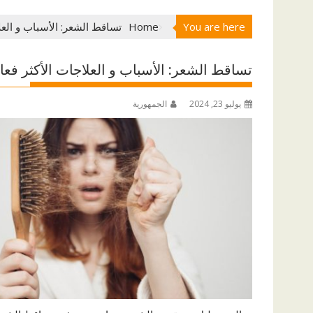
You are here
Home
تساقط الشعر: الأسباب و العلا
تساقط الشعر: الأسباب و العلاجات الأكثر فعال
يوليو 23, 2024
الجمهورية