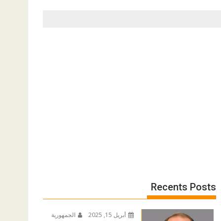
Recents Posts
أبريل 15, 2025
الجمهورية