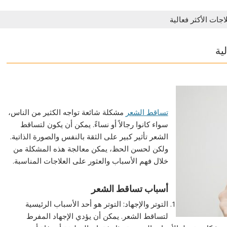
جات الأكثر فعالية
ية
تساقط الشعر
مشكلة شائعة تواجه الكثير من الناس،
سواء كانوا رجالاً أو نساءً. يمكن أن يكون لتساقط
الشعر تأثير كبير على الثقة بالنفس والصورة الذاتية.
ولكن لحسن الحظ، يمكن معالجة هذه المشكلة من
خلال فهم الأسباب والعثور على العلاجات المناسبة.
أسباب تساقط الشعر
التوتر والإجهاد: التوتر هو أحد الأسباب الرئيسية
لتساقط الشعر. يمكن أن يؤدي الإجهاد المفرط