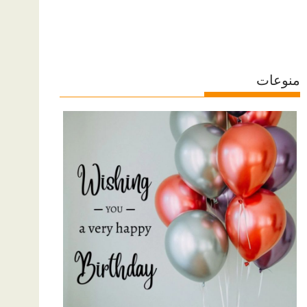
منوعات