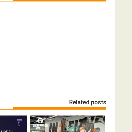
Related posts