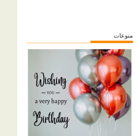
منوعات