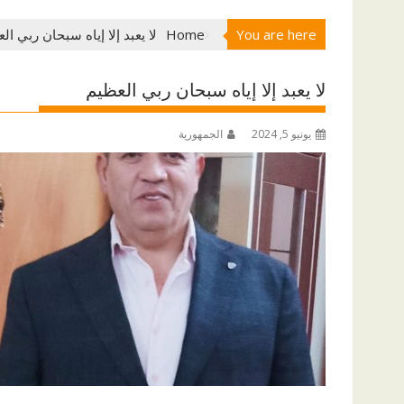
You are here
Home
لا يعبد إلا إياه سبحان ربي ال
لا يعبد إلا إياه سبحان ربي العظيم
يونيو 5, 2024
الجمهورية