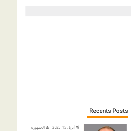
Recents Posts
أبريل 15, 2025
الجمهورية