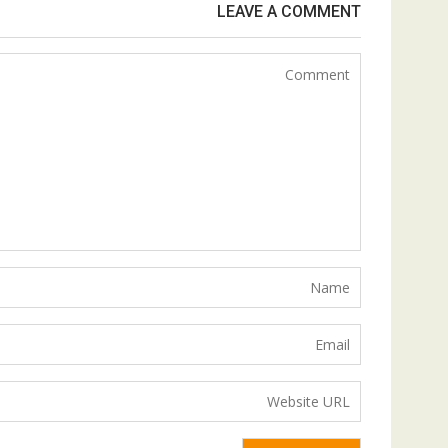
LEAVE A COMMENT