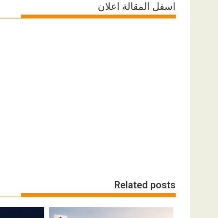
اسفل المقالة اعلان
Related posts