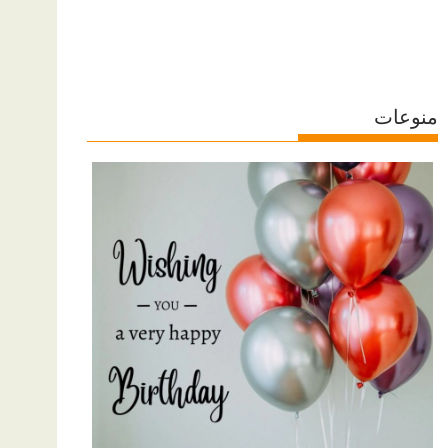
منوعات