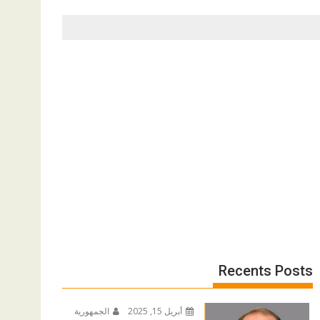
Recents Posts
أبريل 15, 2025
الجمهورية