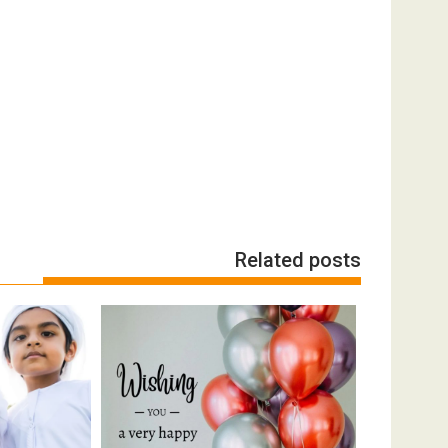
Related posts