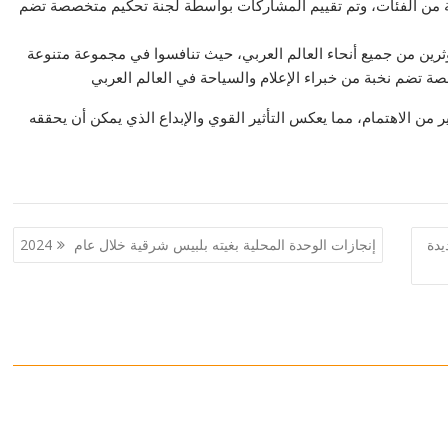
ة من الفئات، وتم تقييم المشاركات بواسطة لجنة تحكيم متخصصة تضم
رين من جميع أنحاء العالم العربي، حيث تنافسوا في مجموعة متنوعة
 تضم نخبة من خبراء الإعلام والسياحة في العالم العربي
 من الاهتمام، مما يعكس التأثير القوي والإبداع الذي يمكن أن يحققه
يدة
إنجازات الوحدة المحلية بغيته بلبيس شرقية خلال عام 2024