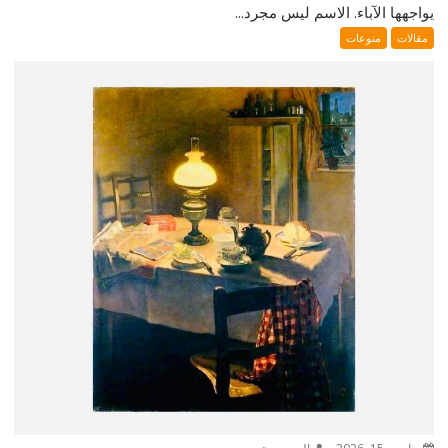
يواجهها الآباء. الاسم ليس مجرد...
مقالات
منوعات