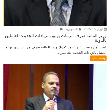
أبريل 15, 2025
الجمهورية
0
وزير المالية صرف مرتبات يوليو بالزيادات الجديدة للعاملين
بالدولة
كتبت أميرة عنب أعلن أحمد كجوك وزير المالية صرف مرتبات شهر يوليو
المقبل بالزيادات الجديدة للعاملين...
وظائف خالية