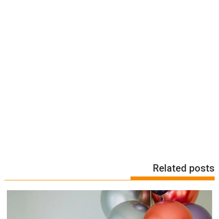
Related posts