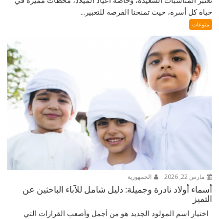
حياة كل أسرة، حيث تمنحنا الفرصة للتعبير...
منوعات
مارس 22, 2026
الجمهورية
أسماء أولاد نادرة وجميلة: دليل شامل للآباء الباحثين عن
التميز
اختيار اسم المولود الجديد هو من أجمل وأصعب القرارات التي