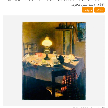
الآباء. الاسم ليس مجرد...
مقالات
منوعات