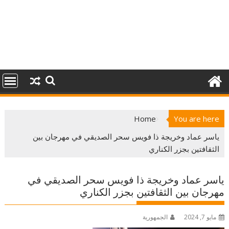
Home
You are here
ياسر عماد وخريجة ذا فويس سحر الصديقي في مهرجان بين
الثقافتين بجزر الكناري
ياسر عماد وخريجة ذا فويس سحر الصديقي في
مهرجان بين الثقافتين بجزر الكناري
مايو 7, 2024
الجمهورية