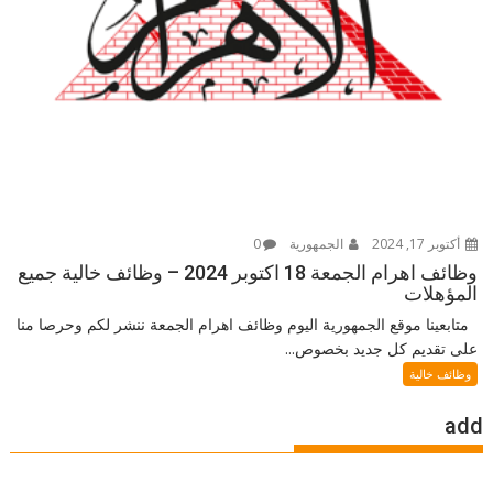
أكتوبر 17, 2024
الجمهورية
0
وظائف اهرام الجمعة 18 اكتوبر 2024 – وظائف خالية جميع
المؤهلات
متابعينا موقع الجمهورية اليوم وظائف اهرام الجمعة ننشر لكم وحرصا منا
على تقديم كل جديد بخصوص...
وظائف خالية
add