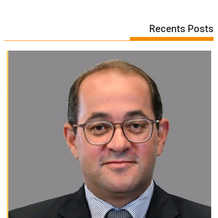
Recents Posts