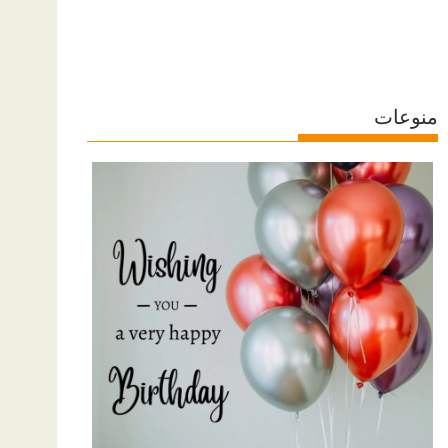
منوعات