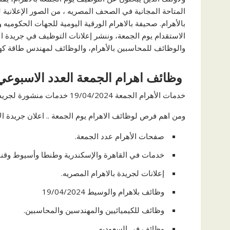
المتاحة المجانية في الصحف المصريه ، من الصور الإعلانية
بالأهرام. صحيفة بالاهرام الورقية اليومية للجهات الحكوم
والوظائف للمحاسبين بالأهرام، والوظائف لمهندس طاقة كهر
وظائف اهرام الجمعة العدد الاسبوعي
خدمات الأهرام الجمعة 19/04/2024 خدمات منشورة لجريدة الأهرام
ومن اهم فرص لوظائف الاهرام يوم الجمعة .. اعلان جريدة الاهرا
صفحات الأهرام عدد الجمعة.
خدمات في القاهرة والإسكندرية وطنطا وأسيوط وقنا 
إعلانات لجريدة بالاهرام المصريه.
وظائف بلاهرام والوسيط 19/04/2024
وظائف للكيميائيين والمهندسين والمحاسبين.
وظائف في السعوديه.