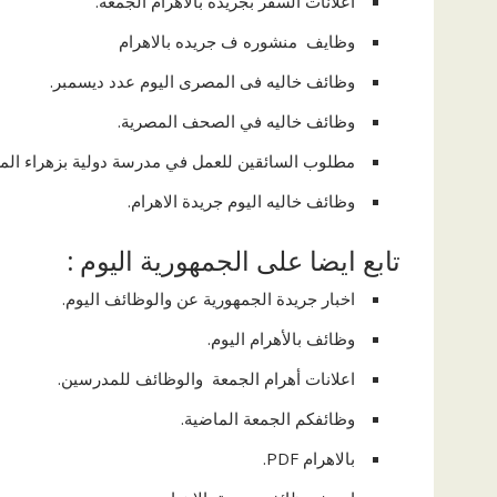
اعلانات السفر بجريدة بالاهرام الجمعه.
وظايف منشوره ف جريده بالاهرام
وظائف خاليه فى المصرى اليوم عدد ديسمبر.
وظائف خاليه في الصحف المصرية.
مطلوب السائقين للعمل في مدرسة دولية بزهراء المع
وظائف خاليه اليوم جريدة الاهرام.
تابع ايضا على الجمهورية اليوم :
اخبار جريدة الجمهورية عن والوظائف اليوم.
وظائف بالأهرام اليوم.
اعلانات أهرام الجمعة والوظائف للمدرسين.
وظائفكم الجمعة الماضية.
بالاهرام PDF.