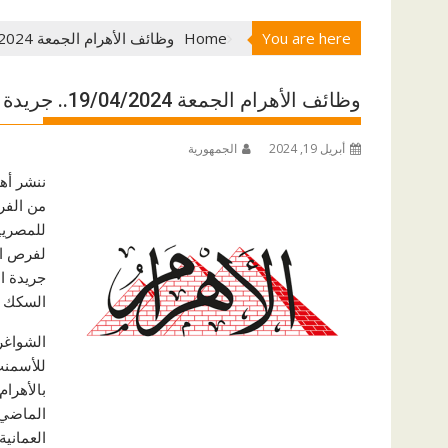
You are here
Home
وظائف الأهرام الجمعة 19/04/2024.. جريدة الاهرام المصرية وظائف خالية
وظائف الأهرام الجمعة 19/04/2024.. جريدة الاهرام المصرية وظائف خالية
أبريل 19, 2024
الجمهورية
ننشر أه
من الفر
لفرص ال
جريدة ال
السكك ال
الشواغر
للأسمنت
بالأهرام
العمانية