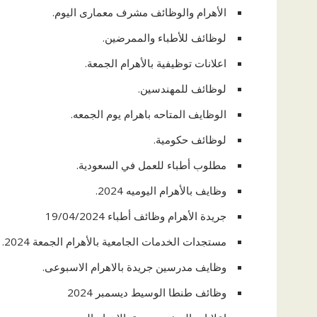
الأهرام والوظائف مشرف معمارى اليوم.
لوظائف للأطباء والممرضين.
اعلانات توظيفية بالأهرام الجمعة.
لوظائف للمهندسين.
الوظايف المتاحه باهرام يوم الجمعه.
لوظائف حكومية.
مطلوب أطباء للعمل في السعودية.
وظايف بالأهرام اليوميه 2024.
جريدة الأهرام وظائف أطباء 19/04/2024
مستجدات الخدمات الجامعية بالأهرام الجمعة 2024.
وظايف مدرسين جريدة بالاهرام الاسبوعى.
وظائف طنطا الوسيط ديسمبر 2024