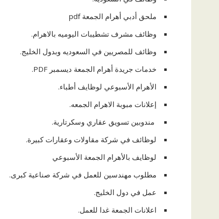
ملحق أدبي أهرام الجمعة pdf
وظائف مشرف تشطيبات اليوميه بالاهرام.
وظائف للمصريين في السعوديه وبدول الخليج.
خدمات جريدة أهرام الجمعة ديسمبر PDF.
الأهرام الأسبوعي لوظايف أطباء.
إعلانات مبوبة الاهرام الجمعه.
مندوبين تسويق عقاري وسكرتارية.
لوظائف في شركة مقاولات وعقارات كبيرة.
لوظايف بالأهرام الجمعة الأسبوعي
مطلوب مهندسين للعمل في شركة صناعية كبرى.
عمل في دول الخليج.
اعلانات الجمعة غدا للعمل.