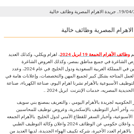
م
وظائف الأهرام الجمعة 19 ابريل 2024
، اهرام ويكلي، وكذلك العديد
ص الشاغرة في جميع مناطق بمصر، وكذلك العروض الشاغرة
للمصريين في المملكة العربية السعودية ودول الخليج. في عام 2024، وعدد
عمل المتاحه بشكل كبير لجميع المهن والتخصصات، وإعلانات هامة في
توظيف الأسبوعية بالأهرام نشرنا اهرام اليوم، صناعة الكهرباء، صناعة
حديدية المصريه، خدمات الإنترنت ابريل 2024 ..
 الحكوميه لجريدة بالأهرام اليومي ، والتعريف بمصنع بني سويف
، وآخر أخبار التوظيف بالإسكندرية، وعروض توظيف للمحاسبين
 الأسبوعية، وأخبار السفر للقطاع الأمني ​​لدول الخليج بالأهرام الجمعه
الماضي، واعلان حكومي عن الوظائف 2024 واعلان وكالة التوظيف الطبي
 بالاهرام العدد الأخيرة، شركه تكييف الهواء الجديدة، لديها العديد من