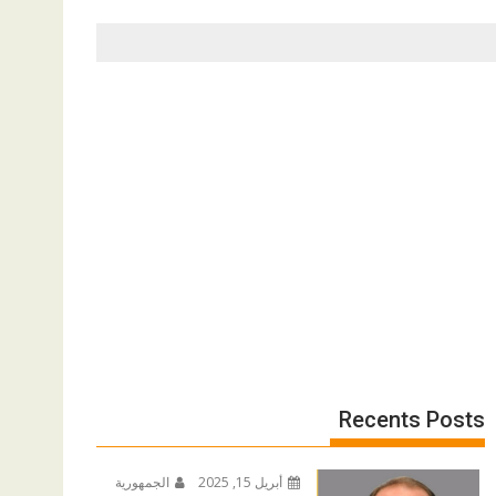
Recents Posts
أبريل 15, 2025
الجمهورية