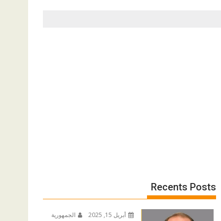
Recents Posts
أبريل 15, 2025
الجمهورية