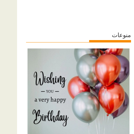
منوعات