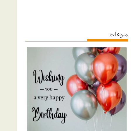
منوعات