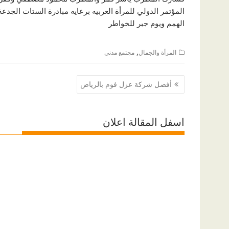
المؤتمر الدولي للمرأة العربيه برعايه مبادرة الستات ال
الهمم ويوم جبر للخواطر
,
المرأة والجمال
مجتمع مدني
تصفّح
أفضل شركة عزل فوم بالرياض
المقالات
اسفل المقالة اعلان