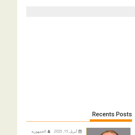
Recents Posts
أبريل 15, 2025
الجمهورية