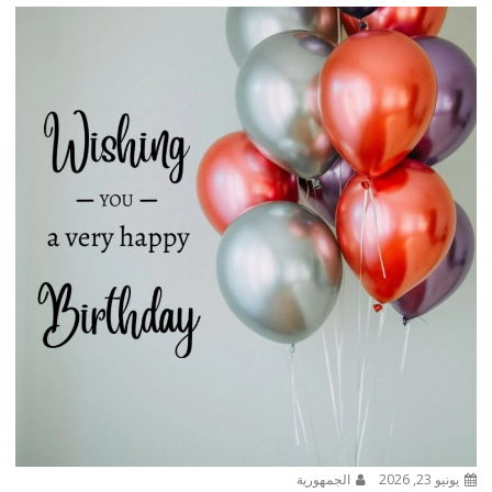
يونيو 23, 2026
الجمهورية