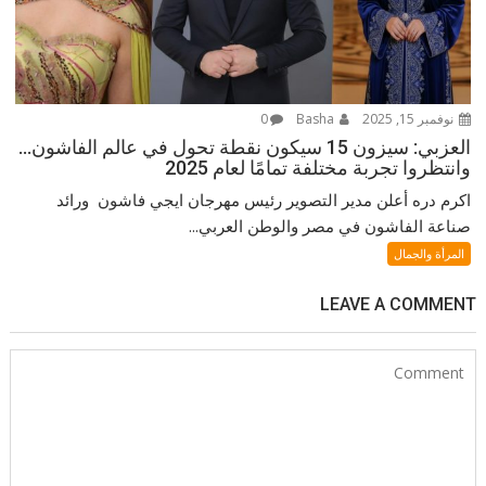
نوفمبر 15, 2025
Basha
0
العزبي: سيزون 15 سيكون نقطة تحول في عالم الفاشون…
وانتظروا تجربة مختلفة تمامًا لعام 2025
اكرم دره أعلن مدير التصوير رئيس مهرجان ايجي فاشون ورائد
صناعة الفاشون في مصر والوطن العربي...
المرأة والجمال
LEAVE A COMMENT