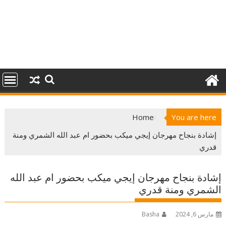
Home
You are here
إشادة بنجاح مهرجان إيجي ميكب بحضور ام عبد الله الشمري ومنة
قدري
إشادة بنجاح مهرجان إيجي ميكب بحضور ام عبد الله
الشمري ومنة قدري
مارس 6, 2024
Basha