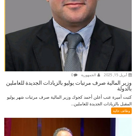
أبريل 15, 2025
الجمهورية
0
وزير المالية صرف مرتبات يوليو بالزيادات الجديدة للعاملين
بالدولة
كتبت أميرة عنب أعلن أحمد كجوك وزير المالية صرف مرتبات شهر يوليو
المقبل بالزيادات الجديدة للعاملين...
وظائف خالية