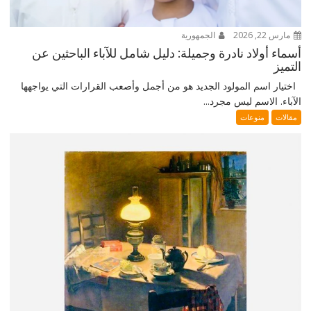
مارس 22, 2026
الجمهورية
أسماء أولاد نادرة وجميلة: دليل شامل للآباء الباحثين عن
التميز
اختيار اسم المولود الجديد هو من أجمل وأصعب القرارات التي يواجهها
الآباء. الاسم ليس مجرد...
مقالات
منوعات