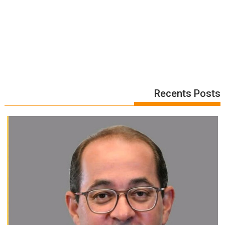
Recents Posts