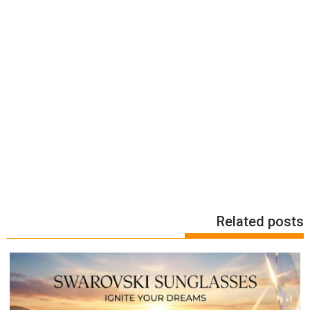
Related posts