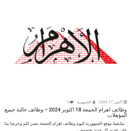
أكتوبر 17, 2024
الجمهورية
0
وظائف اهرام الجمعة 18 اكتوبر 2024 – وظائف خالية جميع
المؤهلات
متابعينا موقع الجمهورية اليوم وظائف اهرام الجمعة ننشر لكم وحرصا منا
على تقديم كل جديد بخصوص...