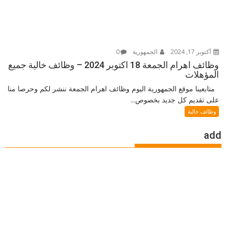
أكتوبر 17, 2024
الجمهورية
0
وظائف اهرام الجمعة 18 اكتوبر 2024 – وظائف خالية جميع
المؤهلات
متابعينا موقع الجمهورية اليوم وظائف اهرام الجمعة ننشر لكم وحرصا منا
على تقديم كل جديد بخصوص...
وظائف خالية
add