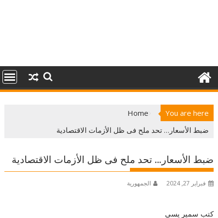
Home
You are here
ضبط الأسعار… تحد ملح فى ظل الأزمات الاقتصادية
ضبط الأسعار… تحد ملح فى ظل الأزمات الاقتصادية
فبراير 27, 2024
الجمهورية
كتب سمير يسي