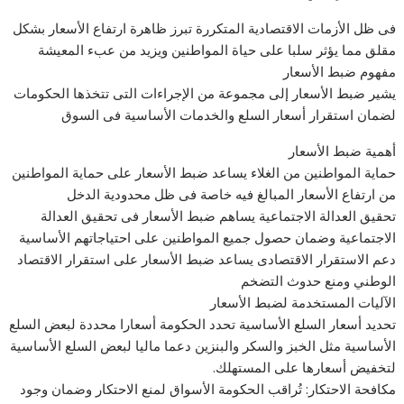
فى ظل الأزمات الاقتصادية المتكررة تبرز ظاهرة ارتفاع الأسعار بشكل
مقلق مما يؤثر سلبا على حياة المواطنين ويزيد من عبء المعيشة
مفهوم ضبط الأسعار
يشير ضبط الأسعار إلى مجموعة من الإجراءات التى تتخذها الحكومات
لضمان استقرار أسعار السلع والخدمات الأساسية فى السوق
أهمية ضبط الأسعار
حماية المواطنين من الغلاء يساعد ضبط الأسعار على حماية المواطنين
من ارتفاع الأسعار المبالغ فيه خاصة فى ظل محدودية الدخل
تحقيق العدالة الاجتماعية يساهم ضبط الأسعار فى تحقيق العدالة
الاجتماعية وضمان حصول جميع المواطنين على احتياجاتهم الأساسية
دعم الاستقرار الاقتصادى يساعد ضبط الأسعار على استقرار الاقتصاد
الوطني ومنع حدوث التضخم
الآليات المستخدمة لضبط الأسعار
تحديد أسعار السلع الأساسية تحدد الحكومة أسعارا محددة لبعض السلع
الأساسية مثل الخبز والسكر والبنزين دعما ماليا لبعض السلع الأساسية
لتخفيض أسعارها على المستهلك.
مكافحة الاحتكار: تُراقب الحكومة الأسواق لمنع الاحتكار وضمان وجود