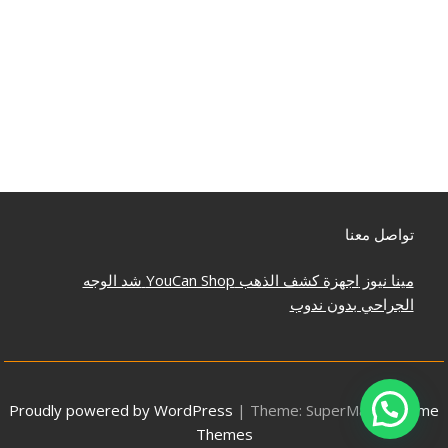
تواصل معنا
مينا نيوز
اجهزة كشف الذهب
YouCan Shop
شد الوجه
الجراحي بدون ندوب
Proudly powered by WordPress
|
Theme: SuperMag by
Acme
Themes