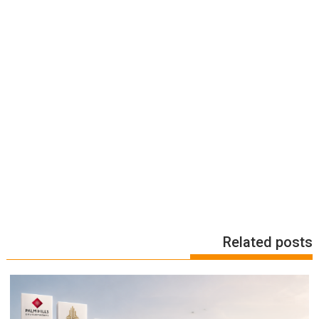
Related posts