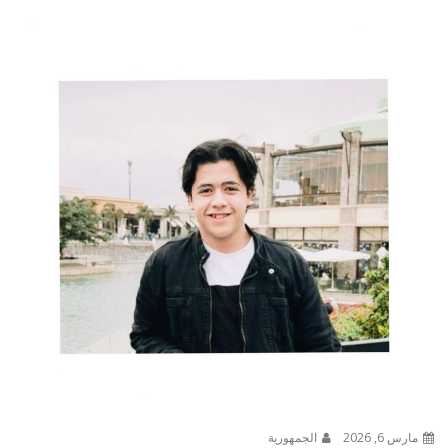
مارس 6, 2026
الجمهورية