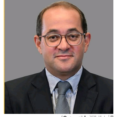
أبريل 15, 2025
الجمهورية
0