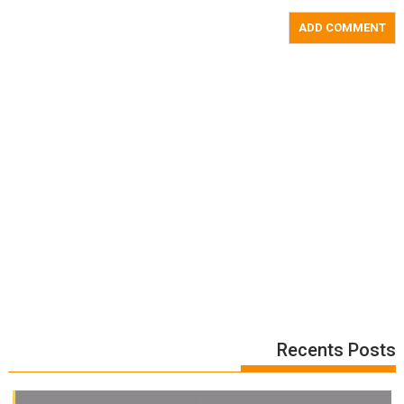
Recents Posts