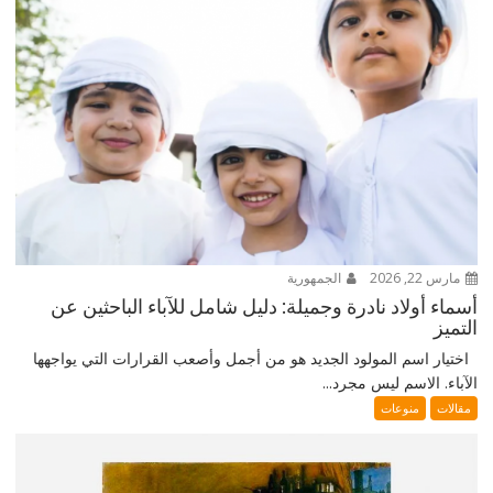
مارس 22, 2026
الجمهورية
أسماء أولاد نادرة وجميلة: دليل شامل للآباء الباحثين عن
التميز
اختيار اسم المولود الجديد هو من أجمل وأصعب القرارات التي يواجهها
الآباء. الاسم ليس مجرد...
مقالات
منوعات