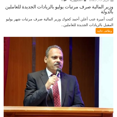
وزير المالية صرف مرتبات يوليو بالزيادات الجديدة للعاملين
بالدولة
كتبت أميرة عنب أعلن أحمد كجوك وزير المالية صرف مرتبات شهر يوليو
المقبل بالزيادات الجديدة للعاملين...
وظائف خالية