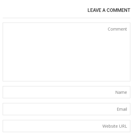
LEAVE A COMMENT