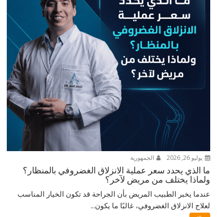
يوليو 26, 2026
الجمهورية
ما الذي يحدد سعر عملية الانزلاق الغضروفي بالمنظار؟
ولماذا يختلف من مريض لآخر؟
عندما يخبر الطبيب المريض بأن الجراحة قد تكون الخيار المناسب
لعلاج الانزلاق الغضروفي، غالبًا ما يكون...