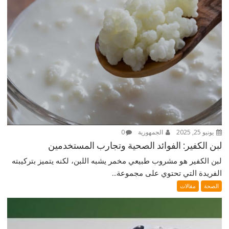
يونيو 25, 2025
الجمهورية
0
لبن الكفير: الفوائد الصحية وتجارب المستخدمين
لبن الكفير هو مشروب طبيعي مخمر يشبه اللبن، لكنه يتميز بتركيبته
الفريدة التي تحتوي على مجموعة...
الصحة
مقالات