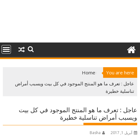
Home
You are here
عاجل : تعرف ما هو المنتج الموجود في كل بيت ويسبب أمراض
تناسلية خطيرة
عاجل : تعرف ما هو المنتج الموجود في كل بيت
ويسبب أمراض تناسلية خطيرة
أبريل 1, 2017
Basha