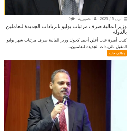
أبريل 15, 2025
الجمهورية
0
وزير المالية صرف مرتبات يوليو بالزيادات الجديدة للعاملين
بالدولة
كتبت أميرة عنب أعلن أحمد كجوك وزير المالية صرف مرتبات شهر يوليو
المقبل بالزيادات الجديدة للعاملين...
وظائف خالية