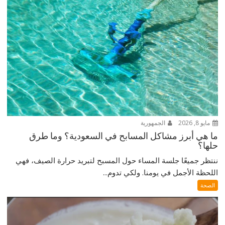
مايو 8, 2026
الجمهورية
ما هي أبرز مشاكل المسابح في السعودية؟ وما طرق
حلها؟
ننتظر جميعًا جلسة المساء حول المسبح لتبريد حرارة الصيف، فهي
اللحظة الأجمل في يومنا. ولكي تدوم...
الصحة