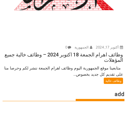
أكتوبر 17, 2024
الجمهورية
0
وظائف اهرام الجمعة 18 اكتوبر 2024 – وظائف خالية جميع
المؤهلات
متابعينا موقع الجمهورية اليوم وظائف اهرام الجمعة ننشر لكم وحرصا منا
على تقديم كل جديد بخصوص...
وظائف خالية
add