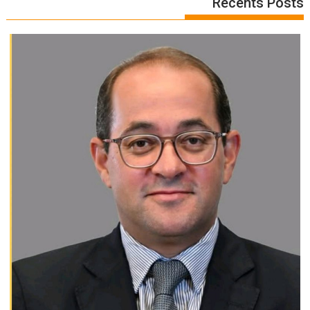
Recents Posts