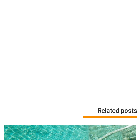
Related posts