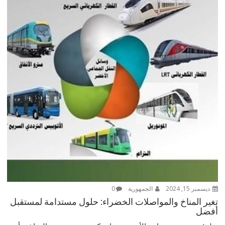
ديسمبر 15, 2024
الجمهورية
0
تغير المناخ والمواصلات الخضراء: حلول مستدامة لمستقبل
أفضل