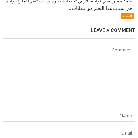
بقلم/سمير يسي تواجه الأرض تحديات كبيرة بسبب تغير المناخ، وأحد
أهم أسباب هذا التغير هو انبعاثات...
الصحة
LEAVE A COMMENT