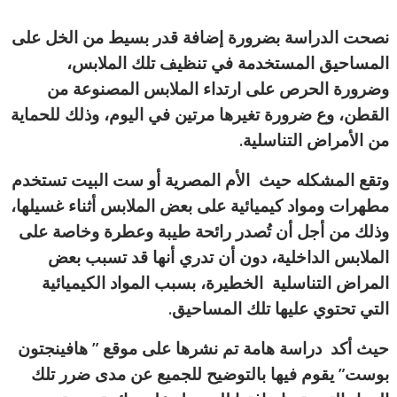
نصحت الدراسة بضرورة إضافة قدر بسيط من الخل على
المساحيق المستخدمة في تنظيف تلك الملابس،
وضرورة الحرص على ارتداء الملابس المصنوعة من
القطن، وع ضرورة تغيرها مرتين في اليوم، وذلك للحماية
من الأمراض التناسلية.
وتقع المشكله حيث الأم المصرية أو ست البيت تستخدم
مطهرات ومواد كيميائية على بعض الملابس أثناء غسيلها،
وذلك من أجل أن تُصدر رائحة طيبة وعطرة وخاصة على
الملابس الداخلية، دون أن تدري أنها قد تسبب بعض
المراض التناسلية الخطيرة، بسبب المواد الكيميائية
التي تحتوي عليها تلك المساحيق.
حيث أكد دراسة هامة تم نشرها على موقع ” هافينجتون
بوست” يقوم فيها بالتوضيح للجميع عن مدى ضرر تلك