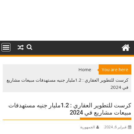
Home
You are here
كرست للتطوير العقاري : 1.2مليار جنيه مستهدفات مبيعات مشاريع
في 2024
كرست للتطوير العقاري : 1.2مليار جنيه مستهدفات
مبيعات مشاريع في 2024
فبراير 6, 2024
الجمهورية