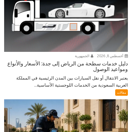
أغسطس 8, 2026
الجمهورية
دليل خدمات سطحة من الرياض إلى جدة: الأسعار والأنواع
ومواعيد الوصول
يعتبر الانتقال أو نقل السيارات بين المدن الرئيسية في المملكة
العربية السعودية من الخدمات اللوجستية الأساسية...
مقالات