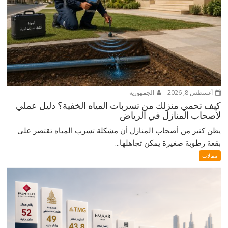
أغسطس 8, 2026
الجمهورية
كيف تحمي منزلك من تسربات المياه الخفية؟ دليل عملي
لأصحاب المنازل في الرياض
يظن كثير من أصحاب المنازل أن مشكلة تسرب المياه تقتصر على
بقعة رطوبة صغيرة يمكن تجاهلها...
مقالات