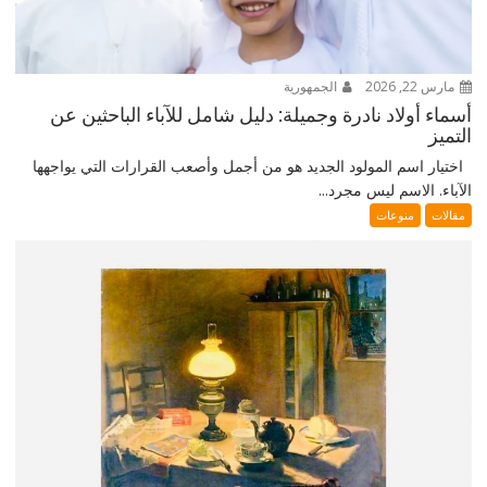
مارس 22, 2026
الجمهورية
أسماء أولاد نادرة وجميلة: دليل شامل للآباء الباحثين عن
التميز
اختيار اسم المولود الجديد هو من أجمل وأصعب القرارات التي يواجهها
الآباء. الاسم ليس مجرد...
مقالات
منوعات