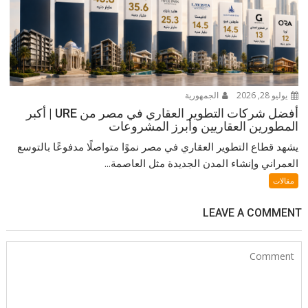
يوليو 28, 2026
الجمهورية
أفضل شركات التطوير العقاري في مصر من URE | أكبر
المطورين العقاريين وأبرز المشروعات
يشهد قطاع التطوير العقاري في مصر نموًا متواصلًا مدفوعًا بالتوسع
العمراني وإنشاء المدن الجديدة مثل العاصمة...
مقالات
LEAVE A COMMENT