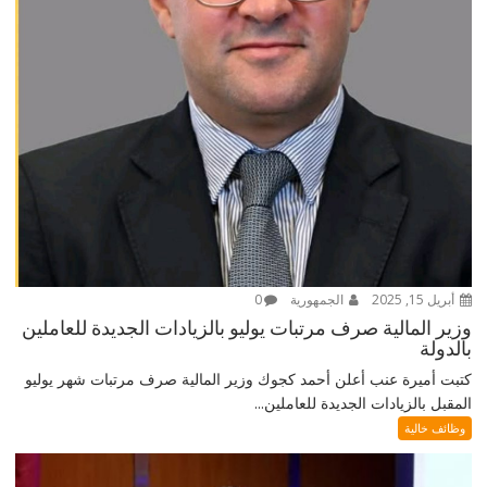
أبريل 15, 2025
الجمهورية
0
وزير المالية صرف مرتبات يوليو بالزيادات الجديدة للعاملين
بالدولة
كتبت أميرة عنب أعلن أحمد كجوك وزير المالية صرف مرتبات شهر يوليو
المقبل بالزيادات الجديدة للعاملين...
وظائف خالية