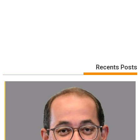
Recents Posts