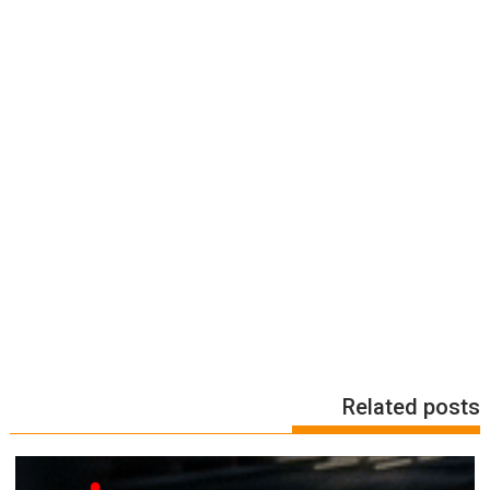
Related posts