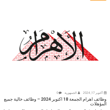
أكتوبر 17, 2024
الجمهورية
0
وظائف اهرام الجمعة 18 اكتوبر 2024 – وظائف خالية جميع
المؤهلات