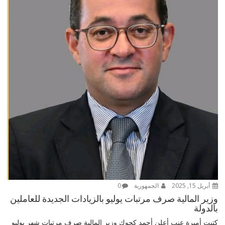
أبريل 15, 2025
الجمهورية
0
وزير المالية صرف مرتبات يوليو بالزيادات الجديدة للعاملين
بالدولة
كتبت أميرة عنب أعلن أحمد كجوك وزير المالية صرف مرتبات شهر يوليو