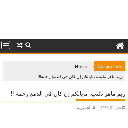
Home
You are here
ريم ماهر تكتب: مابالكم إن كان في الدمع رحمة!!!
ريم ماهر تكتب: مابالكم إن كان في الدمع رحمة!!!
يناير 31, 2024
الجمهورية