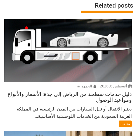
Related posts
أغسطس 8, 2026
الجمهورية
دليل خدمات سطحة من الرياض إلى جدة: الأسعار والأنواع
ومواعيد الوصول
يعتبر الانتقال أو نقل السيارات بين المدن الرئيسية في المملكة
العربية السعودية من الخدمات اللوجستية الأساسية...
مقالات