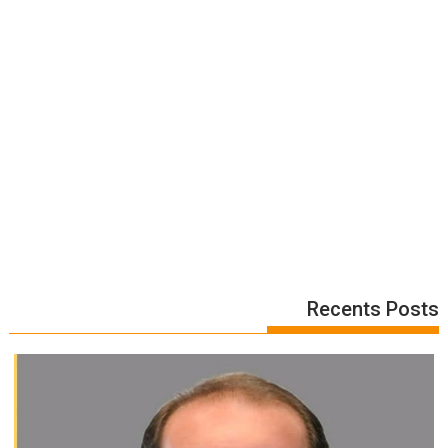
Recents Posts