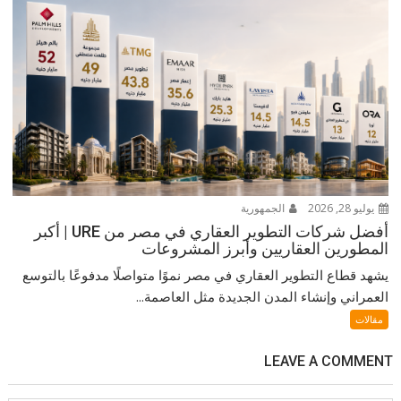
يوليو 28, 2026
الجمهورية
أفضل شركات التطوير العقاري في مصر من URE | أكبر
المطورين العقاريين وأبرز المشروعات
يشهد قطاع التطوير العقاري في مصر نموًا متواصلًا مدفوعًا بالتوسع
العمراني وإنشاء المدن الجديدة مثل العاصمة...
مقالات
LEAVE A COMMENT