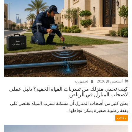
أغسطس 8, 2026
الجمهورية
كيف تحمي منزلك من تسربات المياه الخفية؟ دليل عملي
لأصحاب المنازل في الرياض
يظن كثير من أصحاب المنازل أن مشكلة تسرب المياه تقتصر على
بقعة رطوبة صغيرة يمكن تجاهلها...
مقالات