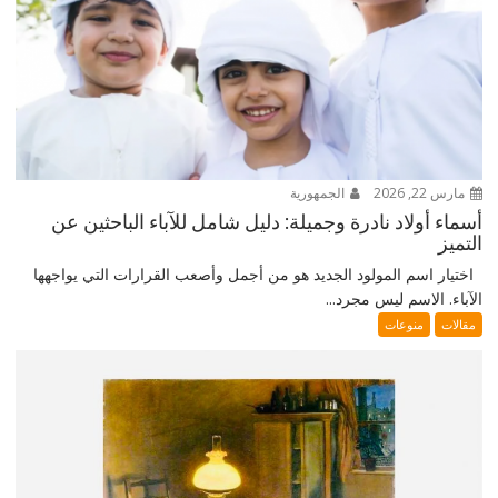
مارس 22, 2026
الجمهورية
أسماء أولاد نادرة وجميلة: دليل شامل للآباء الباحثين عن
التميز
اختيار اسم المولود الجديد هو من أجمل وأصعب القرارات التي يواجهها
الآباء. الاسم ليس مجرد...
مقالات
منوعات