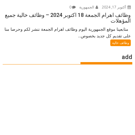
أكتوبر 17, 2024
الجمهورية
0
وظائف اهرام الجمعة 18 اكتوبر 2024 – وظائف خالية جميع
المؤهلات
متابعينا موقع الجمهورية اليوم وظائف اهرام الجمعة ننشر لكم وحرصا منا
على تقديم كل جديد بخصوص...
وظائف خالية
add