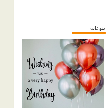
منوعات