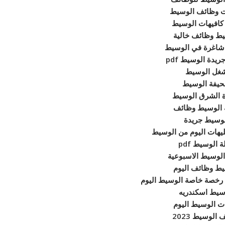
ات وظائف الوسيط
افيهات الوسيط
ط وظائف خالية
شاغرة في الوسيط
يدة الوسيط pdf
غل الوسيط
يفة الوسيط
 الشرق الوسيط
 الوسيط وظائف
وسيط جريدة
يهات اليوم من الوسيط
 الوسيط pdf
الوسيط الاسبوعية
يط وظائف اليوم
رخصة خاصة الوسيط اليوم
سيط اسكندريه
ات الوسيط اليوم
الوسيط 2023