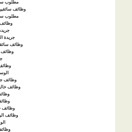
مطلوب سا
وظائف سائقين 
مطلوب سا
وظائف 
جريدة
جريدة ا
وظائف سائق
وظائف م
جر
وظائف
الوسي
وظائف جر
وظائف خالي
وظائف 
وظائف
وظائف ج
وظائف الوس
الو
وظائف