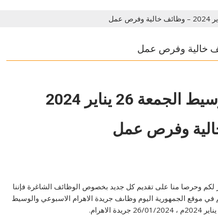
جمعة 26 يناير 2024
الية وفرص عمل
 لكم وحرصا منا على تقديم كل جديد بخصوص الوظائف الشاغرة فإننا
ي موقع الجمهورية اليوم وظاىف جريدة الاهرام الاسبوعي والوسيط