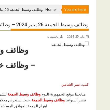
You are here
Home
وظائف وسيط الجمعة 26 يناير 2024 – وظائف خالية وفرص عمل
وظائف وسيط الجمعة 26 يناير 2024 – وظائف خالية وفرص عمل
يناير 25, 2024
الجمهورية
وظائف وسيط ال
– وظائف خ
كتب..عمر الشامي
متابعينا موقع الجمهورية اليوم
وظائف وسيط
الجمعة
ننشر
ننشر أسبوعيا
وظائف وسيط الجمعة
,حيث نستعرض معكم ف
اهرام الجمعة الموافق اليوم 26 يناير 2024م ، 26/01/2024 جريدة الاهرام.