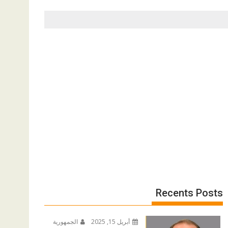
Recents Posts
أبريل 15, 2025
الجمهورية