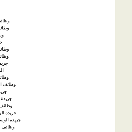
وظائف
وظائ
وظ
جر
وظائف
وظائ
جريد
ال
وظائ
وظائف ال
جريد
جريدة ا
وظائف 
جريدة الوس
جريدة الوسيط
وظائف الو