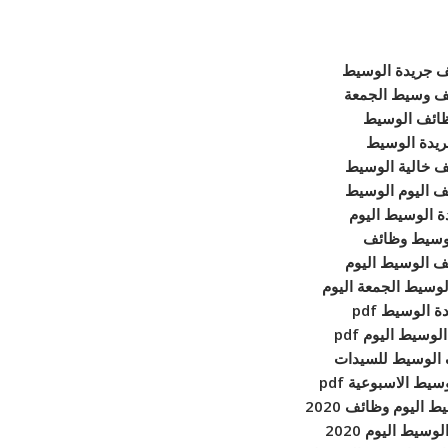
 جريدة الوسيط
ف وسيط الجمعة
ائف الوسيط
يدة الوسيط
 خالية الوسيط
ف اليوم الوسيط
ة الوسيط اليوم
وسيط وظائف
ف الوسيط اليوم
وسيط الجمعة اليوم
ة الوسيط pdf
لوسيط اليوم pdf
الوسيط للسيدات
يط الاسبوعية pdf
 اليوم وظائف 2020
سيط اليوم 2020