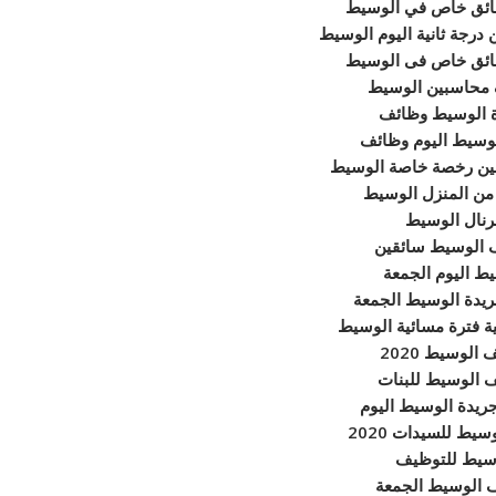
ئق خاص في الوسيط
درجة ثانية اليوم الوسيط
ئق خاص فى الوسيط
محاسبين الوسيط
 الوسيط وظائف
لوسيط اليوم وظائف
ين رخصة خاصة الوسيط
ن المنزل الوسيط
نال الوسيط
 الوسيط سائقين
ط اليوم الجمعة
يدة الوسيط الجمعة
ة فترة مسائية الوسيط
الوسيط 2020
 الوسيط للبنات
ريدة الوسيط اليوم
يط للسيدات 2020
سيط للتوظيف
 الوسيط الجمعة