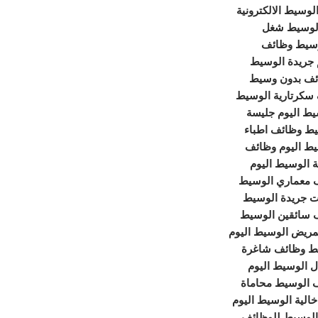
لوسيط الالكترونية
لوسيط شغل
سيط وظائف
جريدة الوسيط
ئف بدون وسيط
سكرتارية الوسيط
يط اليوم جليسة
ط وظائف اطباء
يط اليوم وظائف
 الوسيط اليوم
معماري الوسيط
ات جريدة الوسيط
 سائقين الوسيط
ريض الوسيط اليوم
ط وظائف شاغرة
ل الوسيط اليوم
 الوسيط محاماة
الية الوسيط اليوم
الوسيط للوظائف