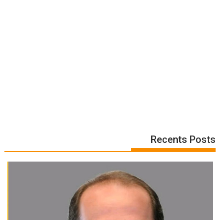
Recents Posts