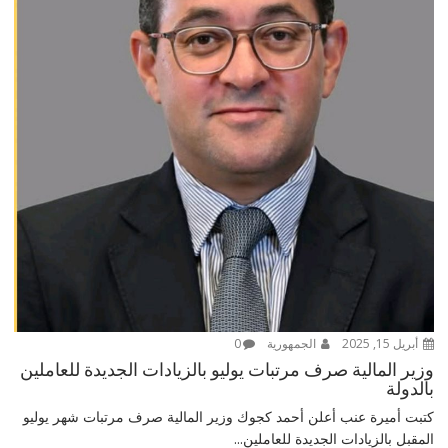
أبريل 15, 2025
الجمهورية
0
وزير المالية صرف مرتبات يوليو بالزيادات الجديدة للعاملين
بالدولة
كتبت أميرة عنب أعلن أحمد كجوك وزير المالية صرف مرتبات شهر يوليو
المقبل بالزيادات الجديدة للعاملين...