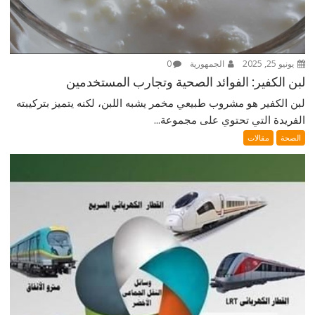
يونيو 25, 2025
الجمهورية
0
لبن الكفير: الفوائد الصحية وتجارب المستخدمين
لبن الكفير هو مشروب طبيعي مخمر يشبه اللبن، لكنه يتميز بتركيبته
الفريدة التي تحتوي على مجموعة...
الصحة
مقالات