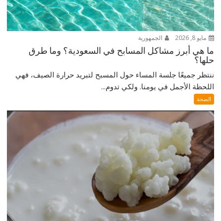
مايو 8, 2026
الجمهورية
ما هي أبرز مشاكل المسابح في السعودية؟ وما طرق
حلها؟
ننتظر جميعًا جلسة المساء حول المسبح لتبريد حرارة الصيف، فهي
اللحظة الأجمل في يومنا. ولكي تدوم...
الصحة