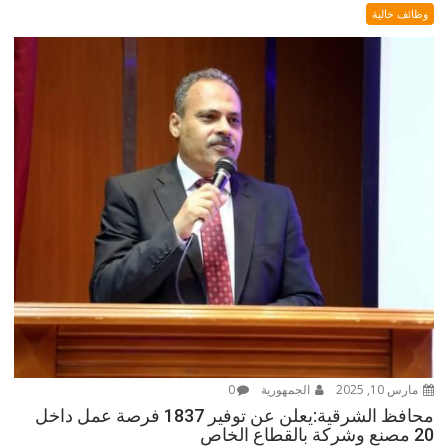
وظائف خالية
مارس 10, 2025
الجمهورية
0
محافظ الشرقية:يعلن عن توفير 1837 فرصة عمل داخل
20 مصنع وشركة بالقطاع الخاص