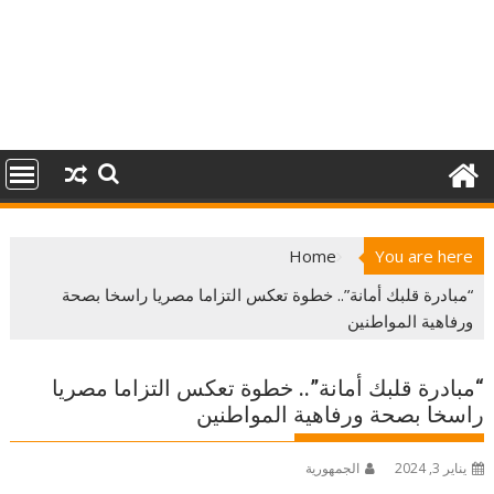
Home
You are here
“مبادرة قلبك أمانة”.. خطوة تعكس التزاما مصريا راسخا بصحة
ورفاهية المواطنين
“مبادرة قلبك أمانة”.. خطوة تعكس التزاما مصريا
راسخا بصحة ورفاهية المواطنين
يناير 3, 2024
الجمهورية