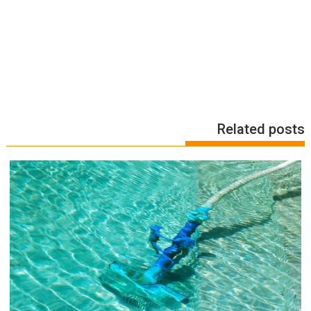
Related posts