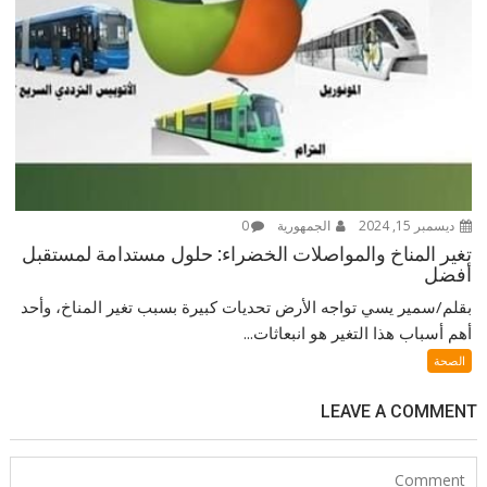
ديسمبر 15, 2024
الجمهورية
0
تغير المناخ والمواصلات الخضراء: حلول مستدامة لمستقبل
أفضل
بقلم/سمير يسي تواجه الأرض تحديات كبيرة بسبب تغير المناخ، وأحد
أهم أسباب هذا التغير هو انبعاثات...
الصحة
LEAVE A COMMENT