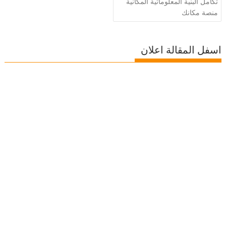
تكامل البنية المعلوماتية المكانية
منصة مكانك
اسفل المقالة اعلان