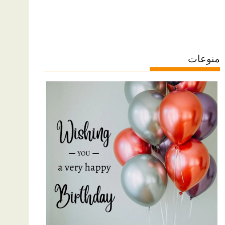
منوعات