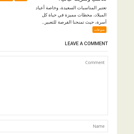
تعتبر المناسبات السعيدة، وخاصة أعياد
الميلاد، محطات مميزة في حياة كل
أسرة، حيث تمنحنا الفرصة للتعبير...
منوعات
LEAVE A COMMENT