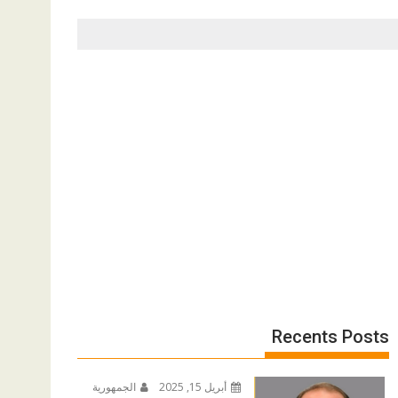
Recents Posts
أبريل 15, 2025
الجمهورية