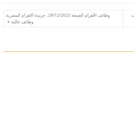
رات
وظائف الأهرام الجمعة 29/12/2023.. جريدة الاهرام المصرية
وظائف خالية