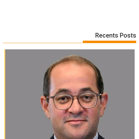
Recents Posts