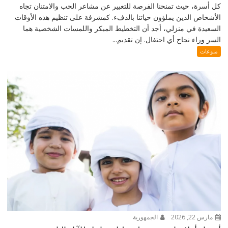
كل أسرة، حيث تمنحنا الفرصة للتعبير عن مشاعر الحب والامتنان تجاه
الأشخاص الذين يملؤون حياتنا بالدفء. كمشرفة على تنظيم هذه الأوقات
السعيدة في منزلي، أجد أن التخطيط المبكر واللمسات الشخصية هما
السر وراء نجاح أي احتفال. إن تقديم...
منوعات
مارس 22, 2026
الجمهورية