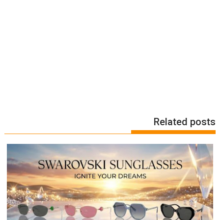
Related posts