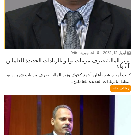
أبريل 15, 2025
الجمهورية
0
وزير المالية صرف مرتبات يوليو بالزيادات الجديدة للعاملين
بالدولة
كتبت أميرة عنب أعلن أحمد كجوك وزير المالية صرف مرتبات شهر يوليو
المقبل بالزيادات الجديدة للعاملين...
وظائف خالية