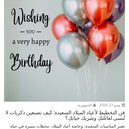
يونيو 23, 2026
الجمهورية
فن التخطيط لأعياد الميلاد السعيدة: كيف تصنعين ذكريات لا
تُنسى لعائلتكِ وشريك حياتكِ؟
تعتبر المناسبات السعيدة، وخاصة أعياد الميلاد، محطات مميزة في حياة