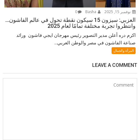
نوفمبر 15, 2025
Basha
0
العزبي: سيزون 15 سيكون نقطة تحول في عالم الفاشون…
وانتظروا تجربة مختلفة تمامًا لعام 2025
اكرم دره أعلن مدير التصوير رئيس مهرجان ايجي فاشون ورائد
صناعة الفاشون في مصر والوطن العربي...
المرأة والجمال
LEAVE A COMMENT