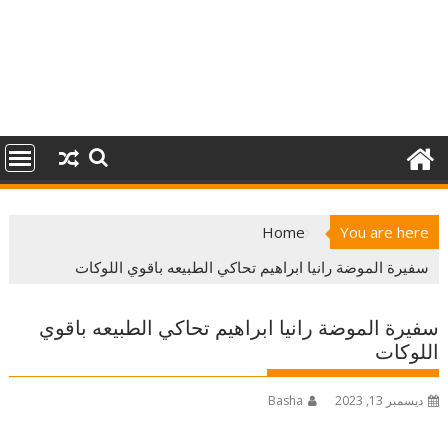
Home
You are here
سفيرة الموضة رانيا ابراهيم تحاكي الطبيعه باقوي اللوكات
سفيرة الموضة رانيا ابراهيم تحاكي الطبيعه باقوي
اللوكات
ديسمبر 13, 2023
Basha