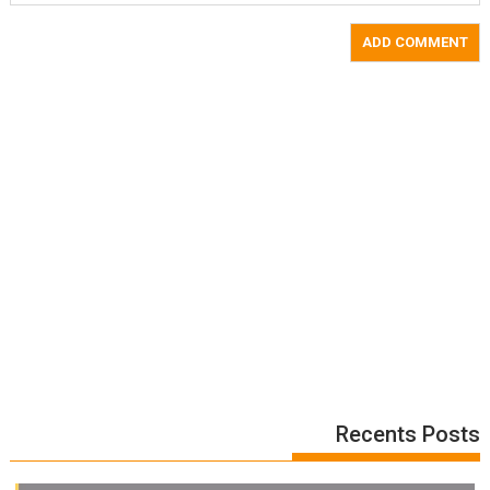
Recents Posts