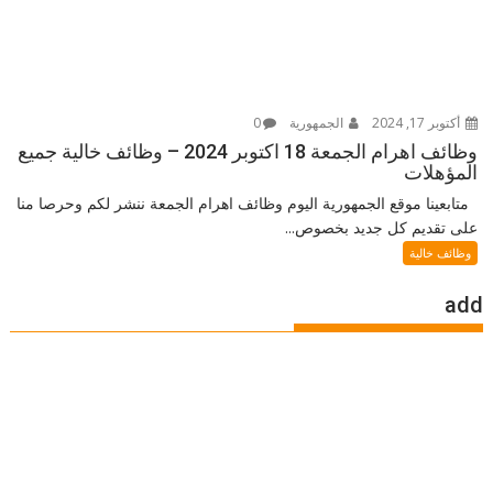
أكتوبر 17, 2024
الجمهورية
0
وظائف اهرام الجمعة 18 اكتوبر 2024 – وظائف خالية جميع
المؤهلات
متابعينا موقع الجمهورية اليوم وظائف اهرام الجمعة ننشر لكم وحرصا منا
على تقديم كل جديد بخصوص...
وظائف خالية
add