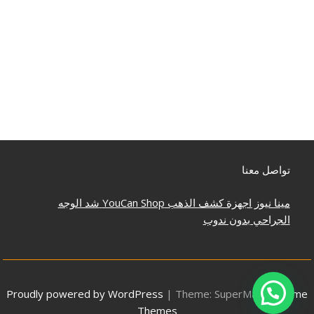
تواصل معنا
مينا نيوز
اجهزة كشف الذهب
YouCan Shop
شد الوجه
الجراحي بدون ندوب
Proudly powered by WordPress
|
Theme: SuperMag by
Acme
Themes