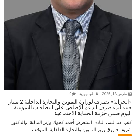
مارس 18, 2025
الجمهورية
0
«الخزانة» تصرف لوزارة التموين والتجارة الداخلية 2 مليار
جنيه لبدء صرف الدعم الإضافي على البطاقات التموينية
اليوم ضمن حزمة الحماية الاجتماعية
كتب عبدالنبى النادى استعرض أحمد كجوك وزير المالية، والدكتور
شريف فاروق وزير التموين والتجارة الداخلية، الموقف...