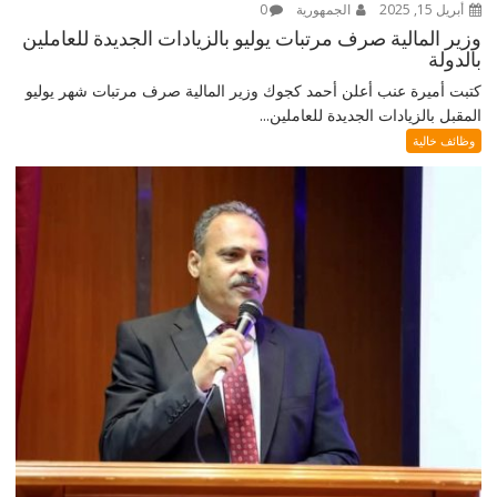
أبريل 15, 2025
الجمهورية
0
وزير المالية صرف مرتبات يوليو بالزيادات الجديدة للعاملين
بالدولة
كتبت أميرة عنب أعلن أحمد كجوك وزير المالية صرف مرتبات شهر يوليو
المقبل بالزيادات الجديدة للعاملين...
وظائف خالية