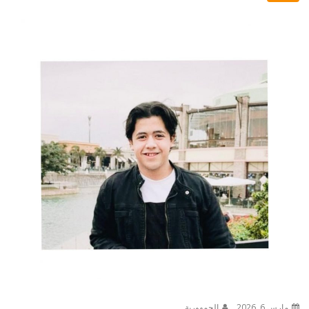
مارس 6, 2026
الجمهورية