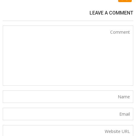
LEAVE A COMMENT