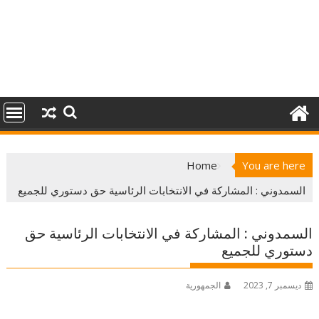
Home
You are here
السمدوني : المشاركة في الانتخابات الرئاسية حق دستوري للجميع
السمدوني : المشاركة في الانتخابات الرئاسية حق
دستوري للجميع
ديسمبر 7, 2023
الجمهورية