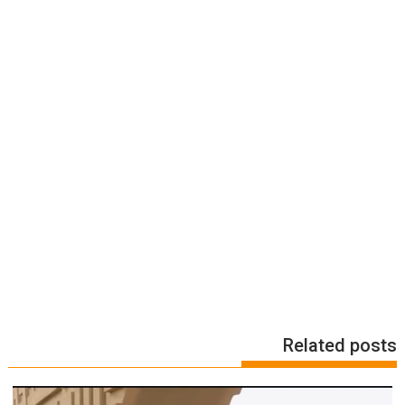
Related posts