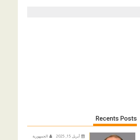
Recents Posts
أبريل 15, 2025
الجمهورية