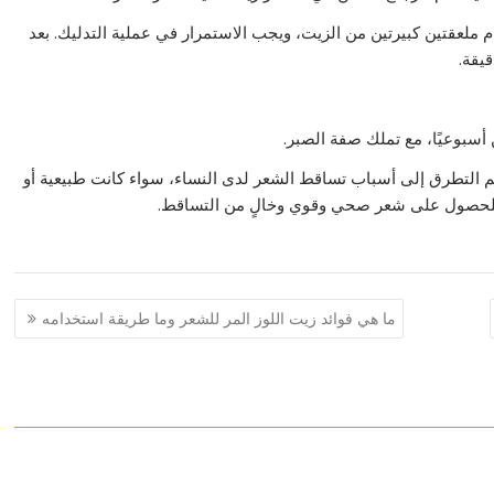
م ملعقتين كبيرتين من الزيت، ويجب الاستمرار في عملية التدليك. بعد
 أسبوعيًا، مع تملك صفة الصبر.
 التطرق إلى أسباب تساقط الشعر لدى النساء، سواء كانت طبيعية أو
ة للحصول على شعر صحي وقوي وخالٍ من التساقط.
ما هي فوائد زيت اللوز المر للشعر وما طريقة استخدامه