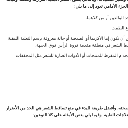
جزء الأمامي تعود إلى ما يلي:
الوالدين أو من كلاهما.
اع الطمث.
أن تكون إما الأكزيما أو الصدفية أو حالة معروفة بإسم الثعلبة الليفية
قط الشعر في منطقة مقدمة فروة الرأس فوق الجبهة.
خدام المفرط للمنتجات أو الأدوات الضارة للشعر مثل المجففات
 صحته، وأفضل طريقة للبدء في منع تساقط الشعر هي الحد من الأضرار
العلاجات الطبية. وفيما يلي بعض الأمثلة على كلا النوعين: