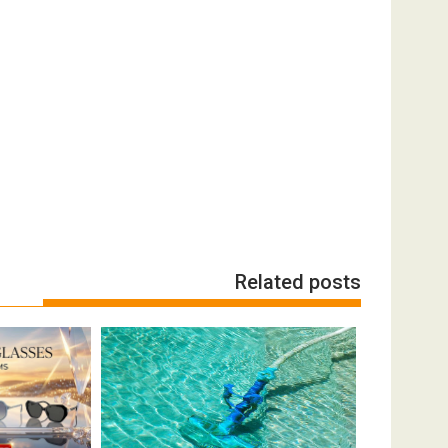
Related posts