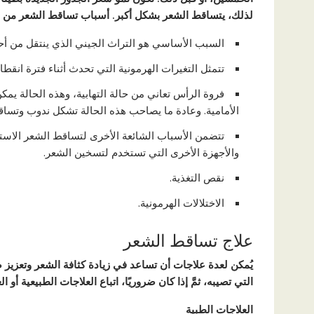
لذلك، يتساقط الشعر بشكل أكبر. أسباب تساقط الشعر من ال
السبب الأساسي هو التراث الجيني الذي ينتقل من أحد 
تتمثل التغيرات الهرمونية التي تحدث أثناء فترة انقط
فروة الرأس تعاني من حالة التهابية، وهذه الحالة يمكن 
الأمامية. وعادة ما يصاحب هذه الحالة تشكل ندوب وتسا
تتضمن الأسباب الشائعة الأخرى لتساقط الشعر الاست
والأجهزة الأخرى التي تستخدم لتسخين الشعر.
نقص التغذية.
الاختلالات الهرمونية.
علاج تساقط الشعر
يُمكن لعدة علاجات أن تساعد في زيادة كثافة الشعر وتعزيز
التي تصيبه، ثمَّ إذا كان ضروريًا، اتباع العلاجات الطبيعية أو 
العلاجات الطبية