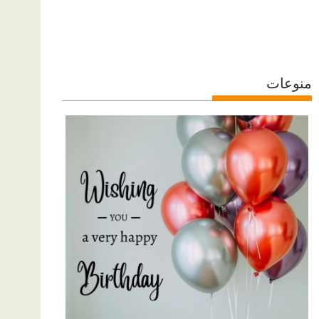
منوعات