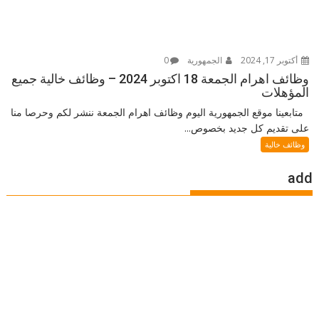
أكتوبر 17, 2024
الجمهورية
0
وظائف اهرام الجمعة 18 اكتوبر 2024 – وظائف خالية جميع
المؤهلات
متابعينا موقع الجمهورية اليوم وظائف اهرام الجمعة ننشر لكم وحرصا منا
على تقديم كل جديد بخصوص...
وظائف خالية
add