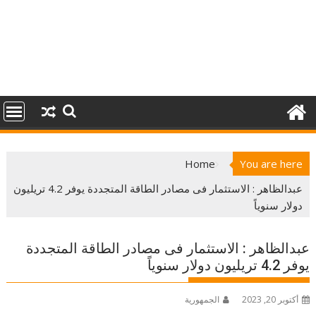
Home
You are here
عبدالظاهر : الاستثمار فى مصادر الطاقة المتجددة يوفر 4.2 تريليون
دولار سنوياً
عبدالظاهر : الاستثمار فى مصادر الطاقة المتجددة
يوفر 4.2 تريليون دولار سنوياً
أكتوبر 20, 2023
الجمهورية