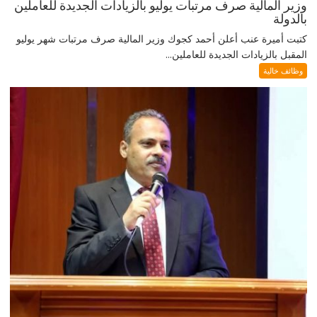
وزير المالية صرف مرتبات يوليو بالزيادات الجديدة للعاملين
بالدولة
كتبت أميرة عنب أعلن أحمد كجوك وزير المالية صرف مرتبات شهر يوليو
المقبل بالزيادات الجديدة للعاملين...
وظائف خالية