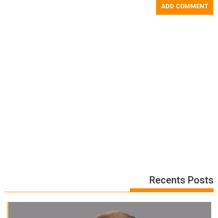
Recents Posts