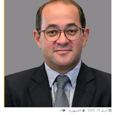
أبريل 15, 2025
الجمهورية
0