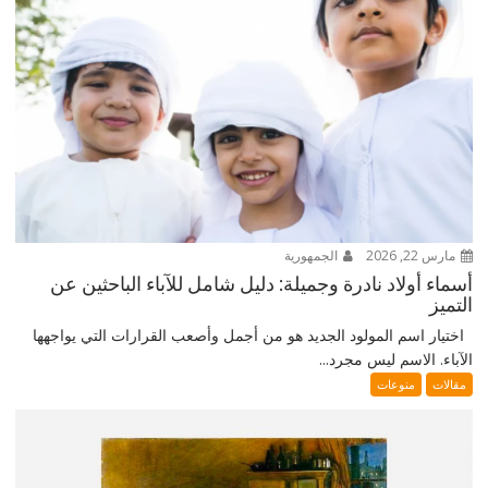
مارس 22, 2026
الجمهورية
أسماء أولاد نادرة وجميلة: دليل شامل للآباء الباحثين عن
التميز
اختيار اسم المولود الجديد هو من أجمل وأصعب القرارات التي يواجهها
الآباء. الاسم ليس مجرد...
مقالات
منوعات