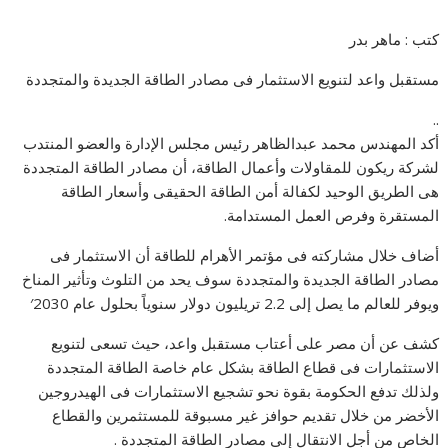
كتب : ماهر بدر
مستقبل واعد لتنويع الاستثمار فى مصادر الطاقة الجديدة والمتجددة
..
أكد المهندس محمد عبدالظاهر رئيس مجلس الإدارة والعضو المنتدب
لشركة ريكون للمقاولات وأعمال الطاقة، أن مصادر الطاقة المتجددة
هى الطريق الوحيد لكفالة أمن الطاقة الحقيقى وأسعار الطاقة
المستقرة وفرص العمل المستدامة.
أضاف خلال مشاركته فى مؤتمر الأهرام للطاقة أن الاستثمار فى
مصادر الطاقة الجديدة والمتجددة سوف يحد من التلوث وتأثير المناخ
ويوفر للعالم ما يصل إلى 2.2 تريليون دولار سنوياً بحلول عام 2030′
كشف عن أن مصر على أعتاب مستقبل واعد، حيث تسعى لتنويع
الاستثمارات فى قطاع الطاقة بشكل عام خاصة الطاقة المتجددة
ولذلك تدفع الحكومة بقوة نحو تشجيع الاستثمارات فى الهيدروجين
الأخضر من خلال تقديم حوافز غير مسبوقة للمستثمرين والقطاع
الخاص من أجل الانتقال إلى مصادر الطاقة المتجددة .