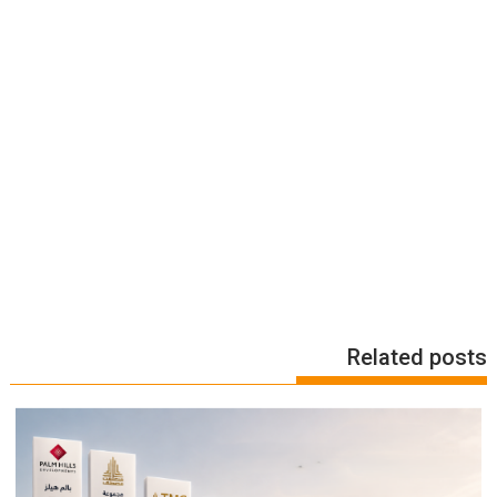
Related posts