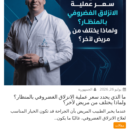
يوليو 26, 2026
الجمهورية
ما الذي يحدد سعر عملية الانزلاق الغضروفي بالمنظار؟
ولماذا يختلف من مريض لآخر؟
عندما يخبر الطبيب المريض بأن الجراحة قد تكون الخيار المناسب
لعلاج الانزلاق الغضروفي، غالبًا ما يكون...
مقالات