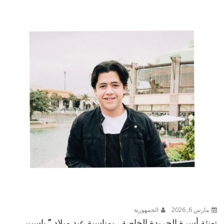
مارس 6, 2026
الجمهورية
تهنئة أسرة الجريدة الخاصة ، بمناسبة عيد ميلاد ” ياسين