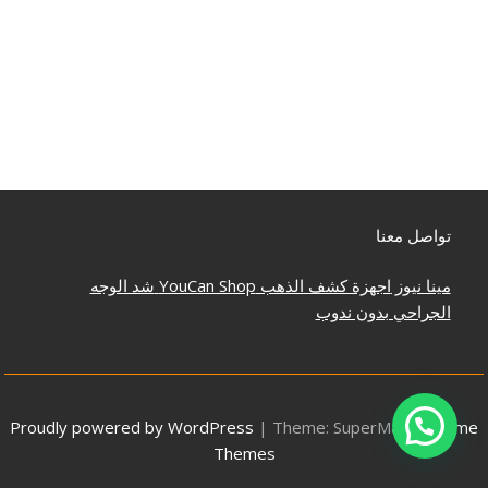
تواصل معنا
مينا نيوز
اجهزة كشف الذهب
YouCan Shop
شد الوجه
الجراحي بدون ندوب
Proudly powered by WordPress
|
Theme: SuperMag by
Acme
Themes