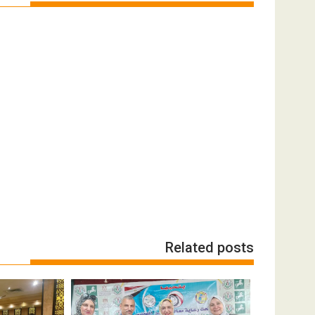
Related posts