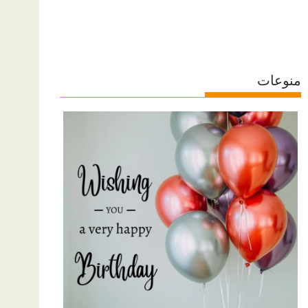
منوعات