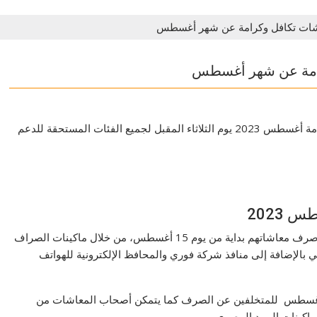
ات تكافل وكرامة عن شهر أغسطس
امة عن شهر أغسطس
صرف معاشات تكافل وكرامة أغسطس 2023 يوم الثلاثاء المقبل لجميع الفئات المستحقة للدعم
2023
ويتمكن أصحاب معاشات تكافل وكرامة لشهر أغسطس من صرف معاشاتهم بداية من يوم 15 أغسطس، من خلال ماكينات الصراف
عي بالإضافة إلى منافذ شركة فوري والمحافظ الإلكترونية للهواتف
 اغسطس للمتخلفين عن الصرف كما يتمكن أصحاب المعاشات من
كينات البريد المصري.