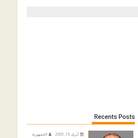
Recents Posts
أبريل 15, 2025
الجمهورية