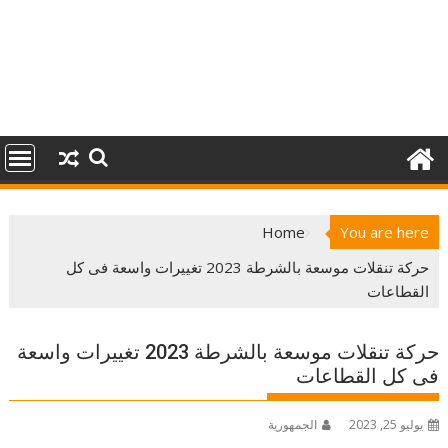
Home
You are here
حركة تنقلات موسعة بالشرطة 2023 تغييرات واسعة فى كل
القطاعات
حركة تنقلات موسعة بالشرطة 2023 تغييرات واسعة
فى كل القطاعات
يوليو 25, 2023
الجمهورية