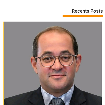
Recents Posts