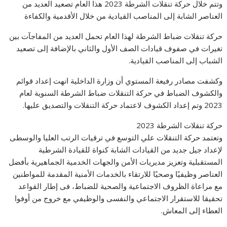
وتتم خلال حركة تنقلات الشرطة 2023 هذا العام تصعيد العديد من
العناصر الشابة إلى المناصب القيادية من خلال الأقدمية والكفاءة
حركة تنقلات ضباط الشرطة لهذا العام تحمل العديد من المفاجآت بين
تغيرات في صفوف قيادات الصف الأول والثاني بالإضافة إلى تصعيد
الشباب إلى المناصب القيادية.
وكشفت مصادر رفيعة المستوي أن وزارة الداخلية انهت إعداد قوائم
والكشوف الضباط في حركة التنقلات ضباط الشرطة السنوية لعام
2023 وتم إعداد الكشوف لاعتماد حركة التنقلات والتصديق عليها.
حركة تنقلات الشرطة 2023
وتعتمد حركة التنقلات علي التوسع في ترقيات الرتب العليا والوسطى
لإعداد جيل جديد من القيادات الشابة كنواة للقيادة الشرطية
المستقبلية وتعزيز مديريات الأمن والجهات الخدمية الجماهيرية بأفضل
العناصر وظيفيًا وصحيًا للارتقاء بالخدمات الأمنية المقدمة للمواطنين
مع مراعاة الظروف الاجتماعية والصحية للضباط، فى إطار القواعد
تحقيقا للاستقرار الاجتماعي والنفسى والوظيفي مع خروج من أوفوا
العطاء إلى المعاش.