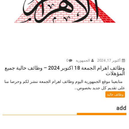
أكتوبر 17, 2024
الجمهورية
0
وظائف اهرام الجمعة 18 اكتوبر 2024 – وظائف خالية جميع
المؤهلات
متابعينا موقع الجمهورية اليوم وظائف اهرام الجمعة ننشر لكم وحرصا منا
على تقديم كل جديد بخصوص...
وظائف خالية
add