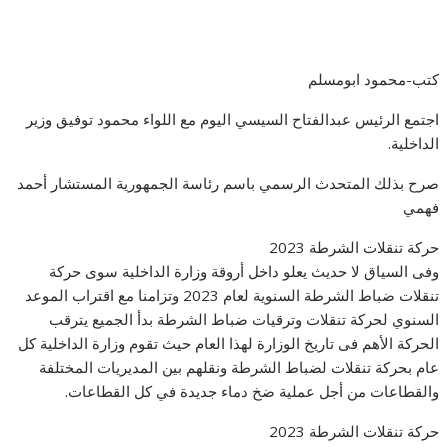
كتب-محمود ابومسلم
اجتمع الرئيس عبدالفتاح السيسي اليوم مع اللواء محمود توفيق وزير
الداخلية.
صرح بذلك المتحدث الرسمي باسم رئاسة الجمهورية المستشار أحمد
فهمي
حركة تنقلات الشرطة 2023
وفى السياق لا حديث يعلو داخل أروقة وزارة الداخلية سوى حركة
تنقلات ضباط الشرطة السنوية لعام 2023 وتزامنا مع اقتراب الموعد
السنوي لحركة تنقلات وترقيات ضباط الشرطة بدأ الجميع يترقب
الحركة الأهم فى تاريخ الوزارة لهذا العام حيث تقوم وزارة الداخلية كل
عام بحركة تنقلات لضباط الشرطة ونقلهم بين المديريات المختلفة
والقطاعات من أجل عملية ضخ دماء جديدة في كل القطاعات.
حركة تنقلات الشرطة 2023