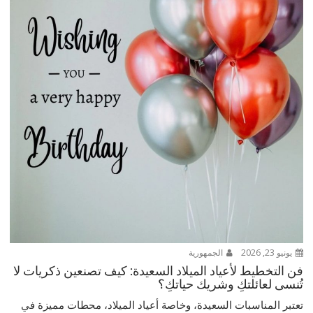
يونيو 23, 2026
الجمهورية
فن التخطيط لأعياد الميلاد السعيدة: كيف تصنعين ذكريات لا
تُنسى لعائلتكِ وشريك حياتكِ؟
تعتبر المناسبات السعيدة، وخاصة أعياد الميلاد، محطات مميزة في