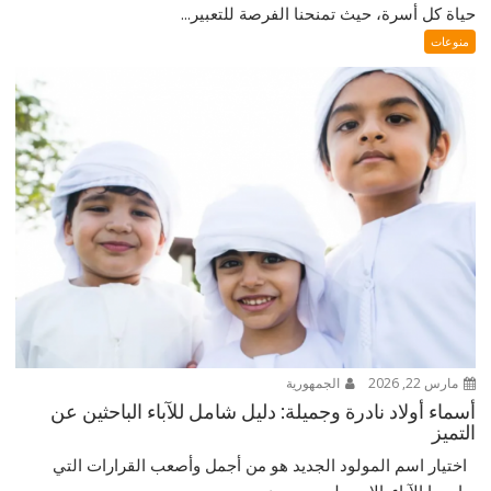
حياة كل أسرة، حيث تمنحنا الفرصة للتعبير...
منوعات
مارس 22, 2026
الجمهورية
أسماء أولاد نادرة وجميلة: دليل شامل للآباء الباحثين عن
التميز
اختيار اسم المولود الجديد هو من أجمل وأصعب القرارات التي
يواجهها الآباء. الاسم ليس مجرد...