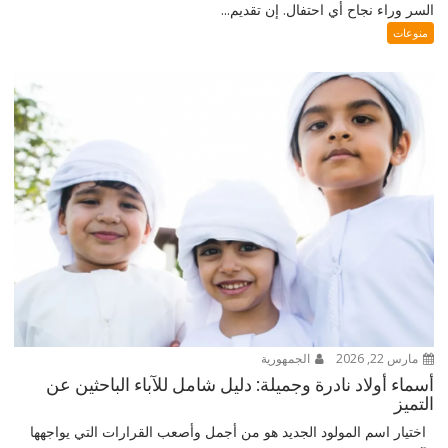
السر وراء نجاح أي احتفال. إن تقديم...
منوعات
مارس 22, 2026
الجمهورية
أسماء أولاد نادرة وجميلة: دليل شامل للآباء الباحثين عن
التميز
اختيار اسم المولود الجديد هو من أجمل وأصعب القرارات التي يواجهها