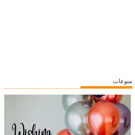
منوعات