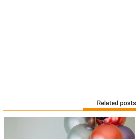
Related posts