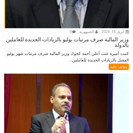
أبريل 15, 2025
الجمهورية
0
وزير المالية صرف مرتبات يوليو بالزيادات الجديدة للعاملين
بالدولة
كتبت أميرة عنب أعلن أحمد كجوك وزير المالية صرف مرتبات شهر يوليو
المقبل بالزيادات الجديدة للعاملين...
وظائف خالية