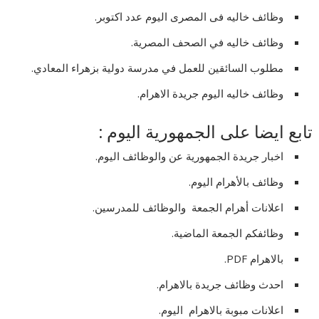
وظائف خاليه فى المصرى اليوم عدد اكتوبر.
وظائف خاليه في الصحف المصرية.
مطلوب السائقين للعمل في مدرسة دولية بزهراء المعادي.
وظائف خاليه اليوم جريدة الاهرام.
تابع ايضا على الجمهورية اليوم :
اخبار جريدة الجمهورية عن والوظائف اليوم.
وظائف بالأهرام اليوم.
اعلانات أهرام الجمعة والوظائف للمدرسين.
وظائفكم الجمعة الماضية.
بالاهرام PDF.
احدث وظائف جريدة بالاهرام.
اعلانات مبوبة بالاهرام اليوم.