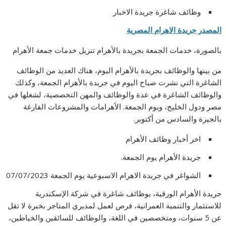
وظائف شاغرة جريدة الاخبار
المصدر جريدة الاهرام المصرية
بالصورة، خدمات الجمعة بجريدة بالأهرام تنزيل خدمات جمعة الأهرام
من بينها والوظائف بجريدة بالأهرام اليوم، هناك العديد من الوظائف
الشاغرة التي نشرت صباح اليوم في جريدة بالأهرام الجمعة، وكذلك
والوظائف الشاغرة في عدة والوظائف والمهن التخصصية، لشغلها في
مصر ودول الخليج، ويوم الجمعة. الأهرامات والمشروعات الفارغة
بالجيزة والسادس من أكتوبر.
اخر أخبار وظائف الأهرام
جريدة الأهرام يوم الجمعة.
الشواغر في جريدة الاهرام الاسبوعية يوم الجمعة 07/07/2023
جريدة الأهرام الورقية، بوظائف شاغرة في شركة الإسكندرية
للاستثمار والتنمية العمرانية، فرص لعمل لمديري المتاجر بخبرة لا تقل
عن 5 سنوات، ومتخصصين في اللغة، والوظائف للسائقين والخياطين،