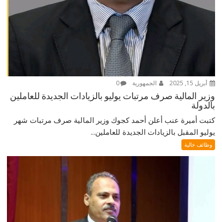
أبريل 15, 2025
الجمهورية
0
وزير المالية صرف مرتبات يوليو بالزيادات الجديدة للعاملين
بالدولة
كتبت أميرة عنب أعلن أحمد كجوك وزير المالية صرف مرتبات شهر
يوليو المقبل بالزيادات الجديدة للعاملين...
وظائف خالية