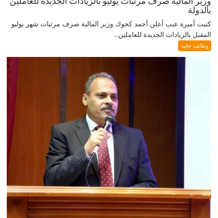
وزير المالية صرف مرتبات يوليو بالزيادات الجديدة للعاملين
بالدولة
كتبت أميرة عنب أعلن أحمد كجوك وزير المالية صرف مرتبات شهر يوليو
المقبل بالزيادات الجديدة للعاملين...
وظائف خالية