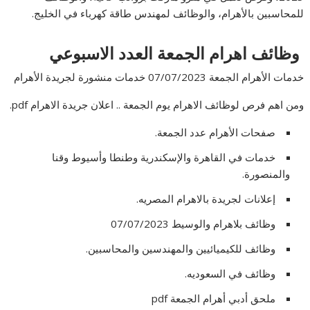
للمحاسبين بالأهرام، والوظائف لمهندس طاقة كهرباء في الخليج.
وظائف اهرام الجمعة العدد الاسبوعي
خدمات الأهرام الجمعة 07/07/2023 خدمات منشورة لجريدة الأهرام
ومن اهم فرص لوظائف الاهرام يوم الجمعة .. اعلان جريدة الاهرام pdf.
صفحات الأهرام عدد الجمعة.
خدمات في القاهرة والإسكندرية وطنطا وأسيوط وقنا
والمنصورة.
إعلانات لجريدة بالاهرام المصريه.
وظائف بلاهرام والوسيط 07/07/2023
وظائف للكيميائيين والمهندسين والمحاسبين.
وظائف في السعوديه.
ملحق أدبي أهرام الجمعة pdf