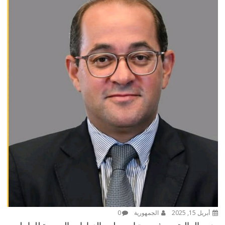
أبريل 15, 2025
الجمهورية
0