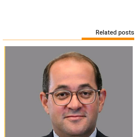
Related posts