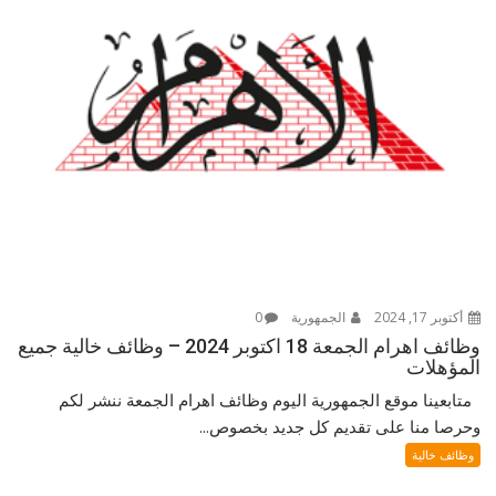
أكتوبر 17, 2024
الجمهورية
0
وظائف اهرام الجمعة 18 اكتوبر 2024 – وظائف خالية جميع
المؤهلات
متابعينا موقع الجمهورية اليوم وظائف اهرام الجمعة ننشر لكم
وحرصا منا على تقديم كل جديد بخصوص...
وظائف خالية