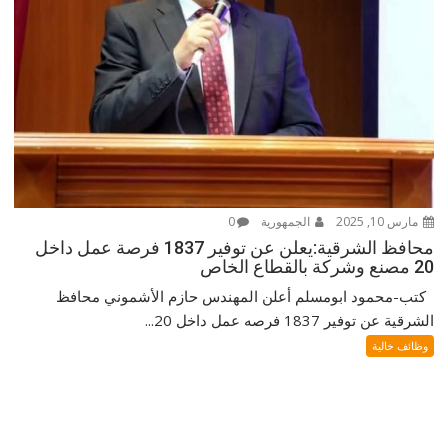
مارس 10, 2025
الجمهورية
0
محافظ الشرقية:يعلن عن توفير 1837 فرصة عمل داخل
20 مصنع وشركة بالقطاع الخاص
كتب-محمود ابومسلم أعلن المهندس حازم الأشموني محافظ
الشرقية عن توفير 1837 فرصه عمل داخل 20...
وظائف خالية