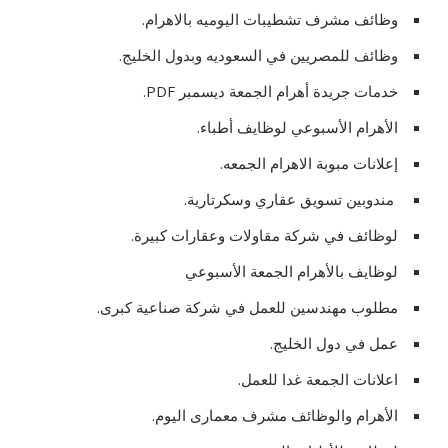
وظائف مشرف تشطيبات اليوميه بالاهرام.
وظائف للمصريين في السعوديه وبدول الخليج.
خدمات جريدة أهرام الجمعة ديسمبر PDF.
الأهرام الأسبوعي لوظايف أطباء.
إعلانات مبوبة الاهرام الجمعه.
مندوبين تسويق عقاري وسكرتارية.
لوظائف في شركة مقاولات وعقارات كبيرة.
لوظايف بالأهرام الجمعة الأسبوعي
مطلوب مهندسين للعمل في شركة صناعية كبرى.
عمل في دول الخليج.
اعلانات الجمعة غدا للعمل.
الأهرام والوظائف مشرف معمارى اليوم.