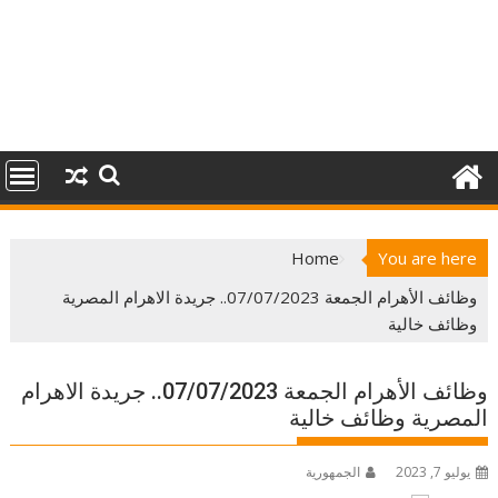
Home
You are here
وظائف الأهرام الجمعة 07/07/2023.. جريدة الاهرام المصرية
وظائف خالية
وظائف الأهرام الجمعة 07/07/2023.. جريدة الاهرام
المصرية وظائف خالية
يوليو 7, 2023
الجمهورية