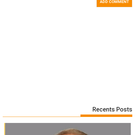
Recents Posts