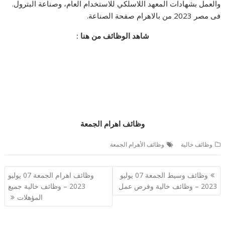
والعمل بشهادات المعهد اللاسلكي للاستخدام العام، وصناعة البترول.
فى مصر 2023 من بالاهرام صفحة الصناعة.
شاهد الوظائف من هنا :
وظائف اهرام الجمعة
وظائف خالية
وظائف الأهرام الجمعة
تصفّح
وظائف وسيط الجمعة 07 يوليو
وظائف اهرام الجمعة 07 يوليو
المقالات
2023 – وظائف خالية وفرص عمل
2023 – وظائف خالية جميع
المؤهلات