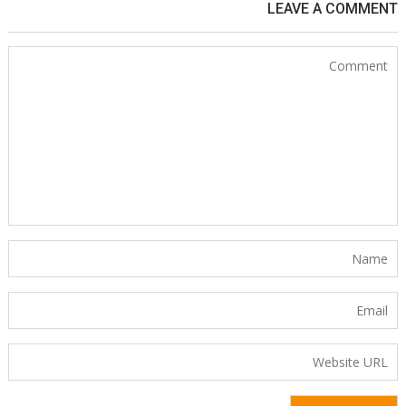
LEAVE A COMMENT