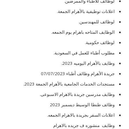
لوظائف للأطباء والممرضين.
اعلانات توظيفية بالأهرام الجمعة.
لوظائف للمهندسين.
الوظايف المتاحه باهرام يوم الجمعه.
لوظائف حكومية.
مطلوب أطباء للعمل في السعودية.
وظايف بالأهرام اليوميه 2023.
جريدة الأهرام وظائف أطباء 07/07/2023
مستجدات الخدمات الجامعية بالأهرام الجمعة 2023.
وظايف مدرسين جريدة بالاهرام الاسبوعى.
وظائف طنطا الوسيط ديسمبر 2023
اعلانات السفر بجريدة بالاهرام الجمعه.
وظايف منشوره ف جريده بالاهرام