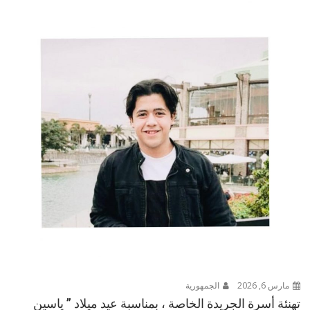
مارس 6, 2026
الجمهورية
تهنئة أسرة الجريدة الخاصة ، بمناسبة عيد ميلاد ” ياسين