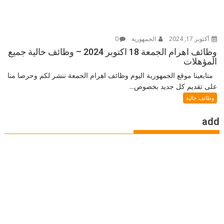
أكتوبر 17, 2024
الجمهورية
0
وظائف اهرام الجمعة 18 اكتوبر 2024 – وظائف خالية جميع
المؤهلات
متابعينا موقع الجمهورية اليوم وظائف اهرام الجمعة ننشر لكم وحرصا منا
على تقديم كل جديد بخصوص...
وظائف خالية
add