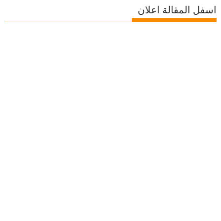
اسفل المقالة اعلان