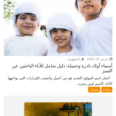
مارس 22, 2026
الجمهورية
أسماء أولاد نادرة وجميلة: دليل شامل للآباء الباحثين عن
التميز
اختيار اسم المولود الجديد هو من أجمل وأصعب القرارات التي يواجهها
الآباء. الاسم ليس مجرد...
مقالات
منوعات