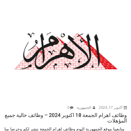
أكتوبر 17, 2024
الجمهورية
0
وظائف اهرام الجمعة 18 اكتوبر 2024 – وظائف خالية جميع
المؤهلات
متابعينا موقع الجمهورية اليوم وظائف اهرام الجمعة ننشر لكم وحرصا منا