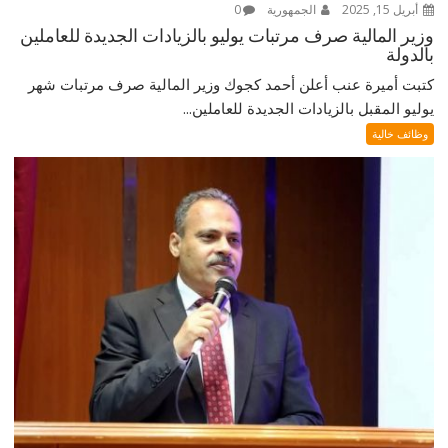
أبريل 15, 2025
الجمهورية
0
وزير المالية صرف مرتبات يوليو بالزيادات الجديدة للعاملين
بالدولة
كتبت أميرة عنب أعلن أحمد كجوك وزير المالية صرف مرتبات شهر
يوليو المقبل بالزيادات الجديدة للعاملين...
وظائف خالية