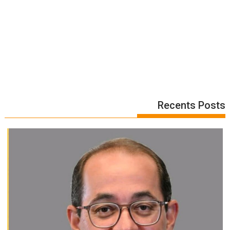
Recents Posts