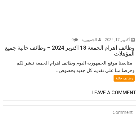
أكتوبر 17, 2024
الجمهورية
0
وظائف اهرام الجمعة 18 اكتوبر 2024 – وظائف خالية جميع
المؤهلات
متابعينا موقع الجمهورية اليوم وظائف اهرام الجمعة ننشر لكم
وحرصا منا على تقديم كل جديد بخصوص...
وظائف خالية
LEAVE A COMMENT