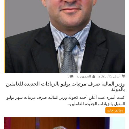
أبريل 15, 2025
الجمهورية
0
وزير المالية صرف مرتبات يوليو بالزيادات الجديدة للعاملين
بالدولة
كتبت أميرة عنب أعلن أحمد كجوك وزير المالية صرف مرتبات شهر يوليو
المقبل بالزيادات الجديدة للعاملين...
وظائف خالية