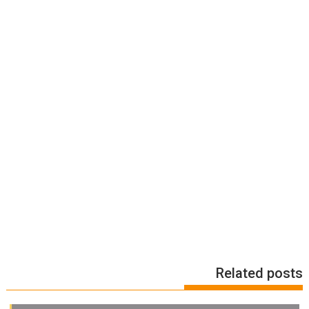
Related posts