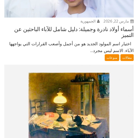
مارس 22, 2026
الجمهورية
أسماء أولاد نادرة وجميلة: دليل شامل للآباء الباحثين عن
التميز
اختيار اسم المولود الجديد هو من أجمل وأصعب القرارات التي يواجهها
الآباء. الاسم ليس مجرد...
مقالات
منوعات