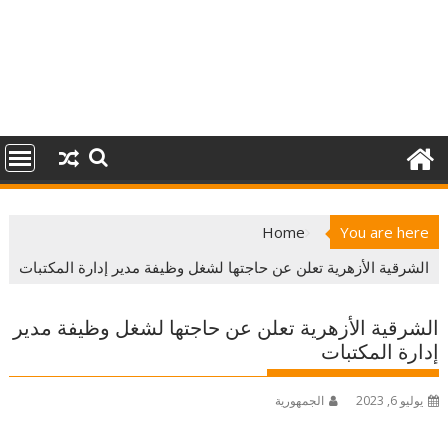
Home
You are here
الشرقية الأزهرية تعلن عن حاجتها لشغل وظيفة مدير إدارة المكتبات
الشرقية الأزهرية تعلن عن حاجتها لشغل وظيفة مدير
إدارة المكتبات
يوليو 6, 2023
الجمهورية