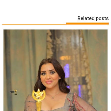
Related posts