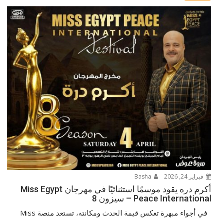
فبراير 24, 2026
Basha
أكرم دره يقود موسمًا استثنائيًا في مهرجان Miss Egypt
Peace International – سيزون 8
في أجواء مبهرة تعكس قيمة الحدث ومكانته، تستعد منصة Miss