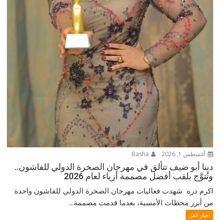
أغسطس 1, 2026
Basha
دينا أبو ضيف تتألق في مهرجان الصخرة الدولي للفاشون..
وتُتوَّج بلقب أفضل مصممة أزياء لعام 2026
اكرم دره شهدت فعاليات مهرجان الصخرة الدولي للفاشون واحدة
من أبرز محطات الأمسية، بعدما قدمت مصممة...
اخبار الفن