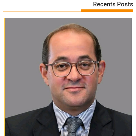
Recents Posts