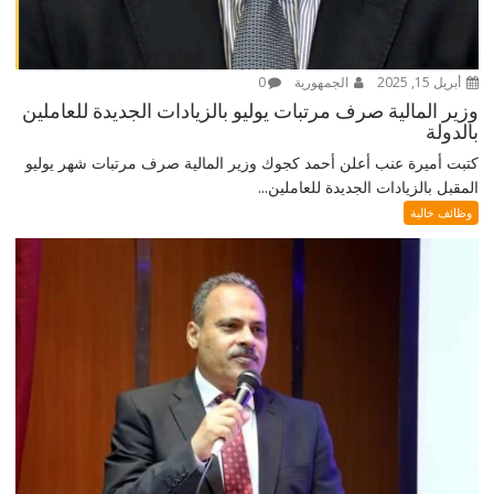
أبريل 15, 2025
الجمهورية
0
وزير المالية صرف مرتبات يوليو بالزيادات الجديدة للعاملين
بالدولة
كتبت أميرة عنب أعلن أحمد كجوك وزير المالية صرف مرتبات شهر يوليو
المقبل بالزيادات الجديدة للعاملين...
وظائف خالية