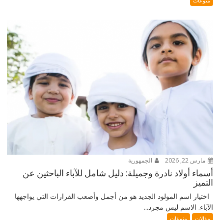
منوعات
مارس 22, 2026
الجمهورية
أسماء أولاد نادرة وجميلة: دليل شامل للآباء الباحثين عن
التميز
اختيار اسم المولود الجديد هو من أجمل وأصعب القرارات التي يواجهها
الآباء. الاسم ليس مجرد...
مقالات
منوعات