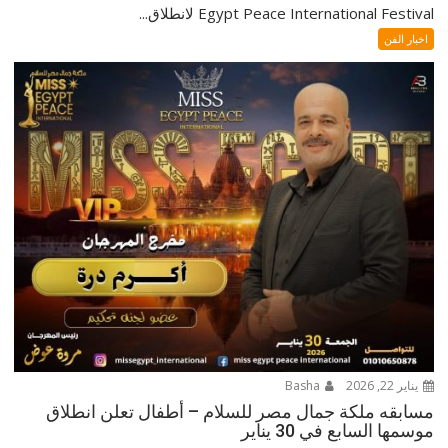
Egypt Peace International Festival لانطلاق...
اخبار الفن
يناير 22, 2026
Basha
مسابقه ملكة جمال مصر للسلام – أطفال تعلن انطلاق
موسمها السابع في 30 يناير