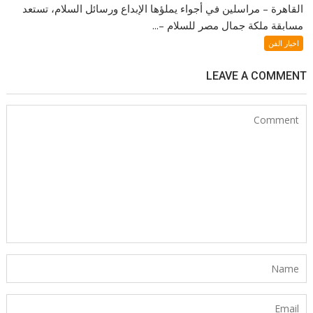
القاهرة – مراسلين في أجواء يملؤها الإبداع ورسائل السلام، تستعد
مسابقة ملكة جمال مصر للسلام –...
اخبار الفن
LEAVE A COMMENT