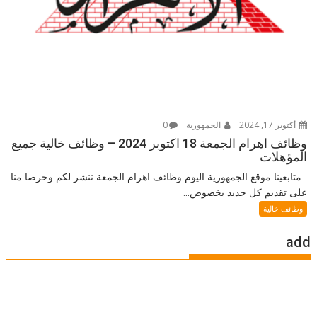
أكتوبر 17, 2024
الجمهورية
0
وظائف اهرام الجمعة 18 اكتوبر 2024 – وظائف خالية جميع
المؤهلات
متابعينا موقع الجمهورية اليوم وظائف اهرام الجمعة ننشر لكم وحرصا منا
على تقديم كل جديد بخصوص...
وظائف خالية
add