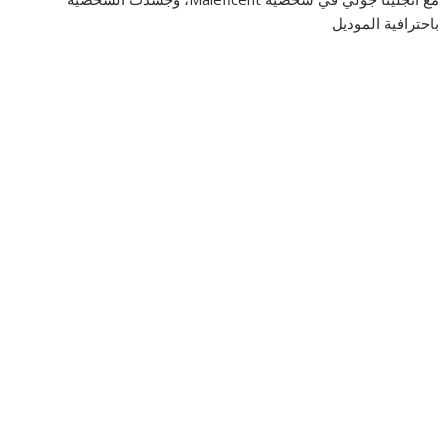
باحترافية الموديل