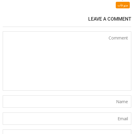
منوعات
LEAVE A COMMENT