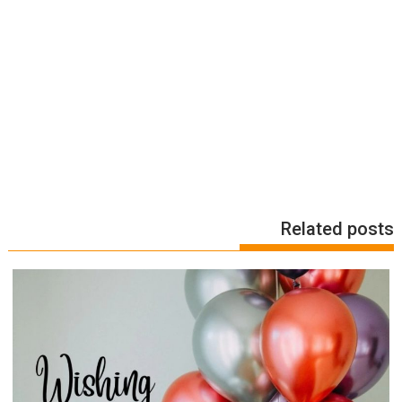
Related posts