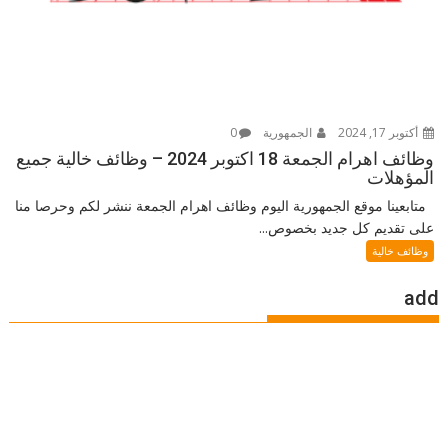
أكتوبر 17, 2024
الجمهورية
0
وظائف اهرام الجمعة 18 اكتوبر 2024 – وظائف خالية جميع
المؤهلات
متابعينا موقع الجمهورية اليوم وظائف اهرام الجمعة ننشر لكم وحرصا منا
على تقديم كل جديد بخصوص...
وظائف خالية
add