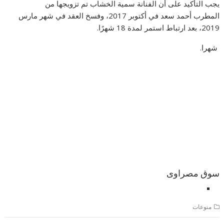
يجب التأكيد على أن الفنانة سمية الخشاب تم تزويجها من
المطرب أحمد سعد في أكتوبر 2017، وفسخ العقد في شهر مارس
2019، بعد ارتباط استمر لمدة 18 شهرًا.
شهرا.
سوق مصراوى
منوعات