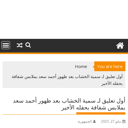
Home
You are here
أول تعليق لـ سمية الخشاب بعد ظهور أحمد سعد بملابس شفافة
بحفله الأخير
أول تعليق لـ سمية الخشاب بعد ظهور أحمد سعد
بملابس شفافة بحفله الأخير
مايو 27, 2023
الجمهورية