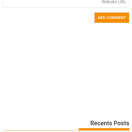
Recents Posts