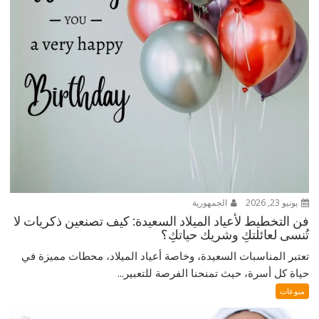
يونيو 23, 2026
الجمهورية
فن التخطيط لأعياد الميلاد السعيدة: كيف تصنعين ذكريات لا
تُنسى لعائلتكِ وشريك حياتكِ؟
تعتبر المناسبات السعيدة، وخاصة أعياد الميلاد، محطات مميزة في
حياة كل أسرة، حيث تمنحنا الفرصة للتعبير...
منوعات