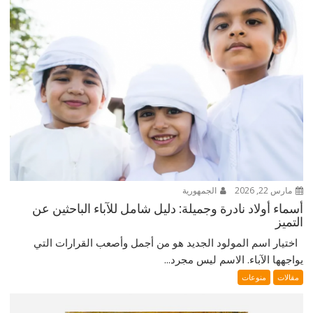
مارس 22, 2026
الجمهورية
أسماء أولاد نادرة وجميلة: دليل شامل للآباء الباحثين عن
التميز
اختيار اسم المولود الجديد هو من أجمل وأصعب القرارات التي
يواجهها الآباء. الاسم ليس مجرد...
مقالات
منوعات