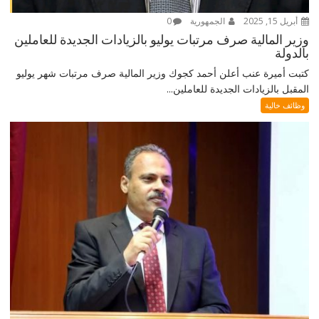
أبريل 15, 2025
الجمهورية
0
وزير المالية صرف مرتبات يوليو بالزيادات الجديدة للعاملين
بالدولة
كتبت أميرة عنب أعلن أحمد كجوك وزير المالية صرف مرتبات شهر يوليو
المقبل بالزيادات الجديدة للعاملين...
وظائف خالية