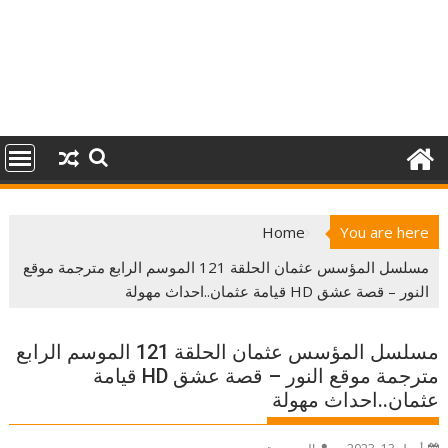
Home
You are here
مسلسل المؤسس عثمان الحلقة 121 الموسم الرابع مترجمة موقع
النور – قصة عشق HD قيامة عثمان..احداث مهولة
مسلسل المؤسس عثمان الحلقة 121 الموسم الرابع
مترجمة موقع النور – قصة عشق HD قيامة
عثمان..احداث مهولة