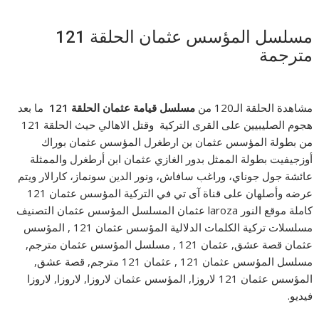
مسلسل المؤسس عثمان الحلقة 121
مترجمة
مشاهدة الحلقة الـ120 من
مسلسل قيامة عثمان الحلقة 121
ما بعد
هجوم الصليبيين على القرى التركية وقتل الاهالي حيث الحلقة 121
من بطولة المؤسس عثمان بن ارطغرل المؤسس عثمان بوراك
أوزجيفيت بطولة الممثل بدور الغازي عثمان ابن أرطغرل والممثلة
عائشة جول جوناي، وراغب سافاش، ونور الدين سونماز، كارالار ويتم
عرضه وأصلهان على قناة آى تي في التركية المؤسس عثمان 121
كاملة موقع النور laroza عثمان المسلسل المؤسس عثمان التصنيف
مسلسلات تركية الكلمات الدلالية المؤسس عثمان 121 , المؤسس
عثمان قصة عشق, عثمان 121 , مسلسل المؤسس عثمان مترجم,
مسلسل المؤسس عثمان 121 , عثمان 121 مترجم, قصة عشق,
المؤسس عثمان 121 لاروزا, المؤسس عثمان لاروزا, لاروزا, لاروزا
فيديو.