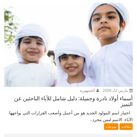
مارس 22, 2026
الجمهورية
أسماء أولاد نادرة وجميلة: دليل شامل للآباء الباحثين عن
التميز
اختيار اسم المولود الجديد هو من أجمل وأصعب القرارات التي يواجهها
الآباء. الاسم ليس مجرد...
مقالات
منوعات