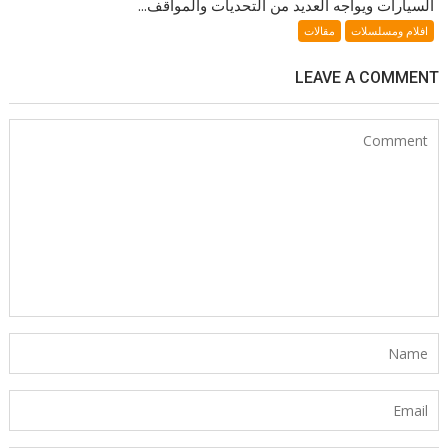
السيارات ويواجه العديد من التحديات والمواقف...
افلام ومسلسلات
مقالات
LEAVE A COMMENT