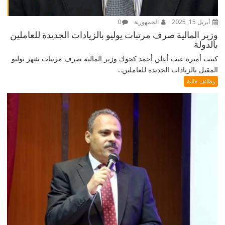
أبريل 15, 2025
الجمهورية
0
وزير المالية صرف مرتبات يوليو بالزيادات الجديدة للعاملين
بالدولة
كتبت أميرة عنب أعلن أحمد كجوك وزير المالية صرف مرتبات شهر يوليو
المقبل بالزيادات الجديدة للعاملين...
وظائف خالية