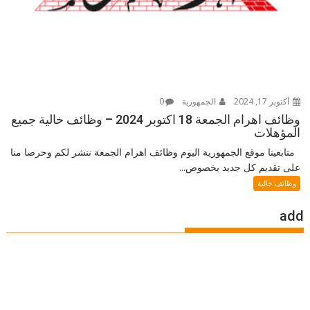
أكتوبر 17, 2024
الجمهورية
0
وظائف اهرام الجمعة 18 اكتوبر 2024 – وظائف خالية جميع
المؤهلات
متابعينا موقع الجمهورية اليوم وظائف اهرام الجمعة ننشر لكم وحرصا منا
على تقديم كل جديد بخصوص...
وظائف خالية
add