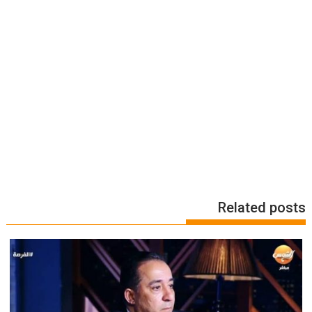
Related posts