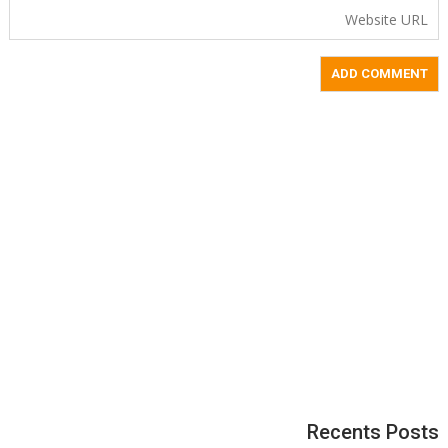
Recents Posts