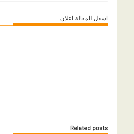
اسفل المقالة اعلان
Related posts