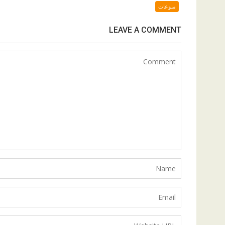
منوعات
LEAVE A COMMENT