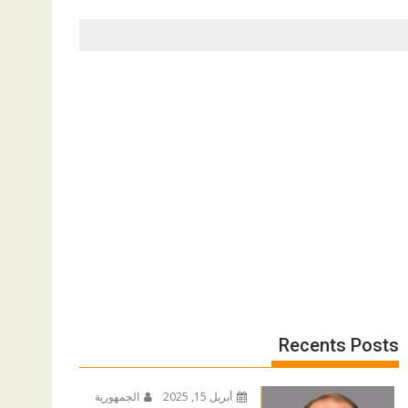
Recents Posts
أبريل 15, 2025
الجمهورية