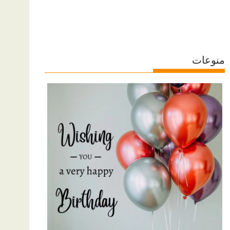
منوعات