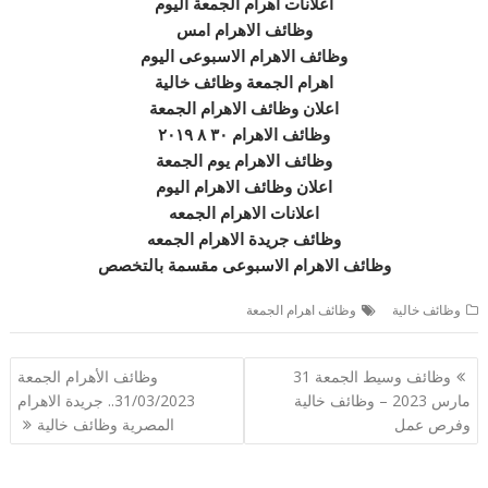
اعلانات اهرام الجمعة اليوم
وظائف الاهرام امس
وظائف الاهرام الاسبوعى اليوم
اهرام الجمعة وظائف خالية
اعلان وظائف الاهرام الجمعة
وظائف الاهرام ٣٠ ٨ ٢٠١٩
وظائف الاهرام يوم الجمعة
اعلان وظائف الاهرام اليوم
اعلانات الاهرام الجمعه
وظائف جريدة الاهرام الجمعه
وظائف الاهرام الاسبوعى مقسمة بالتخصص
وظائف خالية
وظائف اهرام الجمعة
تصفّح
وظائف وسيط الجمعة 31
وظائف الأهرام الجمعة
المقالات
مارس 2023 – وظائف خالية
31/03/2023.. جريدة الاهرام
وفرص عمل
المصرية وظائف خالية