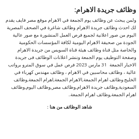
وظائف جريدة الاهرام:
ولمن يبحث عن وظائف يوم الجمعة في الاهرام موقع مصر فايف يقدم
لك احدث وظائف جريدة الاهرام وظائف شاغرة في الصحف المصرية
اليوم من صور اعلانية لجميع فرص العمل المنشورة مع صور عالية
الجودة من صحيفة الاهرام اليومية لكافة المؤسسات الحكومية
والخاصة مثل قناة وظائف هيئة قناة السويس من جريدة الاهرام
وصفحة التوظيف يوم الجمعة وننشر اعلانات الوظائف فى جريدة
الاخبار الجمعة 31 مارس 2023 فرص عمل في سوق المترو برواتب
عالية ، وظائف محاسبين في الاهرام ، وظائف مهندس كهرباء في
الخليج.وظائف اهرام الجمعة,الاهرام الجمعة,اهرام الجمعة,وظائف
السعودية,وظائف جريدة الاهرام,وظائف مصر,وظائف اليوم,وظائف
اهرام الجمعة,وظائف اهرام الجمعة..
شاهد الوظائف من هنا :