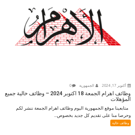
أكتوبر 17, 2024
الجمهورية
0
وظائف اهرام الجمعة 18 اكتوبر 2024 – وظائف خالية جميع
المؤهلات
متابعينا موقع الجمهورية اليوم وظائف اهرام الجمعة ننشر لكم
وحرصا منا على تقديم كل جديد بخصوص...
وظائف خالية