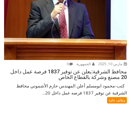
مارس 10, 2025
الجمهورية
0
محافظ الشرقية:يعلن عن توفير 1837 فرصة عمل داخل
20 مصنع وشركة بالقطاع الخاص
كتب-محمود ابومسلم أعلن المهندس حازم الأشموني محافظ
الشرقية عن توفير 1837 فرصه عمل داخل 20...
وظائف خالية