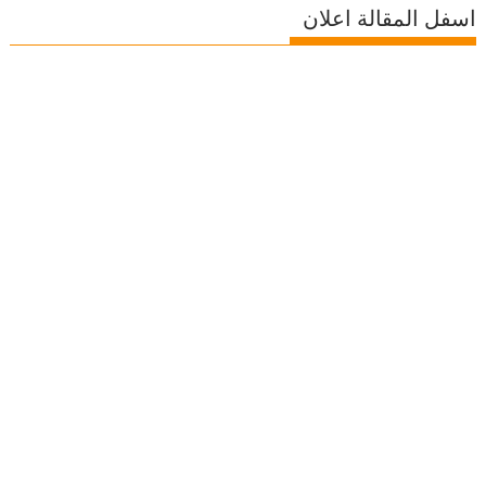
اسفل المقالة اعلان