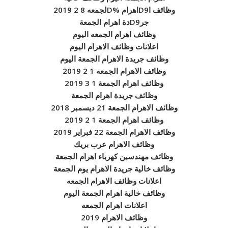
وظائف اD9اهرام %Dلجمعه 8 2 2019
جرD9دة اهرام الجمعة
وظائف اهرام الجمعه اليوم
اعلانات وظائف الاهرام اليوم
وظائف جريدة الاهرام الجمعة اليوم
وظائف الاهرام الجمعه 1 2 2019
وظائف اهرام الجمعة 1 3 2019
وظائف جريدة اهرام الجمعة
وظائف الاهرام الجمعة 21 ديسمبر 2018
وظائف اهرام الجمعة 1 2 2019
وظائف الاهرام الجمعة 22 فبراير 2019
وظائف الاهرام عرب بريك
وظائف مهندسين كهرباء اهرام الجمعة
وظائف خالية جريدة الاهرام يوم الجمعة
اعلانات وظائف الاهرام الجمعه
وظائف خالية اهرام الجمعة اليوم
اعلانات اهرام الجمعه
وظائف الاهرام 2019