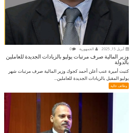
أبريل 15, 2025
الجمهورية
0
وزير المالية صرف مرتبات يوليو بالزيادات الجديدة للعاملين
بالدولة
كتبت أميرة عنب أعلن أحمد كجوك وزير المالية صرف مرتبات شهر
يوليو المقبل بالزيادات الجديدة للعاملين...
وظائف خالية