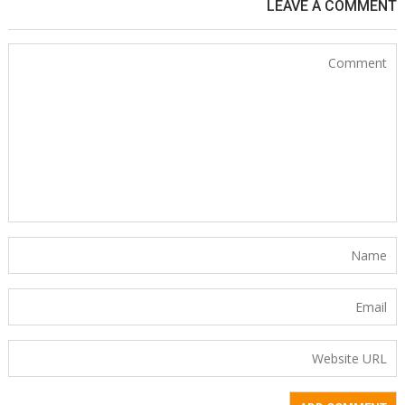
LEAVE A COMMENT