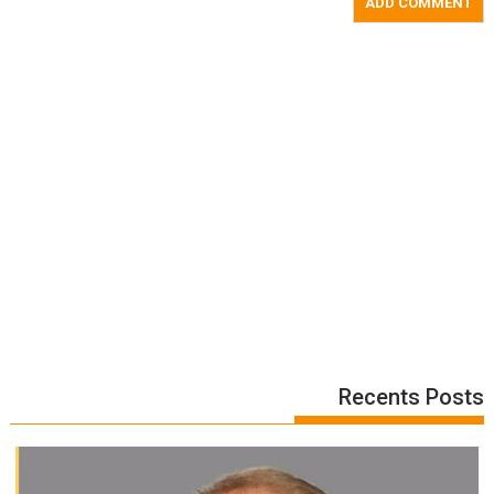
Recents Posts