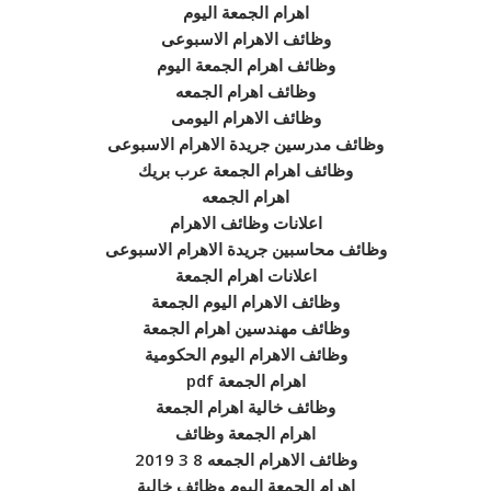
اهرام الجمعة اليوم
وظائف الاهرام الاسبوعى
وظائف اهرام الجمعة اليوم
وظائف اهرام الجمعه
وظائف الاهرام اليومى
وظائف مدرسين جريدة الاهرام الاسبوعى
وظائف اهرام الجمعة عرب بريك
اهرام الجمعه
اعلانات وظائف الاهرام
وظائف محاسبين جريدة الاهرام الاسبوعى
اعلانات اهرام الجمعة
وظائف الاهرام اليوم الجمعة
وظائف مهندسين اهرام الجمعة
وظائف الاهرام اليوم الحكومية
اهرام الجمعة pdf
وظائف خالية اهرام الجمعة
اهرام الجمعة وظائف
وظائف الاهرام الجمعه 8 3 2019
اهرام الجمعة اليوم وظائف خالية