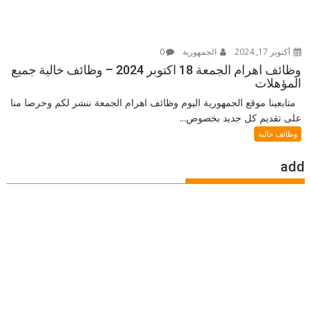
أكتوبر 17, 2024
الجمهورية
0
وظائف اهرام الجمعة 18 اكتوبر 2024 – وظائف خالية جميع
المؤهلات
متابعينا موقع الجمهورية اليوم وظائف اهرام الجمعة ننشر لكم وحرصا منا
على تقديم كل جديد بخصوص...
وظائف خالية
add