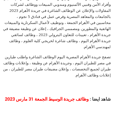
وأفراد الأمن وفنيي الألمنيوم ومندوبي المبيعات ووظائف لشركات
المقاولات والإعلان عن الوظائف الشاغرة في جريدة الأهرام 2023
بالجامعات والمعاهد المصرية وفرص عمل في فنادق 5 نجوم ،
محاسبين في الأهرام الجمعة ، وتوظيف لأعمال السكرتارية والمبيعات
الهاتفية والمطورين. ومصممي الجرافيك ، إعلان عن وظيفة مضيفة في
جريدة الأهرام ، تعيينات للتعاون البترولي 2023 ، وظائف لسائقي
جريدة الأهرام اليوم ، وظائف شاغرة لخريجي كلية العلوم ، وظائف
لمهندسي الأهرام.
تصفح جريدة الأهرام المصرية اليوم الوظائف الشاغرة واطلب طيارين
في مصر للطيران اليوم ، وجريدة الأهرام عن وظيفة ، وإعلانات وظائف
طيران لجميع التخصصات ، وإعلان مضيفات طيران مصر للطيران ، من
إعلانات وظائف الأهرام.
شاهد ايضا :
وظائف جريدة الوسيط الجمعة 31 مارس 2023