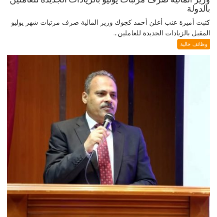
بالدولة
كتبت أميرة عنب أعلن أحمد كجوك وزير المالية صرف مرتبات شهر يوليو
المقبل بالزيادات الجديدة للعاملين...
وظائف خالية