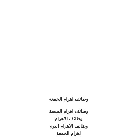
وظائف اهرام الجمعة
وظائف اهرام الجمعة
وظائف الاهرام
وظائف الاهرام اليوم
اهرام الجمعة