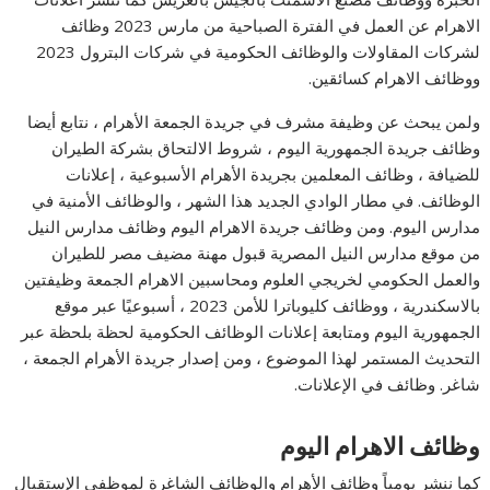
الاهرام عن العمل في الفترة الصباحية من مارس 2023 وظائف
لشركات المقاولات والوظائف الحكومية في شركات البترول 2023
ووظائف الاهرام كسائقين.
ولمن يبحث عن وظيفة مشرف في جريدة الجمعة الأهرام ، نتابع أيضا
وظائف جريدة الجمهورية اليوم ، شروط الالتحاق بشركة الطيران
للضيافة ، وظائف المعلمين بجريدة الأهرام الأسبوعية ، إعلانات
الوظائف. في مطار الوادي الجديد هذا الشهر ، والوظائف الأمنية في
مدارس اليوم. ومن وظائف جريدة الاهرام اليوم وظائف مدارس النيل
من موقع مدارس النيل المصرية قبول مهنة مضيف مصر للطيران
والعمل الحكومي لخريجي العلوم ومحاسبين الاهرام الجمعة وظيفتين
بالاسكندرية ، ووظائف كليوباترا للأمن 2023 ، أسبوعيًا عبر موقع
الجمهورية اليوم ومتابعة إعلانات الوظائف الحكومية لحظة بلحظة عبر
التحديث المستمر لهذا الموضوع ، ومن إصدار جريدة الأهرام الجمعة ،
شاغر. وظائف في الإعلانات.
وظائف الاهرام اليوم
كما ننشر يومياً وظائف الأهرام والوظائف الشاغرة لموظفي الإستقبال