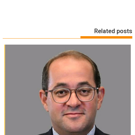
Related posts