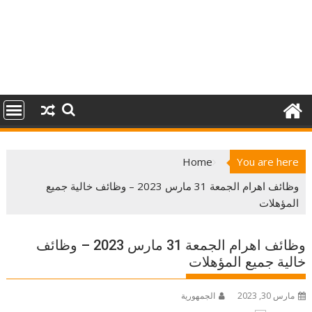
Home
You are here
وظائف اهرام الجمعة 31 مارس 2023 – وظائف خالية جميع
المؤهلات
وظائف اهرام الجمعة 31 مارس 2023 – وظائف
خالية جميع المؤهلات
مارس 30, 2023
الجمهورية