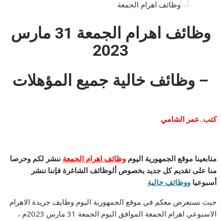
وظائف اهرام الجمعة 31 مارس
2023
– وظائف خالية جميع المؤهلات
كتب..عمر الشامي
متابعينا موقع الجمهورية اليوم
وظائف اهرام الجمعة
ننشر لكم وحرصا
منا على تقديم كل جديد بخصوص ألوظائف الشاغرة فإننا ننشر
أسبوعيا
ووظائف خالية
حيث نستعرض معكم في موقع الجمهورية اليوم وظايف جريدة الاهرام
الاسبوعي اهرام الجمعة الموافق اليوم الجمعة 31 مارس 2023م ،