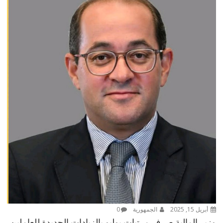
أبريل 15, 2025
الجمهورية
0
وزير المالية صرف مرتبات يوليو بالزيادات الجديدة للعاملين