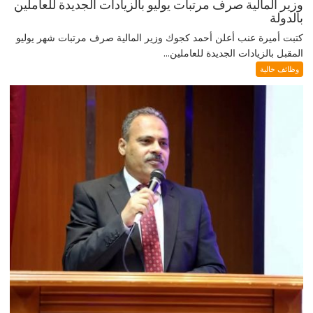
وزير المالية صرف مرتبات يوليو بالزيادات الجديدة للعاملين
بالدولة
كتبت أميرة عنب أعلن أحمد كجوك وزير المالية صرف مرتبات شهر يوليو
المقبل بالزيادات الجديدة للعاملين...
وظائف خالية