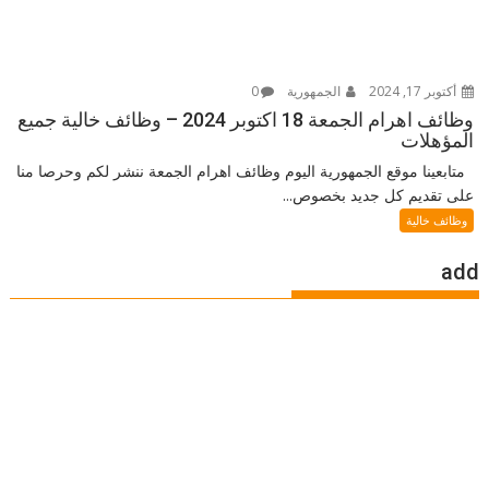
أكتوبر 17, 2024
الجمهورية
0
وظائف اهرام الجمعة 18 اكتوبر 2024 – وظائف خالية جميع
المؤهلات
متابعينا موقع الجمهورية اليوم وظائف اهرام الجمعة ننشر لكم وحرصا منا
على تقديم كل جديد بخصوص...
وظائف خالية
add