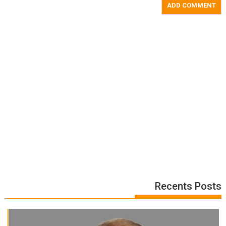
Recents Posts