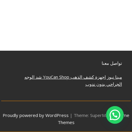
تواصل معنا
مينا نيوز
اجهزة كشف الذهب
YouCan Shop
شد الوجه
الجراحي بدون ندوب
Proudly powered by WordPress
|
Theme: SuperMag by
Acme
Themes