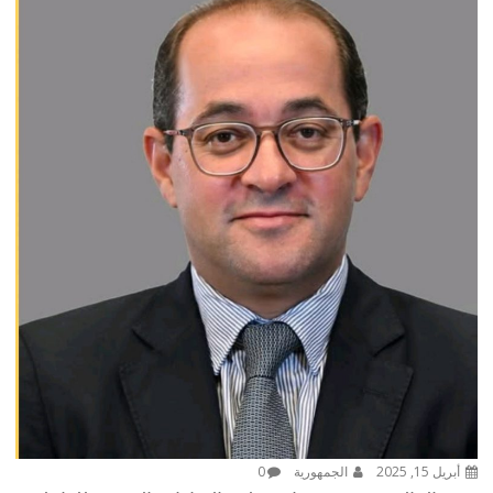
أبريل 15, 2025
الجمهورية
0