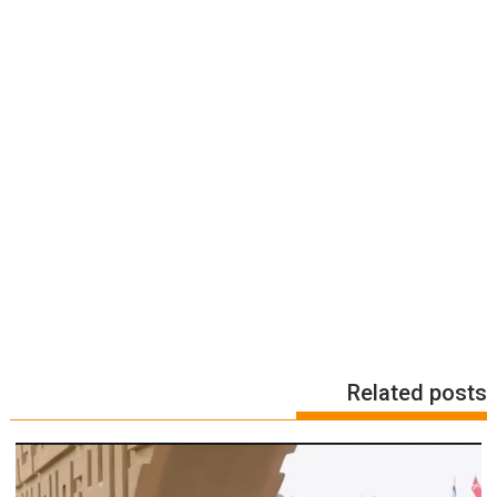
Related posts