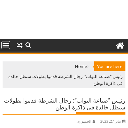
Home
You are here
رئيس “صناعة النواب”: رجال الشرطة قدموا بطولات ستظل خالدة
فى ذاكرة الوطن
رئيس “صناعة النواب”: رجال الشرطة قدموا بطولات
ستظل خالدة فى ذاكرة الوطن
يناير 27, 2023
الجمهورية