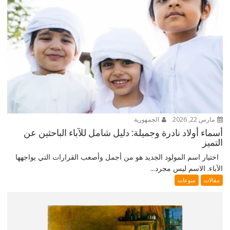
مارس 22, 2026
الجمهورية
أسماء أولاد نادرة وجميلة: دليل شامل للآباء الباحثين عن
التميز
اختيار اسم المولود الجديد هو من أجمل وأصعب القرارات التي يواجهها
الآباء. الاسم ليس مجرد...
مقالات
منوعات