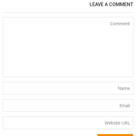
LEAVE A COMMENT