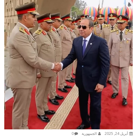
أبريل 24, 2025
الجمهورية
0