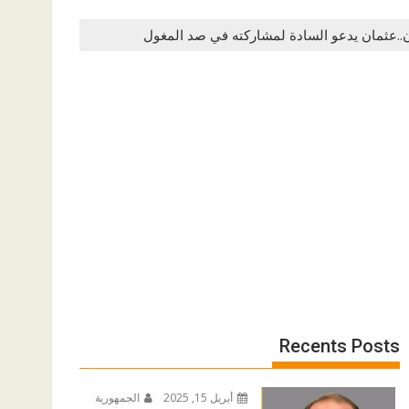
Recents Posts
أبريل 15, 2025
الجمهورية