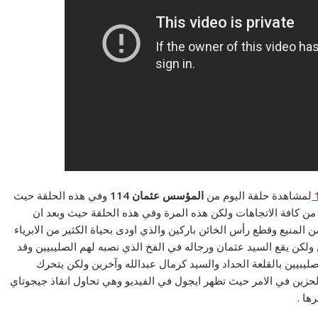
لمشاهدة حلقة اليوم من
المؤسس عثمان 114
وفي هذه الحلقة حيث
 من كافة الاتجاهات ولكن هذه المرة وفي هذه الحلقة حيث وبعد ان
المنيع وقطع رأس الخائن باركين والذي اودى بحياة الكثير من الابرياء
ولكن يقع السيد عثمان ورجاله في الفخ الذي نصبه لهم الصليبيين وقد
ليبيين بالقلعة الحداد والسيد كرمال عبدالله وآخرين ولكن يتحرك
لحزين في الامر حيث تظهر ايجول في الفيديو وهي تحاول انقاذ جيجوتاي
ها .