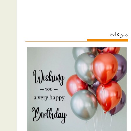
منوعات