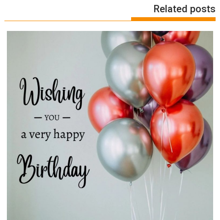
Related posts