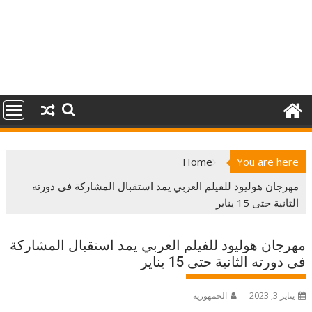
Home
You are here
مهرجان هوليود للفيلم العربي يمد استقبال المشاركة فى دورته
الثانية حتى 15 يناير
مهرجان هوليود للفيلم العربي يمد استقبال المشاركة
فى دورته الثانية حتى 15 يناير
يناير 3, 2023
الجمهورية