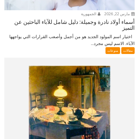
مارس 22, 2026
الجمهورية
أسماء أولاد نادرة وجميلة: دليل شامل للآباء الباحثين عن
التميز
اختيار اسم المولود الجديد هو من أجمل وأصعب القرارات التي يواجهها
الآباء. الاسم ليس مجرد...
مقالات
منوعات