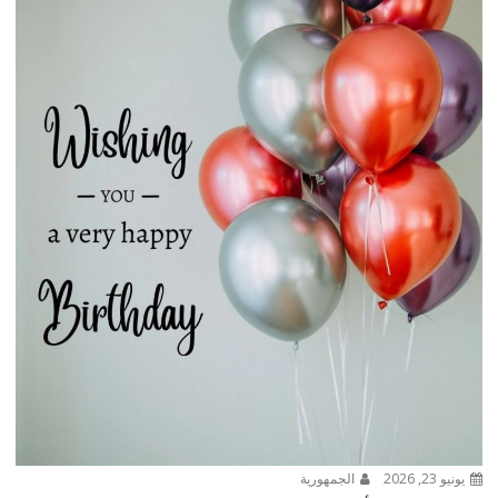
يونيو 23, 2026
الجمهورية