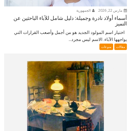
مارس 22, 2026
الجمهورية
أسماء أولاد نادرة وجميلة: دليل شامل للآباء الباحثين عن
التميز
اختيار اسم المولود الجديد هو من أجمل وأصعب القرارات التي
يواجهها الآباء. الاسم ليس مجرد...
مقالات
منوعات