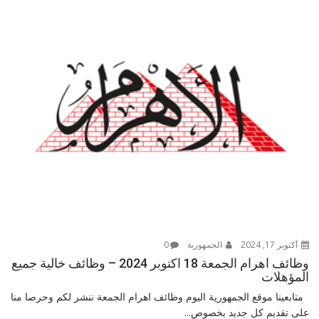
أكتوبر 17, 2024
الجمهورية
0
وظائف اهرام الجمعة 18 اكتوبر 2024 – وظائف خالية جميع
المؤهلات
متابعينا موقع الجمهورية اليوم وظائف اهرام الجمعة ننشر لكم وحرصا منا
على تقديم كل جديد بخصوص...