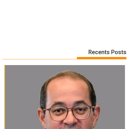
Recents Posts