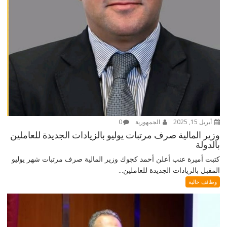
أبريل 15, 2025
الجمهورية
0
وزير المالية صرف مرتبات يوليو بالزيادات الجديدة للعاملين
بالدولة
كتبت أميرة عنب أعلن أحمد كجوك وزير المالية صرف مرتبات شهر يوليو
المقبل بالزيادات الجديدة للعاملين...
وظائف خالية