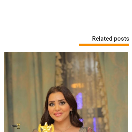
Related posts