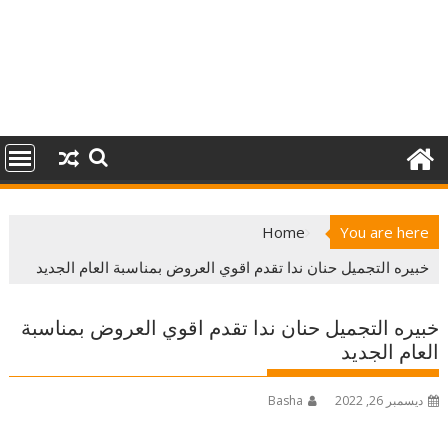
Home
You are here
خبيره التجميل حنان ندا تقدم اقوي العروض بمناسبة العام الجديد
خبيره التجميل حنان ندا تقدم اقوي العروض بمناسبة
العام الجديد
ديسمبر 26, 2022
Basha