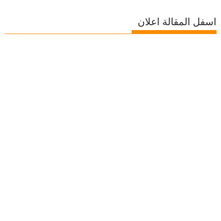
اسفل المقالة اعلان