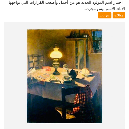
اختيار اسم المولود الجديد هو من أجمل وأصعب القرارات التي يواجهها
الآباء. الاسم ليس مجرد...
مقالات
منوعات