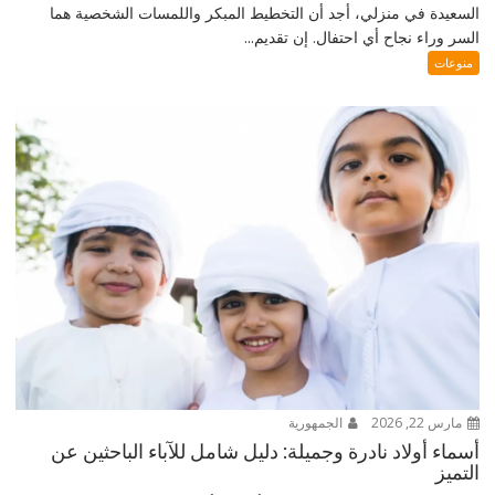
السعيدة في منزلي، أجد أن التخطيط المبكر واللمسات الشخصية هما
السر وراء نجاح أي احتفال. إن تقديم...
منوعات
مارس 22, 2026
الجمهورية
أسماء أولاد نادرة وجميلة: دليل شامل للآباء الباحثين عن
التميز