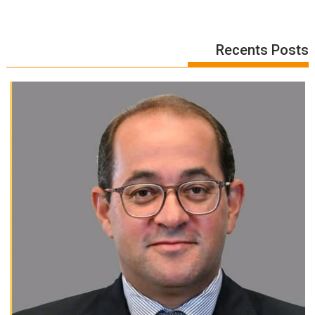
Recents Posts