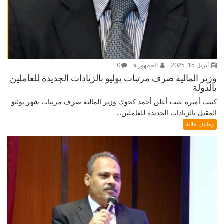
أبريل 15, 2025
الجمهورية
0
وزير المالية صرف مرتبات يوليو بالزيادات الجديدة للعاملين
بالدولة
كتبت أميرة عنب أعلن أحمد كجوك وزير المالية صرف مرتبات شهر يوليو
المقبل بالزيادات الجديدة للعاملين...
وظائف خالية