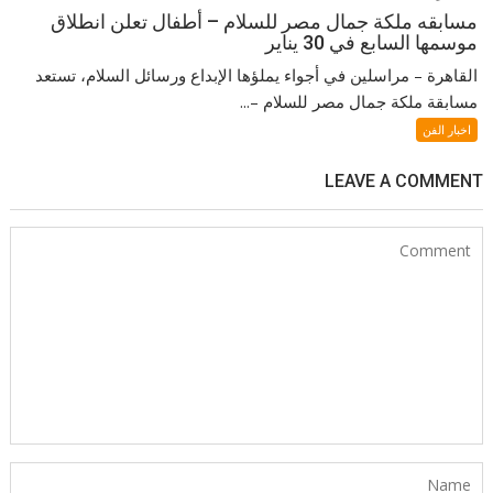
مسابقه ملكة جمال مصر للسلام – أطفال تعلن انطلاق
موسمها السابع في 30 يناير
القاهرة – مراسلين في أجواء يملؤها الإبداع ورسائل السلام، تستعد
مسابقة ملكة جمال مصر للسلام –...
اخبار الفن
LEAVE A COMMENT