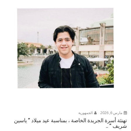
مارس 6, 2026
الجمهورية
تهنئة أسرة الجريدة الخاصة ، بمناسبة عيد ميلاد ” ياسين
شريف ” ..