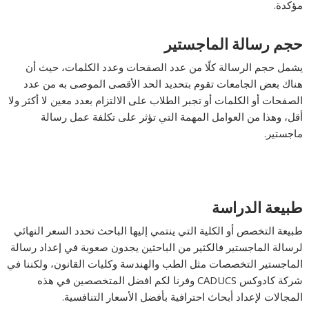
مؤكدة.
حجم رسالة الماجستير
يشمل حجم الرسالة كلًا من عدد الصفحات وعدد الكلمات، حيث أن
هناك بعض الجامعات تقوم بتحديد الحد الأقصى الموصى به من عدد
الصفحات أو الكلمات أو تجبر الطلاب على الالتزام بعدد معين لا أكثر ولا
أقل، وهذا من العوامل المهمة التي تؤثر على تكلفة عمل رسالة
ماجستير.
طبيعة الدراسة
طبيعة التخصص أو الكلية التي ينتمي إليها الباحث تحدد السعر النهائي
لرسالة الماجستير فالكثير من الباحثين يجدون صعوبة في إعداد رسالة
الماجستير التخصصات مثل الطب والهندسة وكليات القانون، ولكننا في
شركة كادوكس CADUCS وفرنا لكم افضل المتخصصين في هذه
المجالات لإعداد أبحاث احترافية بأفضل الأسعار التنافسية.