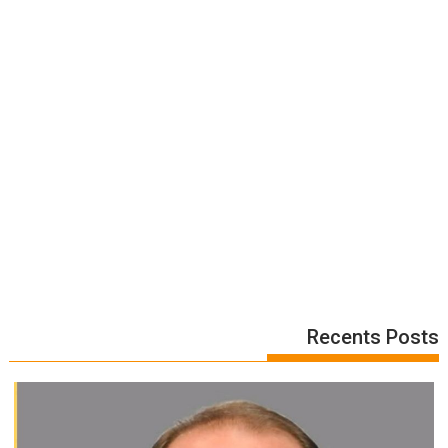
Recents Posts