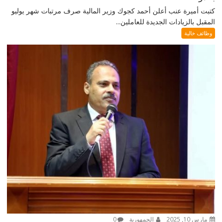
كتبت أميرة عنب أعلن أحمد كجوك وزير المالية صرف مرتبات شهر يوليو
المقبل بالزيادات الجديدة للعاملين...
وظائف خالية
مارس 10, 2025
الجمهورية
0