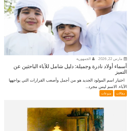
مارس 22, 2026
الجمهورية
أسماء أولاد نادرة وجميلة: دليل شامل للآباء الباحثين عن
التميز
اختيار اسم المولود الجديد هو من أجمل وأصعب القرارات التي يواجهها
الآباء. الاسم ليس مجرد...
مقالات
منوعات