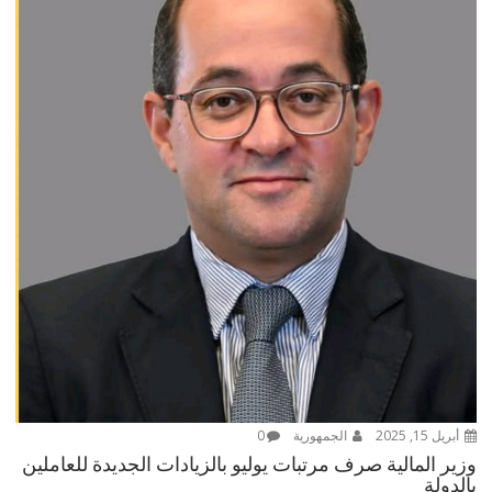
أبريل 15, 2025
الجمهورية
0
وزير المالية صرف مرتبات يوليو بالزيادات الجديدة للعاملين
بالدولة