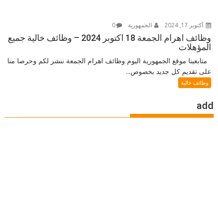
أكتوبر 17, 2024
الجمهورية
0
وظائف اهرام الجمعة 18 اكتوبر 2024 – وظائف خالية جميع
المؤهلات
متابعينا موقع الجمهورية اليوم وظائف اهرام الجمعة ننشر لكم وحرصا منا
على تقديم كل جديد بخصوص...
وظائف خالية
add