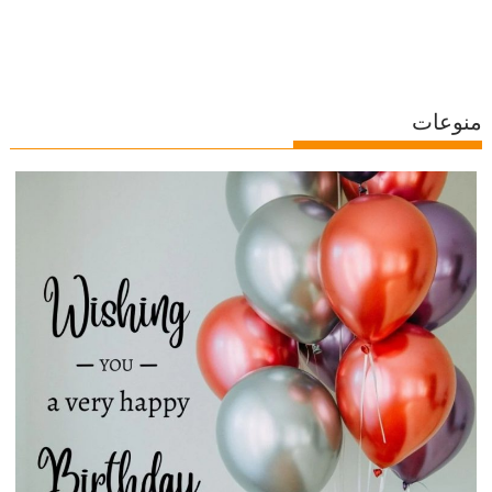
منوعات