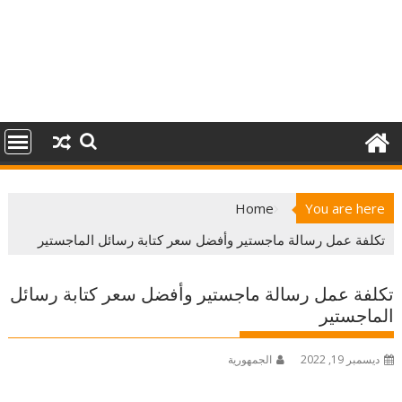
Home
You are here
تكلفة عمل رسالة ماجستير وأفضل سعر كتابة رسائل الماجستير
تكلفة عمل رسالة ماجستير وأفضل سعر كتابة رسائل
الماجستير
ديسمبر 19, 2022
الجمهورية