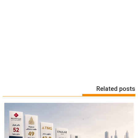
Related posts