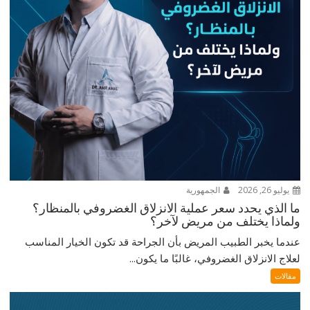
يوليو 26, 2026
الجمهورية
ما الذي يحدد سعر عملية الانزلاق الغضروفي بالمنظار؟
ولماذا يختلف من مريض لآخر؟
عندما يخبر الطبيب المريض بأن الجراحة قد تكون الخيار المناسب
لعلاج الانزلاق الغضروفي، غالبًا ما يكون...
مقالات