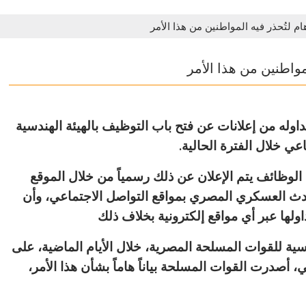
م لتُحذر فيه المواطنين من هذا الأمر
مواطنين من هذا الأمر
داوله من إعلانات عن فتح باب التوظيف بالهيئة الهندسية
عي خلال الفترة الحالية.
 الوظائف يتم الإعلان عن ذلك رسمياً من خلال الموقع
دث العسكري المصري بمواقع التواصل الاجتماعي، وأن
اولها عبر أي مواقع إلكترونية بخلاف ذلك
دسية للقوات المسلحة المصرية، خلال الأيام الماضية، على
أصدرت القوات المسلحة بياناً هاماً بشأن هذا الأمر،