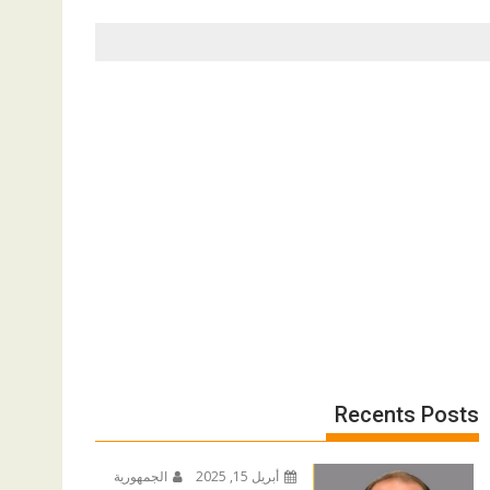
Recents Posts
أبريل 15, 2025
الجمهورية