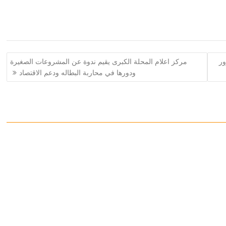
ور
مركز اعلام المحلة الكبرى يقيم ندوة عن المشروعات الصغيرة
ودورها في محاربة البطاله ودعم الاقتصاد