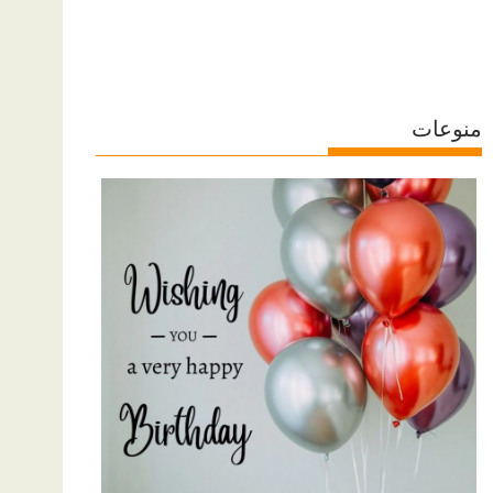
منوعات