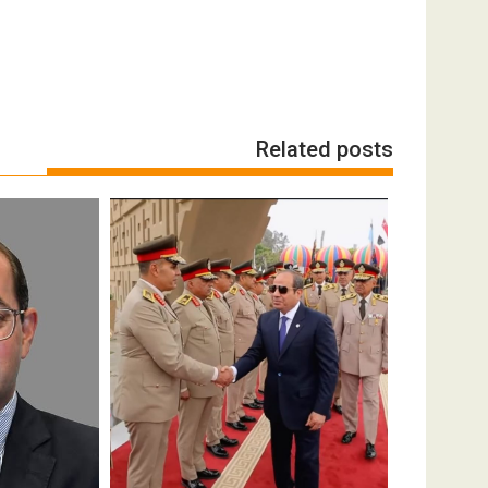
Related posts