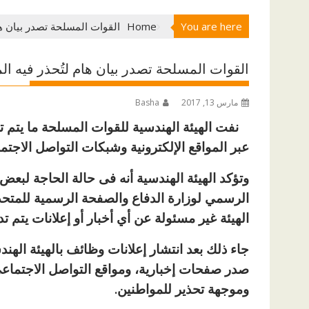
You are here
Home
القوات المسلحة تصدر بيان ها
القوات المسلحة تصدر بيان هام لتُحذر فيه ال
مارس 13, 2017
Basha
نفت الهيئة الهندسية للقوات المسلحة ما يتم ت
عبر المواقع الإلكترونية وشبكات التواصل الاجتما
وتؤكد الهيئة الهندسية أنه فى حالة الحاجة لبعض
الرسمي لوزارة الدفاع والصفحة الرسمية للمتح
الهيئة غير مسئولة عن أي أخبار أو إعلانات يتم تد
جاء ذلك بعد انتشار إعلانات وظائف بالهيئة الهن
صدر صفحات إخبارية، ومواقع التواصل الاجتماعي، 
وموجهة تحذير للمواطنين.