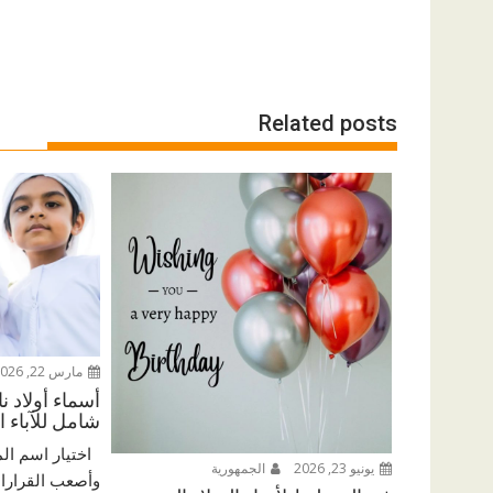
Related posts
مارس 22, 2026
أسماء أولاد ن
شامل للآباء ا
اختيار اسم الم
يونيو 23, 2026
الجمهورية
وأصعب القرارات 