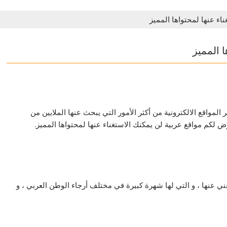
اء عنها لمحتواها المميز
ا المميز
 المواقع الالكترونية من أكثر الأمور التي يبحث عنها الملايين من
 لكم مواقع عربية لن يمكنك الاستغناء عنها لمحتواها المميز.
ني عنها ، و التي لها شهرة كبيرة في مختلف أرجاء الوطن العربي ، و