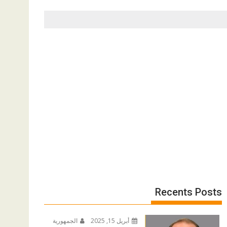
Recents Posts
أبريل 15, 2025
الجمهورية