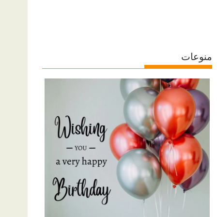
منوعات