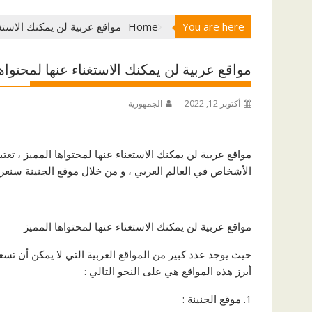
You are here
Home
مواقع عربية لن يمكنك الاستغن
مواقع عربية لن يمكنك الاستغناء عنها لمحتواه
أكتوبر 12, 2022
الجمهورية
مواقع عربية لن يمكنك الاستغناء عنها لمحتواها المميز ، تعتبر
الأشخاص في العالم العربي ، و من خلال موقع الجنينة سنعرض
مواقع عربية لن يمكنك الاستغناء عنها لمحتواها المميز
حيث يوجد عدد كبير من المواقع العربية التي لا يمكن أن تسغ
أبرز هذه المواقع هي على النحو التالي :
موقع الجنينة :