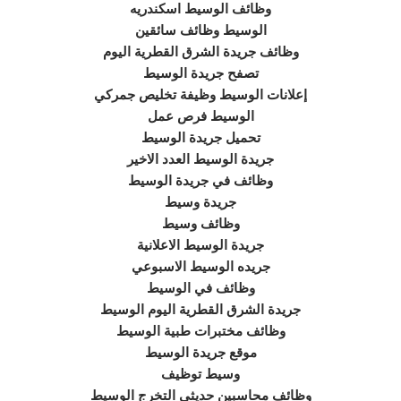
وظائف الوسيط اسكندريه
الوسيط وظائف سائقين
وظائف جريدة الشرق القطرية اليوم
تصفح جريدة الوسيط
إعلانات الوسيط وظيفة تخليص جمركي
الوسيط فرص عمل
تحميل جريدة الوسيط
جريدة الوسيط العدد الاخير
وظائف في جريدة الوسيط
جريدة وسيط
وظائف وسيط
جريدة الوسيط الاعلانية
جريده الوسيط الاسبوعي
وظائف في الوسيط
جريدة الشرق القطرية اليوم الوسيط
وظائف مختبرات طبية الوسيط
موقع جريدة الوسيط
وسيط توظيف
وظائف محاسبين حديثي التخرج الوسيط