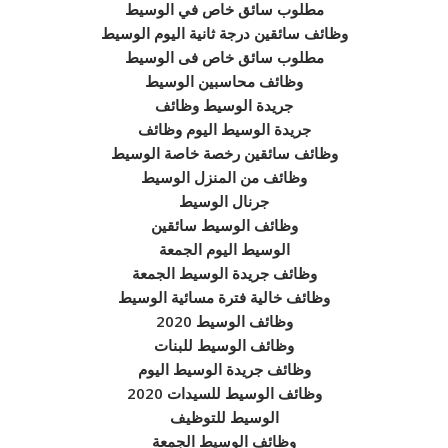
مطلوب سائق خاص في الوسيط
وظائف سائقين درجة ثانية اليوم الوسيط
مطلوب سائق خاص فى الوسيط
وظائف محاسبين الوسيط
جريدة الوسيط وظائف
جريدة الوسيط اليوم وظائف
وظائف سائقين رخصة خاصة الوسيط
وظائف من المنزل الوسيط
جرنال الوسيط
وظائف الوسيط سائقين
الوسيط اليوم الجمعة
وظائف جريدة الوسيط الجمعة
وظائف خالية فترة مسائية الوسيط
وظائف الوسيط 2020
وظائف الوسيط للبنات
وظائف جريدة الوسيط اليوم
وظائف الوسيط للسيدات 2020
الوسيط للتوظيف
وظائف الوسيط الجمعة