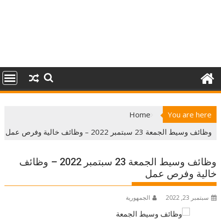
Home
You are here
وظائف وسيط الجمعة 23 سبتمبر 2022 – وظائف خالية وفرص عمل
وظائف وسيط الجمعة 23 سبتمبر 2022 – وظائف
خالية وفرص عمل
سبتمبر 23, 2022
الجمهورية