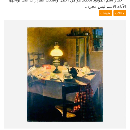
الآباء. الاسم ليس مجرد...
مقالات
منوعات