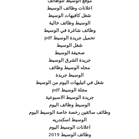
موقع الوسيط للوظائف
اعلانات وظائف الوسيط
شغل كافيهات الوسيط
الوسيط وظائف خالية
وظائف شاغرة في الوسيط
تحميل جريدة الوسيط pdf
شغل الوسيط
صحيفة الوسيط
جريدة الشرق الوسيط
مجله الوسيط وظائف
الوسيط جريدة
شغل في اتيليهات اليوم من الوسيط
مجلة الوسيط pdf
جريدة الوسيط الاسبوعية
الوسيط وظائف اليوم
وظائف سائقين رخصة خاصة الوسيط اليوم
الوسيط اسكندريه
اعلانات الوسيط اليوم
وظائف الوسيط 2019