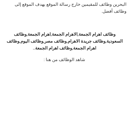
البحرين وظائف للمقيمين خارج رسالة الموقع يهدف الموقع إلى
وظائف أفضل.
وظائف اهرام الجمعة,الاهرام الجمعة,اهرام الجمعة,وظائف
السعودية,وظائف جريدة الاهرام,وظائف مصر,وظائف اليوم,وظائف
اهرام الجمعة,وظائف اهرام الجمعة..
شاهد الوظائف من هنا :