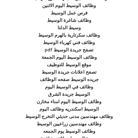
وظائف الوسيط اليوم الاثنين
فرص عمل الوسيط
وظائف شاغرة الوسيط
وسيط الدلتا
وظائف سكرتارية بالهرم الوسيط
وظائف فني كهرباء الوسيط
تصفح جريدة الوسيط pdf
وظائف الوسيط اليوم الجمعة
موقع الوسيط للتوظيف
تصفح اعلانات جريدة الوسيط
جريده الوسيط صفحه الوظائف
وظائف في الوسيط اليوم
الوسيط جريدة الشرق
وظائف الوسيط اليوم امناء مخازن
الوسيط اسكندريه وظائف اليوم
وظائف مهندسين مدنى حديثي التخرج الوسيط
وظائف مهندسين زراعيين الوسيط
وظائف الوسيط يوم الجمعه