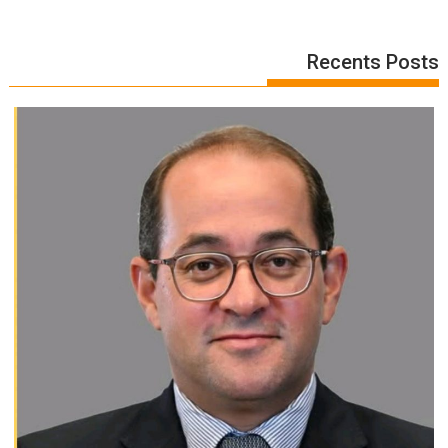
Recents Posts