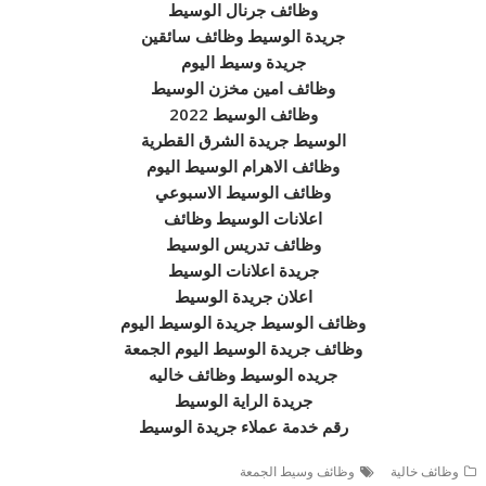
وظائف جرنال الوسيط
جريدة الوسيط وظائف سائقين
جريدة وسيط اليوم
وظائف امين مخزن الوسيط
وظائف الوسيط 2022
الوسيط جريدة الشرق القطرية
وظائف الاهرام الوسيط اليوم
وظائف الوسيط الاسبوعي
اعلانات الوسيط وظائف
وظائف تدريس الوسيط
جريدة اعلانات الوسيط
اعلان جريدة الوسيط
وظائف الوسيط جريدة الوسيط اليوم
وظائف جريدة الوسيط اليوم الجمعة
جريده الوسيط وظائف خاليه
جريدة الراية الوسيط
رقم خدمة عملاء جريدة الوسيط
وظائف خالية
وظائف وسيط الجمعة