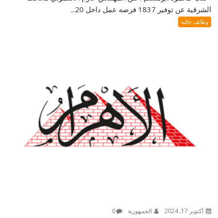
الشرقية عن توفير 1837 فرصه عمل داخل 20...
وظائف خالية
أكتوبر 17, 2024
الجمهورية
0