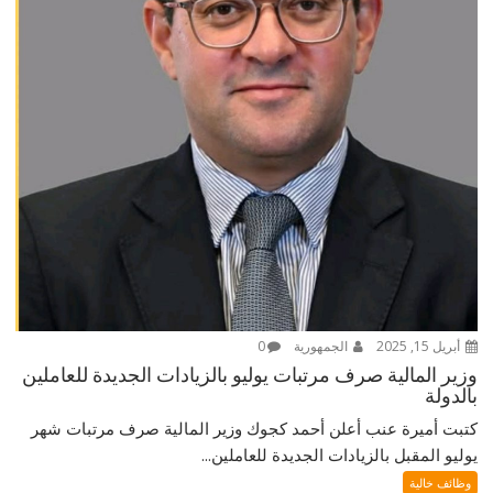
أبريل 15, 2025
الجمهورية
0
وزير المالية صرف مرتبات يوليو بالزيادات الجديدة للعاملين
بالدولة
كتبت أميرة عنب أعلن أحمد كجوك وزير المالية صرف مرتبات شهر
يوليو المقبل بالزيادات الجديدة للعاملين...
وظائف خالية