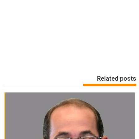
Related posts