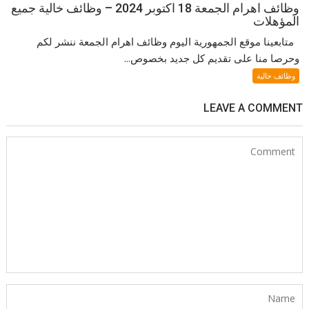
وظائف اهرام الجمعة 18 اكتوبر 2024 – وظائف خالية جميع
المؤهلات
متابعينا موقع الجمهورية اليوم وظائف اهرام الجمعة ننشر لكم
وحرصا منا على تقديم كل جديد بخصوص...
وظائف خالية
LEAVE A COMMENT