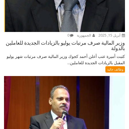
أبريل 15, 2025
الجمهورية
0
وزير المالية صرف مرتبات يوليو بالزيادات الجديدة للعاملين
بالدولة
كتبت أميرة عنب أعلن أحمد كجوك وزير المالية صرف مرتبات شهر يوليو
المقبل بالزيادات الجديدة للعاملين...
وظائف خالية