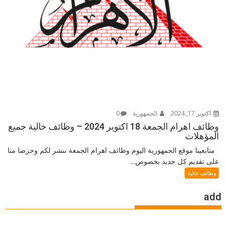
أكتوبر 17, 2024
الجمهورية
0
وظائف اهرام الجمعة 18 اكتوبر 2024 – وظائف خالية جميع
المؤهلات
متابعينا موقع الجمهورية اليوم وظائف اهرام الجمعة ننشر لكم وحرصا منا
على تقديم كل جديد بخصوص...
وظائف خالية
add