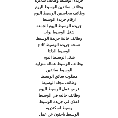
جريدة الوسيط وظائف شاغرة
وظائف سائقين الوسيط اليوم
وظائف محاسبين الوسيط اليوم
ارقام جريدة الوسيط
جريدة الوسيط اليوم الجمعة
شغل الوسيط بواب
وظائف خالية جريدة الوسيط
نسخة جريدة الوسيط pdf
الوسيط الدلتا
شغل الوسيط اليوم
وظائف الوسيط عمالة منزلية
الوسيط سائقين
مطلوب سائق الوسيط
وظائف مجلة الوسيط
فرص عمل الوسيط اليوم
وظائف خاليه في الوسيط
اعلان في جريدة الوسيط
وسيط اسكندريه
الوسيط باحثون عن عمل