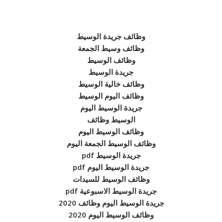
وظائف جريدة الوسيط
وظائف وسيط الجمعة
وظائف الوسيط
جريدة الوسيط
وظائف خالية الوسيط
وظائف اليوم الوسيط
جريدة الوسيط اليوم
الوسيط وظائف
وظائف الوسيط اليوم
وظائف الوسيط الجمعة اليوم
جريدة الوسيط pdf
جريدة الوسيط اليوم pdf
وظائف الوسيط للسيدات
جريدة الوسيط الاسبوعية pdf
جريدة الوسيط اليوم وظائف 2020
وظائف الوسيط اليوم 2020