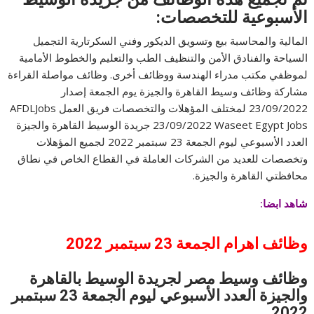
الأسبوعية للتخصصات:
المالية والمحاسبة بيع وتسويق الديكور وفني السكرتارية التجميل
السياحة والفنادق الأمن والتنظيف الطب والتعليم والخطوط الأمامية
لموظفي مكتب مدراء الهندسة ووظائف أخرى. وظائف مواصلة القراءة
مشاركة وظائف وسيط القاهرة والجيزة يوم الجمعة إصدار
23/09/2022 لمختلف المؤهلات والتخصصات فريق العمل AFDLJobs
23/09/2022 Waseet Egypt Jobs جريدة الوسيط القاهرة والجيزة
العدد الأسبوعي ليوم الجمعة 23 سبتمبر 2022 لجميع المؤهلات
وتخصصات للعديد من الشركات العاملة في القطاع الخاص في نطاق
محافظتي القاهرة والجيزة.
شاهد ابضا:
وظائف اهرام
الجمعة 23 سبتمبر
2022
وظائف وسيط مصر لجريدة الوسيط بالقاهرة
والجيزة العدد الأسبوعي ليوم الجمعة 23 سبتمبر
2022