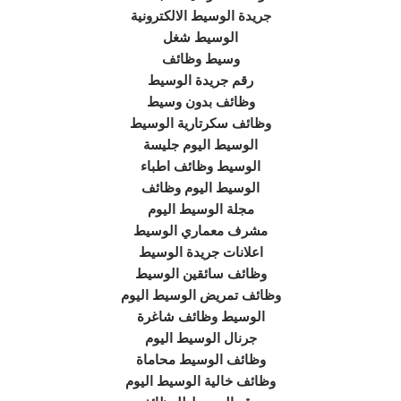
جريدة الوسيط الالكترونية
الوسيط شغل
وسيط وظائف
رقم جريدة الوسيط
وظائف بدون وسيط
وظائف سكرتارية الوسيط
الوسيط اليوم جليسة
الوسيط وظائف اطباء
الوسيط اليوم وظائف
مجلة الوسيط اليوم
مشرف معماري الوسيط
اعلانات جريدة الوسيط
وظائف سائقين الوسيط
وظائف تمريض الوسيط اليوم
الوسيط وظائف شاغرة
جرنال الوسيط اليوم
وظائف الوسيط محاماة
وظائف خالية الوسيط اليوم