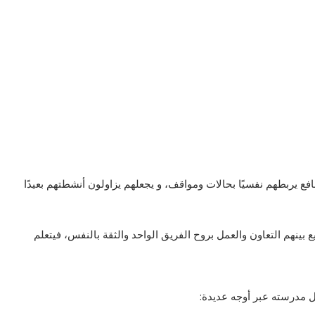
افع يربطهم نفسيًا بحالات ومواقف، و يجعلهم يزاولون أنشطتهم بعيدًا
بينهم التعاون والعمل بروح الفريق الواحد والثقة بالنفس، فيتعلم
ل مدرسته عبر أوجه عديدة: