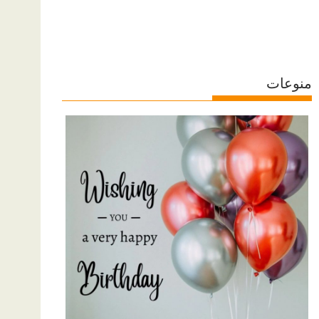
منوعات