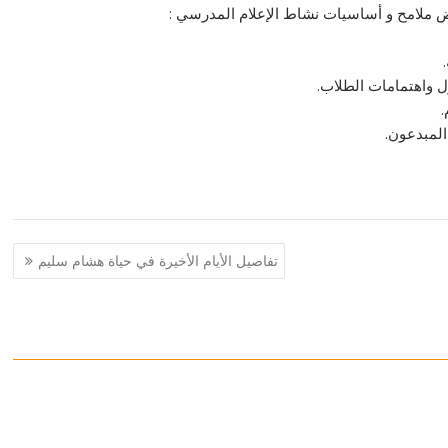
ض ملامح و أساسيات نشاط الإعلام المدرسي :
ل واهتمامات الطلاب.
.
المبدعون.
تفاصيل الأيام الأخيرة في حياة هشام سليم