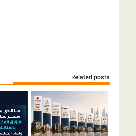
Related posts