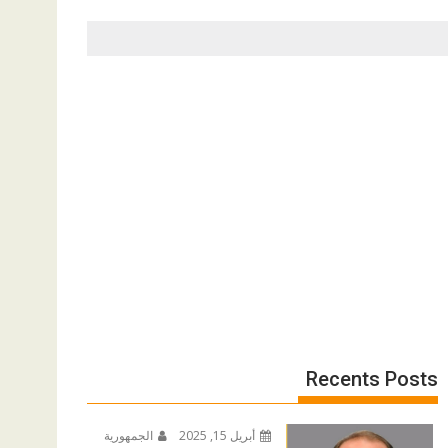
Recents Posts
أبريل 15, 2025
الجمهورية